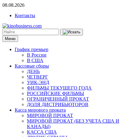
08.08.2026
Контакты
Меню
График премьер
В России
В США
Кассовые сборы
ДЕНЬ
ЧЕТВЕРГ
УИК-ЭНД
ФИЛЬМЫ ТЕКУЩЕГО ГОДА
РОССИЙСКИЕ ФИЛЬМЫ
ОГРАНИЧЕННЫЙ ПРОКАТ
ДОЛЯ ДИСТРИБЬЮТОРОВ
Касса мирового проката
МИРОВОЙ ПРОКАТ
МИРОВОЙ ПРОКАТ (БЕЗ УЧЕТА США И
КАНАДЫ)
КАССА США