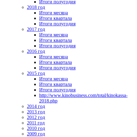
Итоги полугодия
2018 год
Итоги месяца
Итоги квартала
Итоги полугодия
2017 год
Итоги месяца
Итоги квартала
Итоги полугодия
2016 год
Итоги месяца
Итоги квартала
Итоги полугодия
2015 год
Итоги месяца
Итоги квартала
Итоги полугодия
http://www.kinobusiness.com/total/kinokassa-
2018.php
2014 год
2013 год
2012 год
2011 год
2010 год
2009 год