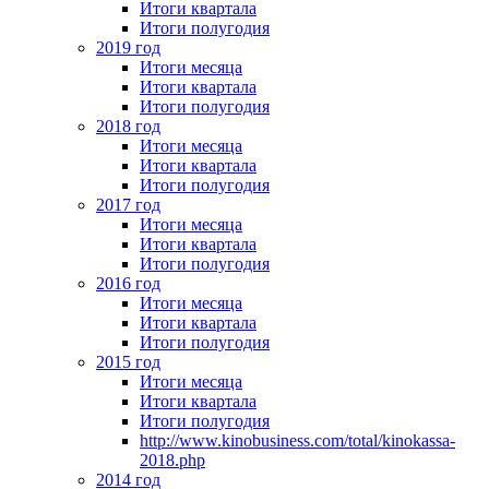
Итоги квартала
Итоги полугодия
2019 год
Итоги месяца
Итоги квартала
Итоги полугодия
2018 год
Итоги месяца
Итоги квартала
Итоги полугодия
2017 год
Итоги месяца
Итоги квартала
Итоги полугодия
2016 год
Итоги месяца
Итоги квартала
Итоги полугодия
2015 год
Итоги месяца
Итоги квартала
Итоги полугодия
http://www.kinobusiness.com/total/kinokassa-
2018.php
2014 год