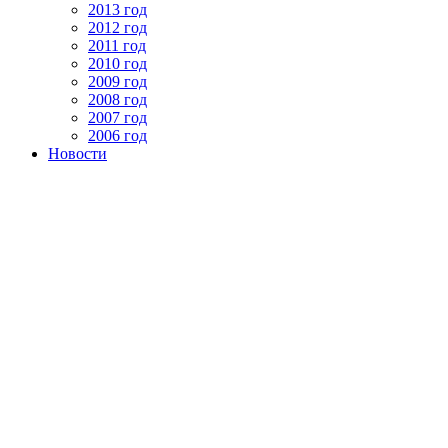
2013 год
2012 год
2011 год
2010 год
2009 год
2008 год
2007 год
2006 год
Новости