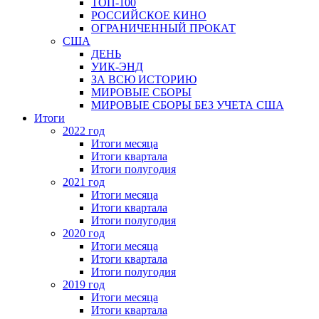
ТОП-100
РОССИЙСКОЕ КИНО
ОГРАНИЧЕННЫЙ ПРОКАТ
США
ДЕНЬ
УИК-ЭНД
ЗА ВСЮ ИСТОРИЮ
МИРОВЫЕ СБОРЫ
МИРОВЫЕ СБОРЫ БЕЗ УЧЕТА США
Итоги
2022 год
Итоги месяца
Итоги квартала
Итоги полугодия
2021 год
Итоги месяца
Итоги квартала
Итоги полугодия
2020 год
Итоги месяца
Итоги квартала
Итоги полугодия
2019 год
Итоги месяца
Итоги квартала