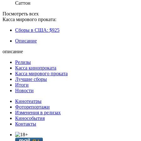
Саттон
Посмотреть всех
Касса мирового проката:
Сборы в США:
$925
Описание
описание
Релизы
Касса кинопроката
Касса мирового проката
Лучшие сборы
Итоги
Новости
Кинотеатры
Фоторепортажи
Изменения в релизах
Кинособытия
Контакты