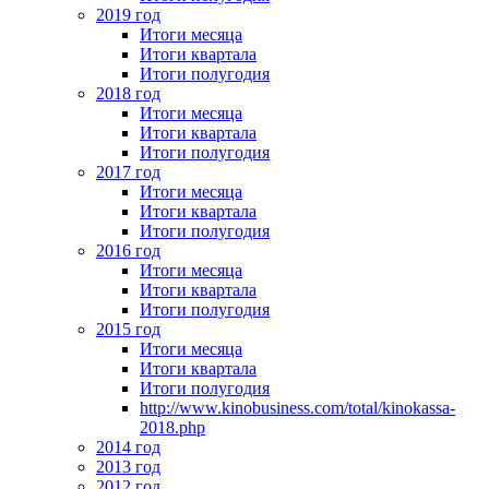
2019 год
Итоги месяца
Итоги квартала
Итоги полугодия
2018 год
Итоги месяца
Итоги квартала
Итоги полугодия
2017 год
Итоги месяца
Итоги квартала
Итоги полугодия
2016 год
Итоги месяца
Итоги квартала
Итоги полугодия
2015 год
Итоги месяца
Итоги квартала
Итоги полугодия
http://www.kinobusiness.com/total/kinokassa-
2018.php
2014 год
2013 год
2012 год