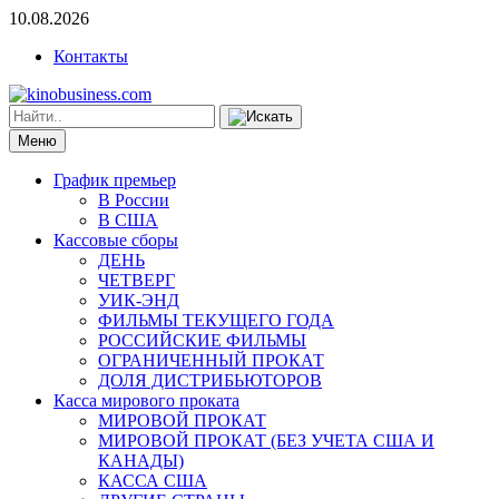
10.08.2026
Контакты
Меню
График премьер
В России
В США
Кассовые сборы
ДЕНЬ
ЧЕТВЕРГ
УИК-ЭНД
ФИЛЬМЫ ТЕКУЩЕГО ГОДА
РОССИЙСКИЕ ФИЛЬМЫ
ОГРАНИЧЕННЫЙ ПРОКАТ
ДОЛЯ ДИСТРИБЬЮТОРОВ
Касса мирового проката
МИРОВОЙ ПРОКАТ
МИРОВОЙ ПРОКАТ (БЕЗ УЧЕТА США И
КАНАДЫ)
КАССА США