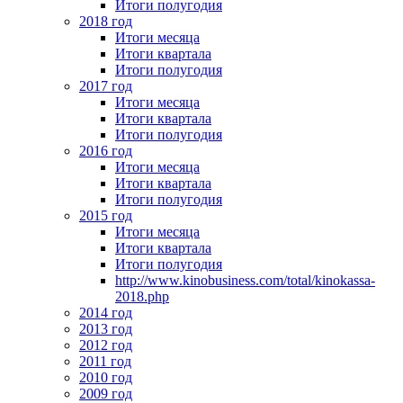
Итоги полугодия
2018 год
Итоги месяца
Итоги квартала
Итоги полугодия
2017 год
Итоги месяца
Итоги квартала
Итоги полугодия
2016 год
Итоги месяца
Итоги квартала
Итоги полугодия
2015 год
Итоги месяца
Итоги квартала
Итоги полугодия
http://www.kinobusiness.com/total/kinokassa-
2018.php
2014 год
2013 год
2012 год
2011 год
2010 год
2009 год