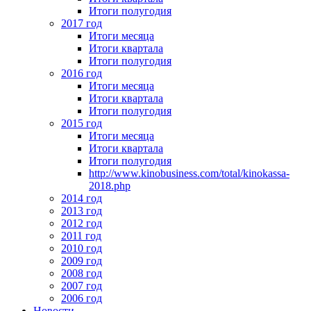
Итоги полугодия
2017 год
Итоги месяца
Итоги квартала
Итоги полугодия
2016 год
Итоги месяца
Итоги квартала
Итоги полугодия
2015 год
Итоги месяца
Итоги квартала
Итоги полугодия
http://www.kinobusiness.com/total/kinokassa-
2018.php
2014 год
2013 год
2012 год
2011 год
2010 год
2009 год
2008 год
2007 год
2006 год
Новости