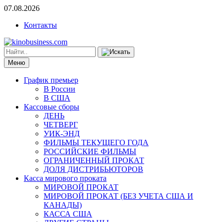
07.08.2026
Контакты
Меню
График премьер
В России
В США
Кассовые сборы
ДЕНЬ
ЧЕТВЕРГ
УИК-ЭНД
ФИЛЬМЫ ТЕКУЩЕГО ГОДА
РОССИЙСКИЕ ФИЛЬМЫ
ОГРАНИЧЕННЫЙ ПРОКАТ
ДОЛЯ ДИСТРИБЬЮТОРОВ
Касса мирового проката
МИРОВОЙ ПРОКАТ
МИРОВОЙ ПРОКАТ (БЕЗ УЧЕТА США И
КАНАДЫ)
КАССА США