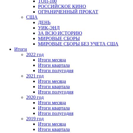
ТОП-100
РОССИЙСКОЕ КИНО
ОГРАНИЧЕННЫЙ ПРОКАТ
США
ДЕНЬ
УИК-ЭНД
ЗА ВСЮ ИСТОРИЮ
МИРОВЫЕ СБОРЫ
МИРОВЫЕ СБОРЫ БЕЗ УЧЕТА США
Итоги
2022 год
Итоги месяца
Итоги квартала
Итоги полугодия
2021 год
Итоги месяца
Итоги квартала
Итоги полугодия
2020 год
Итоги месяца
Итоги квартала
Итоги полугодия
2019 год
Итоги месяца
Итоги квартала