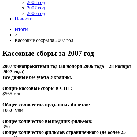
2008 год
2007 год
2006 год
Новости
Итоги
>
Кассовые сборы за 2007 год
Кассовые сборы за 2007 год
2007 кинопрокатный год (30 ноября 2006 года – 28 ноября
2007 года)
Все данные без учета Украины.
Общие кассовые сборы в СНГ:
$565 млн.
Общее количество проданных билетов:
106.6 млн
Общее количество вышедших фильмов:
350
Общее количество фильмов ограниченного (не более 25