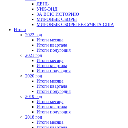
ДЕНЬ
УИК-ЭНД
ЗА ВСЮ ИСТОРИЮ
МИРОВЫЕ СБОРЫ
МИРОВЫЕ СБОРЫ БЕЗ УЧЕТА США
Итоги
2022 год
Итоги месяца
Итоги квартала
Итоги полугодия
2021 год
Итоги месяца
Итоги квартала
Итоги полугодия
2020 год
Итоги месяца
Итоги квартала
Итоги полугодия
2019 год
Итоги месяца
Итоги квартала
Итоги полугодия
2018 год
Итоги месяца
Итоги квартала