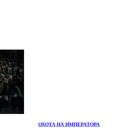
ОХОТА НА ИМПЕРАТОРА