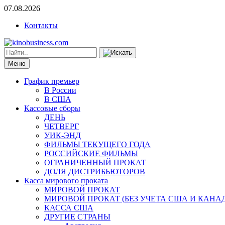
07.08.2026
Контакты
Меню
График премьер
В России
В США
Кассовые сборы
ДЕНЬ
ЧЕТВЕРГ
УИК-ЭНД
ФИЛЬМЫ ТЕКУЩЕГО ГОДА
РОССИЙСКИЕ ФИЛЬМЫ
ОГРАНИЧЕННЫЙ ПРОКАТ
ДОЛЯ ДИСТРИБЬЮТОРОВ
Касса мирового проката
МИРОВОЙ ПРОКАТ
МИРОВОЙ ПРОКАТ (БЕЗ УЧЕТА США И КАНА
КАССА США
ДРУГИЕ СТРАНЫ