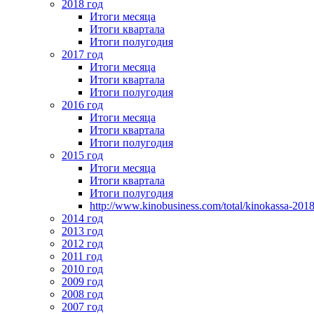
2018 год
Итоги месяца
Итоги квартала
Итоги полугодия
2017 год
Итоги месяца
Итоги квартала
Итоги полугодия
2016 год
Итоги месяца
Итоги квартала
Итоги полугодия
2015 год
Итоги месяца
Итоги квартала
Итоги полугодия
http://www.kinobusiness.com/total/kinokassa-201
2014 год
2013 год
2012 год
2011 год
2010 год
2009 год
2008 год
2007 год