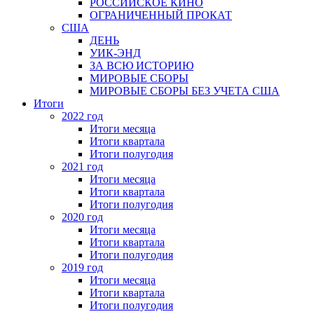
РОССИЙСКОЕ КИНО
ОГРАНИЧЕННЫЙ ПРОКАТ
США
ДЕНЬ
УИК-ЭНД
ЗА ВСЮ ИСТОРИЮ
МИРОВЫЕ СБОРЫ
МИРОВЫЕ СБОРЫ БЕЗ УЧЕТА США
Итоги
2022 год
Итоги месяца
Итоги квартала
Итоги полугодия
2021 год
Итоги месяца
Итоги квартала
Итоги полугодия
2020 год
Итоги месяца
Итоги квартала
Итоги полугодия
2019 год
Итоги месяца
Итоги квартала
Итоги полугодия