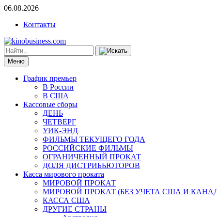
06.08.2026
Контакты
Меню
График премьер
В России
В США
Кассовые сборы
ДЕНЬ
ЧЕТВЕРГ
УИК-ЭНД
ФИЛЬМЫ ТЕКУЩЕГО ГОДА
РОССИЙСКИЕ ФИЛЬМЫ
ОГРАНИЧЕННЫЙ ПРОКАТ
ДОЛЯ ДИСТРИБЬЮТОРОВ
Касса мирового проката
МИРОВОЙ ПРОКАТ
МИРОВОЙ ПРОКАТ (БЕЗ УЧЕТА США И КАНА
КАССА США
ДРУГИЕ СТРАНЫ