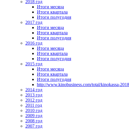
2018 год
Итоги месяца
Итоги квартала
Итоги полугодия
2017 год
Итоги месяца
Итоги квартала
Итоги полугодия
2016 год
Итоги месяца
Итоги квартала
Итоги полугодия
2015 год
Итоги месяца
Итоги квартала
Итоги полугодия
http://www.kinobusiness.com/total/kinokassa-201
2014 год
2013 год
2012 год
2011 год
2010 год
2009 год
2008 год
2007 год