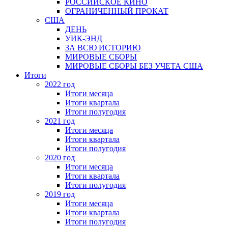
РОССИЙСКОЕ КИНО
ОГРАНИЧЕННЫЙ ПРОКАТ
США
ДЕНЬ
УИК-ЭНД
ЗА ВСЮ ИСТОРИЮ
МИРОВЫЕ СБОРЫ
МИРОВЫЕ СБОРЫ БЕЗ УЧЕТА США
Итоги
2022 год
Итоги месяца
Итоги квартала
Итоги полугодия
2021 год
Итоги месяца
Итоги квартала
Итоги полугодия
2020 год
Итоги месяца
Итоги квартала
Итоги полугодия
2019 год
Итоги месяца
Итоги квартала
Итоги полугодия