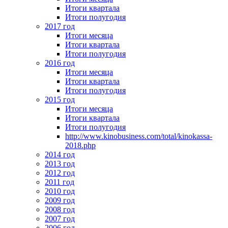
Итоги квартала
Итоги полугодия
2017 год
Итоги месяца
Итоги квартала
Итоги полугодия
2016 год
Итоги месяца
Итоги квартала
Итоги полугодия
2015 год
Итоги месяца
Итоги квартала
Итоги полугодия
http://www.kinobusiness.com/total/kinokassa-
2018.php
2014 год
2013 год
2012 год
2011 год
2010 год
2009 год
2008 год
2007 год
2006 год