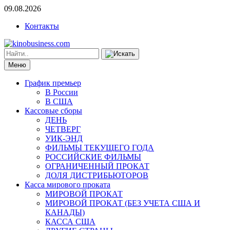
09.08.2026
Контакты
Меню
График премьер
В России
В США
Кассовые сборы
ДЕНЬ
ЧЕТВЕРГ
УИК-ЭНД
ФИЛЬМЫ ТЕКУЩЕГО ГОДА
РОССИЙСКИЕ ФИЛЬМЫ
ОГРАНИЧЕННЫЙ ПРОКАТ
ДОЛЯ ДИСТРИБЬЮТОРОВ
Касса мирового проката
МИРОВОЙ ПРОКАТ
МИРОВОЙ ПРОКАТ (БЕЗ УЧЕТА США И
КАНАДЫ)
КАССА США