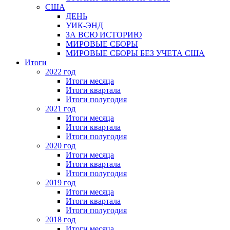
США
ДЕНЬ
УИК-ЭНД
ЗА ВСЮ ИСТОРИЮ
МИРОВЫЕ СБОРЫ
МИРОВЫЕ СБОРЫ БЕЗ УЧЕТА США
Итоги
2022 год
Итоги месяца
Итоги квартала
Итоги полугодия
2021 год
Итоги месяца
Итоги квартала
Итоги полугодия
2020 год
Итоги месяца
Итоги квартала
Итоги полугодия
2019 год
Итоги месяца
Итоги квартала
Итоги полугодия
2018 год
Итоги месяца