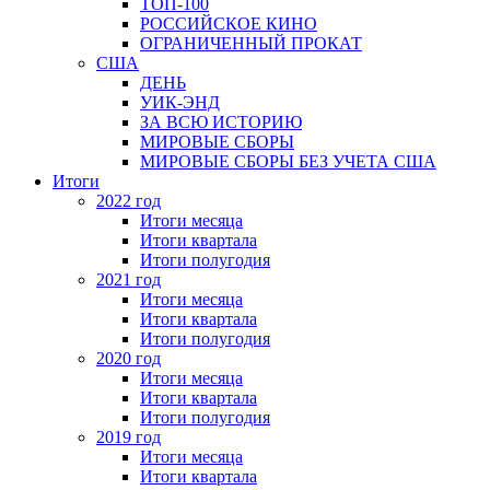
ТОП-100
РОССИЙСКОЕ КИНО
ОГРАНИЧЕННЫЙ ПРОКАТ
США
ДЕНЬ
УИК-ЭНД
ЗА ВСЮ ИСТОРИЮ
МИРОВЫЕ СБОРЫ
МИРОВЫЕ СБОРЫ БЕЗ УЧЕТА США
Итоги
2022 год
Итоги месяца
Итоги квартала
Итоги полугодия
2021 год
Итоги месяца
Итоги квартала
Итоги полугодия
2020 год
Итоги месяца
Итоги квартала
Итоги полугодия
2019 год
Итоги месяца
Итоги квартала