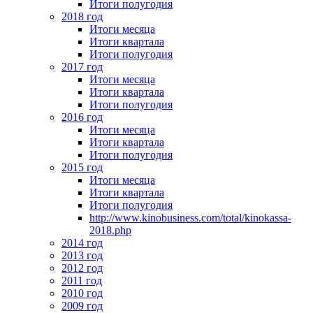
Итоги полугодия
2018 год
Итоги месяца
Итоги квартала
Итоги полугодия
2017 год
Итоги месяца
Итоги квартала
Итоги полугодия
2016 год
Итоги месяца
Итоги квартала
Итоги полугодия
2015 год
Итоги месяца
Итоги квартала
Итоги полугодия
http://www.kinobusiness.com/total/kinokassa-
2018.php
2014 год
2013 год
2012 год
2011 год
2010 год
2009 год