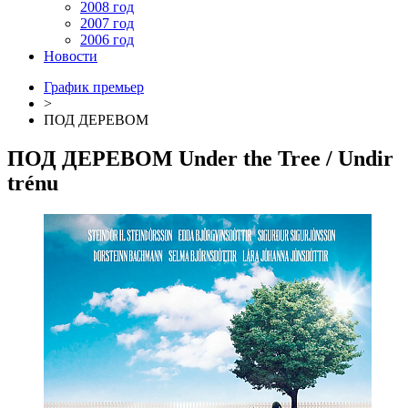
2008 год
2007 год
2006 год
Новости
График премьер
>
ПОД ДЕРЕВОМ
ПОД ДЕРЕВОМ
Under the Tree
/ Undir
trénu