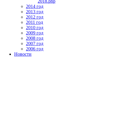
2018.php
2014 год
2013 год
2012 год
2011 год
2010 год
2009 год
2008 год
2007 год
2006 год
Новости