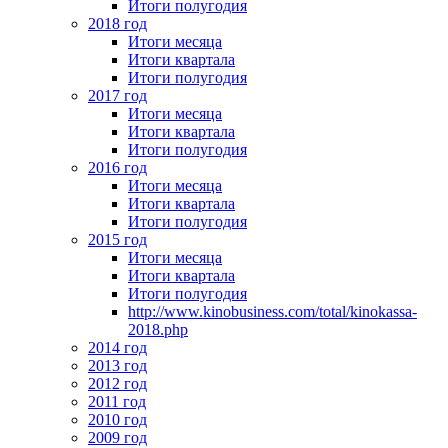
Итоги полугодия
2018 год
Итоги месяца
Итоги квартала
Итоги полугодия
2017 год
Итоги месяца
Итоги квартала
Итоги полугодия
2016 год
Итоги месяца
Итоги квартала
Итоги полугодия
2015 год
Итоги месяца
Итоги квартала
Итоги полугодия
http://www.kinobusiness.com/total/kinokassa-
2018.php
2014 год
2013 год
2012 год
2011 год
2010 год
2009 год