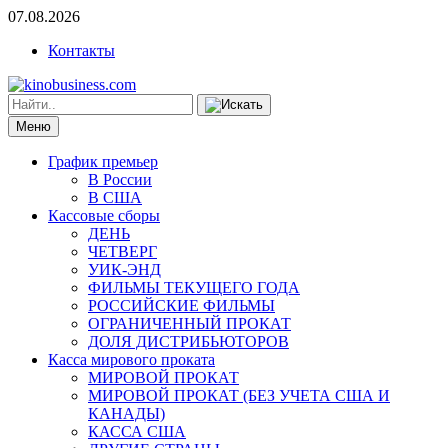
07.08.2026
Контакты
Меню
График премьер
В России
В США
Кассовые сборы
ДЕНЬ
ЧЕТВЕРГ
УИК-ЭНД
ФИЛЬМЫ ТЕКУЩЕГО ГОДА
РОССИЙСКИЕ ФИЛЬМЫ
ОГРАНИЧЕННЫЙ ПРОКАТ
ДОЛЯ ДИСТРИБЬЮТОРОВ
Касса мирового проката
МИРОВОЙ ПРОКАТ
МИРОВОЙ ПРОКАТ (БЕЗ УЧЕТА США И
КАНАДЫ)
КАССА США