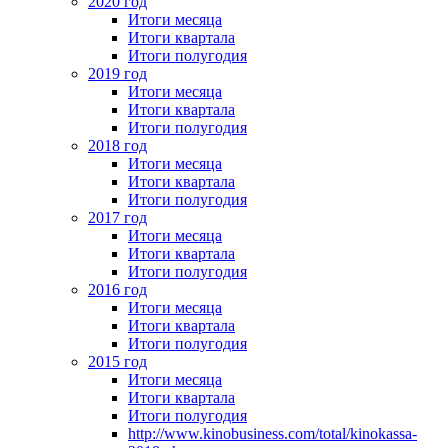
2020 год
Итоги месяца
Итоги квартала
Итоги полугодия
2019 год
Итоги месяца
Итоги квартала
Итоги полугодия
2018 год
Итоги месяца
Итоги квартала
Итоги полугодия
2017 год
Итоги месяца
Итоги квартала
Итоги полугодия
2016 год
Итоги месяца
Итоги квартала
Итоги полугодия
2015 год
Итоги месяца
Итоги квартала
Итоги полугодия
http://www.kinobusiness.com/total/kinokassa-