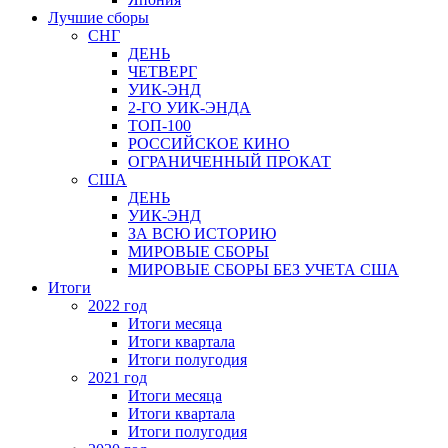
Лучшие сборы
СНГ
ДЕНЬ
ЧЕТВЕРГ
УИК-ЭНД
2-ГО УИК-ЭНДА
ТОП-100
РОССИЙСКОЕ КИНО
ОГРАНИЧЕННЫЙ ПРОКАТ
США
ДЕНЬ
УИК-ЭНД
ЗА ВСЮ ИСТОРИЮ
МИРОВЫЕ СБОРЫ
МИРОВЫЕ СБОРЫ БЕЗ УЧЕТА США
Итоги
2022 год
Итоги месяца
Итоги квартала
Итоги полугодия
2021 год
Итоги месяца
Итоги квартала
Итоги полугодия