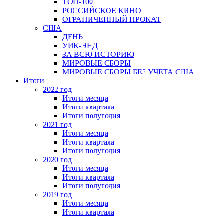
ТОП-100
РОССИЙСКОЕ КИНО
ОГРАНИЧЕННЫЙ ПРОКАТ
США
ДЕНЬ
УИК-ЭНД
ЗА ВСЮ ИСТОРИЮ
МИРОВЫЕ СБОРЫ
МИРОВЫЕ СБОРЫ БЕЗ УЧЕТА США
Итоги
2022 год
Итоги месяца
Итоги квартала
Итоги полугодия
2021 год
Итоги месяца
Итоги квартала
Итоги полугодия
2020 год
Итоги месяца
Итоги квартала
Итоги полугодия
2019 год
Итоги месяца
Итоги квартала