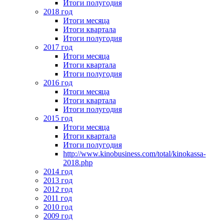
Итоги полугодия
2018 год
Итоги месяца
Итоги квартала
Итоги полугодия
2017 год
Итоги месяца
Итоги квартала
Итоги полугодия
2016 год
Итоги месяца
Итоги квартала
Итоги полугодия
2015 год
Итоги месяца
Итоги квартала
Итоги полугодия
http://www.kinobusiness.com/total/kinokassa-
2018.php
2014 год
2013 год
2012 год
2011 год
2010 год
2009 год