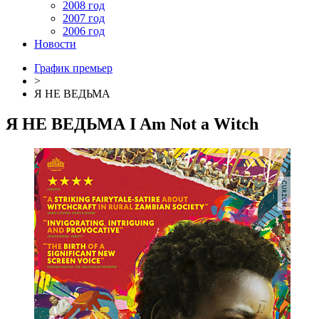
2008 год
2007 год
2006 год
Новости
График премьер
>
Я НЕ ВЕДЬМА
Я НЕ ВЕДЬМА
I Am Not a Witch