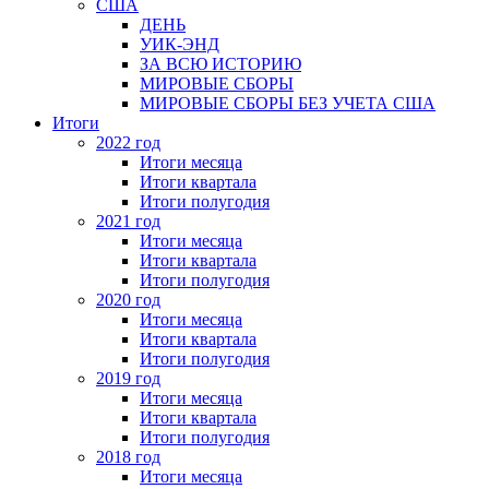
США
ДЕНЬ
УИК-ЭНД
ЗА ВСЮ ИСТОРИЮ
МИРОВЫЕ СБОРЫ
МИРОВЫЕ СБОРЫ БЕЗ УЧЕТА США
Итоги
2022 год
Итоги месяца
Итоги квартала
Итоги полугодия
2021 год
Итоги месяца
Итоги квартала
Итоги полугодия
2020 год
Итоги месяца
Итоги квартала
Итоги полугодия
2019 год
Итоги месяца
Итоги квартала
Итоги полугодия
2018 год
Итоги месяца