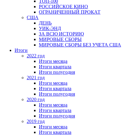
ТОП-100
РОССИЙСКОЕ КИНО
ОГРАНИЧЕННЫЙ ПРОКАТ
США
ДЕНЬ
УИК-ЭНД
ЗА ВСЮ ИСТОРИЮ
МИРОВЫЕ СБОРЫ
МИРОВЫЕ СБОРЫ БЕЗ УЧЕТА США
Итоги
2022 год
Итоги месяца
Итоги квартала
Итоги полугодия
2021 год
Итоги месяца
Итоги квартала
Итоги полугодия
2020 год
Итоги месяца
Итоги квартала
Итоги полугодия
2019 год
Итоги месяца
Итоги квартала