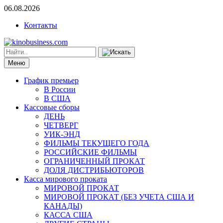
06.08.2026
Контакты
Меню
График премьер
В России
В США
Кассовые сборы
ДЕНЬ
ЧЕТВЕРГ
УИК-ЭНД
ФИЛЬМЫ ТЕКУЩЕГО ГОДА
РОССИЙСКИЕ ФИЛЬМЫ
ОГРАНИЧЕННЫЙ ПРОКАТ
ДОЛЯ ДИСТРИБЬЮТОРОВ
Касса мирового проката
МИРОВОЙ ПРОКАТ
МИРОВОЙ ПРОКАТ (БЕЗ УЧЕТА США И
КАНАДЫ)
КАССА США