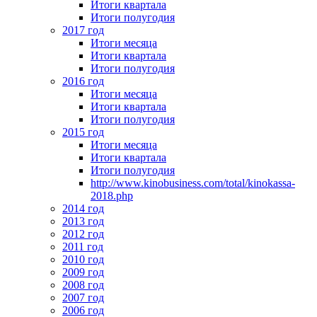
Итоги квартала
Итоги полугодия
2017 год
Итоги месяца
Итоги квартала
Итоги полугодия
2016 год
Итоги месяца
Итоги квартала
Итоги полугодия
2015 год
Итоги месяца
Итоги квартала
Итоги полугодия
http://www.kinobusiness.com/total/kinokassa-
2018.php
2014 год
2013 год
2012 год
2011 год
2010 год
2009 год
2008 год
2007 год
2006 год