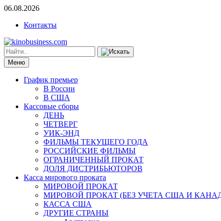
06.08.2026
Контакты
Меню
График премьер
В России
В США
Кассовые сборы
ДЕНЬ
ЧЕТВЕРГ
УИК-ЭНД
ФИЛЬМЫ ТЕКУЩЕГО ГОДА
РОССИЙСКИЕ ФИЛЬМЫ
ОГРАНИЧЕННЫЙ ПРОКАТ
ДОЛЯ ДИСТРИБЬЮТОРОВ
Касса мирового проката
МИРОВОЙ ПРОКАТ
МИРОВОЙ ПРОКАТ (БЕЗ УЧЕТА США И КАНА
КАССА США
ДРУГИЕ СТРАНЫ