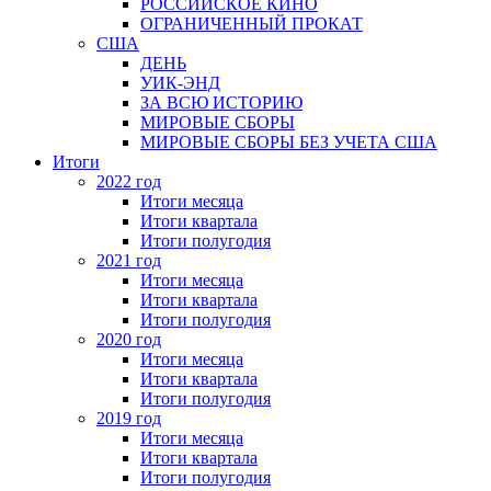
РОССИЙСКОЕ КИНО
ОГРАНИЧЕННЫЙ ПРОКАТ
США
ДЕНЬ
УИК-ЭНД
ЗА ВСЮ ИСТОРИЮ
МИРОВЫЕ СБОРЫ
МИРОВЫЕ СБОРЫ БЕЗ УЧЕТА США
Итоги
2022 год
Итоги месяца
Итоги квартала
Итоги полугодия
2021 год
Итоги месяца
Итоги квартала
Итоги полугодия
2020 год
Итоги месяца
Итоги квартала
Итоги полугодия
2019 год
Итоги месяца
Итоги квартала
Итоги полугодия