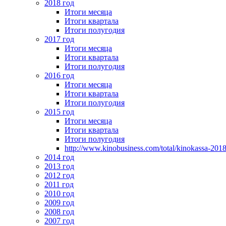
2018 год
Итоги месяца
Итоги квартала
Итоги полугодия
2017 год
Итоги месяца
Итоги квартала
Итоги полугодия
2016 год
Итоги месяца
Итоги квартала
Итоги полугодия
2015 год
Итоги месяца
Итоги квартала
Итоги полугодия
http://www.kinobusiness.com/total/kinokassa-201
2014 год
2013 год
2012 год
2011 год
2010 год
2009 год
2008 год
2007 год