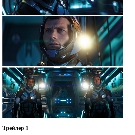
Трейлер 1