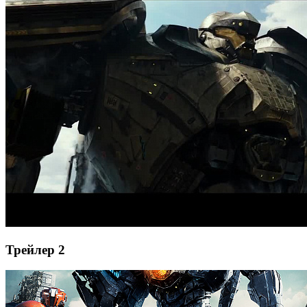
Трейлер 2