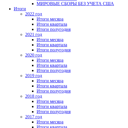
МИРОВЫЕ СБОРЫ БЕЗ УЧЕТА США
Итоги
2022 год
Итоги месяца
Итоги квартала
Итоги полугодия
2021 год
Итоги месяца
Итоги квартала
Итоги полугодия
2020 год
Итоги месяца
Итоги квартала
Итоги полугодия
2019 год
Итоги месяца
Итоги квартала
Итоги полугодия
2018 год
Итоги месяца
Итоги квартала
Итоги полугодия
2017 год
Итоги месяца
Итоги квартала