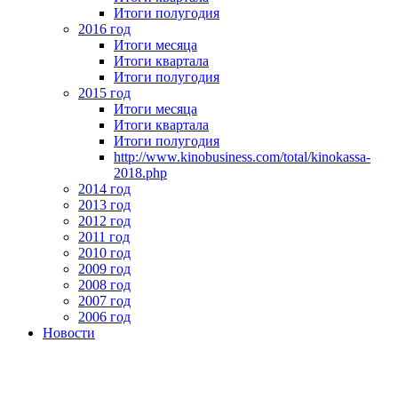
Итоги полугодия
2016 год
Итоги месяца
Итоги квартала
Итоги полугодия
2015 год
Итоги месяца
Итоги квартала
Итоги полугодия
http://www.kinobusiness.com/total/kinokassa-
2018.php
2014 год
2013 год
2012 год
2011 год
2010 год
2009 год
2008 год
2007 год
2006 год
Новости