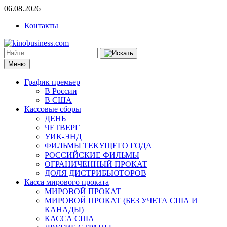
06.08.2026
Контакты
Меню
График премьер
В России
В США
Кассовые сборы
ДЕНЬ
ЧЕТВЕРГ
УИК-ЭНД
ФИЛЬМЫ ТЕКУЩЕГО ГОДА
РОССИЙСКИЕ ФИЛЬМЫ
ОГРАНИЧЕННЫЙ ПРОКАТ
ДОЛЯ ДИСТРИБЬЮТОРОВ
Касса мирового проката
МИРОВОЙ ПРОКАТ
МИРОВОЙ ПРОКАТ (БЕЗ УЧЕТА США И
КАНАДЫ)
КАССА США