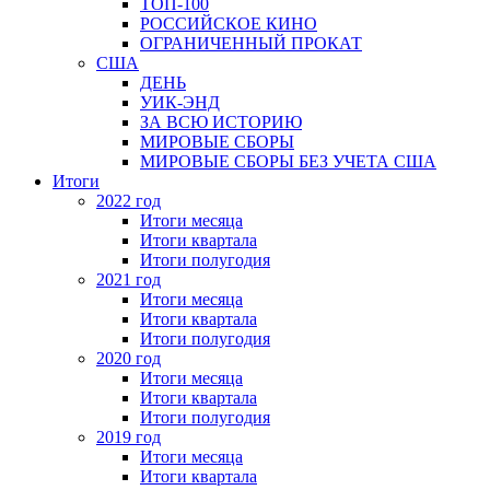
ТОП-100
РОССИЙСКОЕ КИНО
ОГРАНИЧЕННЫЙ ПРОКАТ
США
ДЕНЬ
УИК-ЭНД
ЗА ВСЮ ИСТОРИЮ
МИРОВЫЕ СБОРЫ
МИРОВЫЕ СБОРЫ БЕЗ УЧЕТА США
Итоги
2022 год
Итоги месяца
Итоги квартала
Итоги полугодия
2021 год
Итоги месяца
Итоги квартала
Итоги полугодия
2020 год
Итоги месяца
Итоги квартала
Итоги полугодия
2019 год
Итоги месяца
Итоги квартала