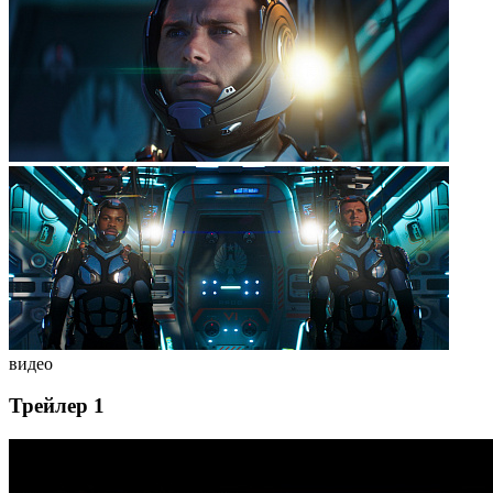
видео
Трейлер 1