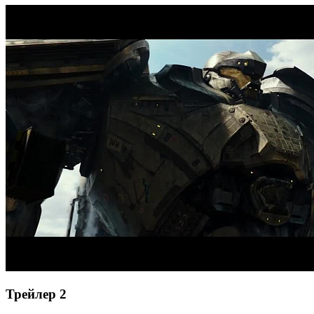
Трейлер 2