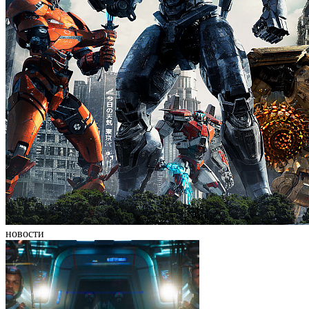
новости