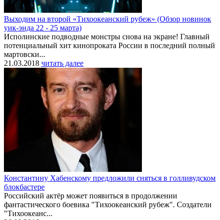
Выходим на второй «Тихоокеанский рубеж» (Обзор новинок
уик-энда 22 - 25 марта)
Исполинские подводные монстры снова на экране! Главный
потенциальный хит кинопроката России в последний полный
мартовски...
21.03.2018
читать далее
Константину Хабенскому предложили сняться в голливудском
блокбастере
Российский актёр может появиться в продолжении
фантастического боевика "Тихоокеанский рубеж". Создатели
"Тихоокеанс...