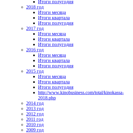
Итоги полугодия
2018 год
Итоги месяца
Итоги квартала
Итоги полугодия
2017 год
Итоги месяца
Итоги квартала
Итоги полугодия
2016 год
Итоги месяца
Итоги квартала
Итоги полугодия
2015 год
Итоги месяца
Итоги квартала
Итоги полугодия
http://www.kinobusiness.com/total/kinokassa-
2018.php
2014 год
2013 год
2012 год
2011 год
2010 год
2009 год