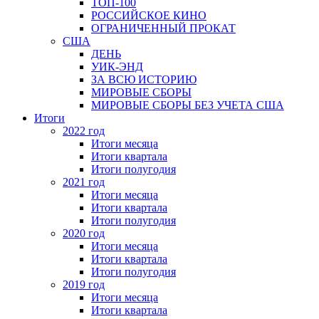
ТОП-100
РОССИЙСКОЕ КИНО
ОГРАНИЧЕННЫЙ ПРОКАТ
США
ДЕНЬ
УИК-ЭНД
ЗА ВСЮ ИСТОРИЮ
МИРОВЫЕ СБОРЫ
МИРОВЫЕ СБОРЫ БЕЗ УЧЕТА США
Итоги
2022 год
Итоги месяца
Итоги квартала
Итоги полугодия
2021 год
Итоги месяца
Итоги квартала
Итоги полугодия
2020 год
Итоги месяца
Итоги квартала
Итоги полугодия
2019 год
Итоги месяца
Итоги квартала