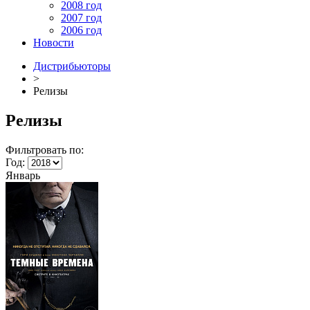
2008 год
2007 год
2006 год
Новости
Дистрибьюторы
>
Релизы
Релизы
Фильтровать по:
Год:
Январь