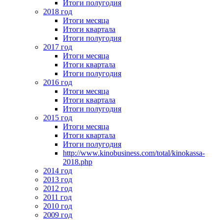
Итоги полугодия
2018 год
Итоги месяца
Итоги квартала
Итоги полугодия
2017 год
Итоги месяца
Итоги квартала
Итоги полугодия
2016 год
Итоги месяца
Итоги квартала
Итоги полугодия
2015 год
Итоги месяца
Итоги квартала
Итоги полугодия
http://www.kinobusiness.com/total/kinokassa-
2018.php
2014 год
2013 год
2012 год
2011 год
2010 год
2009 год