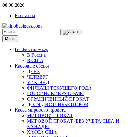
08.08.2026
Контакты
Меню
График премьер
В России
В США
Кассовые сборы
ДЕНЬ
ЧЕТВЕРГ
УИК-ЭНД
ФИЛЬМЫ ТЕКУЩЕГО ГОДА
РОССИЙСКИЕ ФИЛЬМЫ
ОГРАНИЧЕННЫЙ ПРОКАТ
ДОЛЯ ДИСТРИБЬЮТОРОВ
Касса мирового проката
МИРОВОЙ ПРОКАТ
МИРОВОЙ ПРОКАТ (БЕЗ УЧЕТА США И
КАНАДЫ)
КАССА США