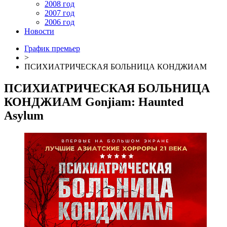
2008 год
2007 год
2006 год
Новости
График премьер
>
ПСИХИАТРИЧЕСКАЯ БОЛЬНИЦА КОНДЖИАМ
ПСИХИАТРИЧЕСКАЯ БОЛЬНИЦА
КОНДЖИАМ
Gonjiam: Haunted
Asylum