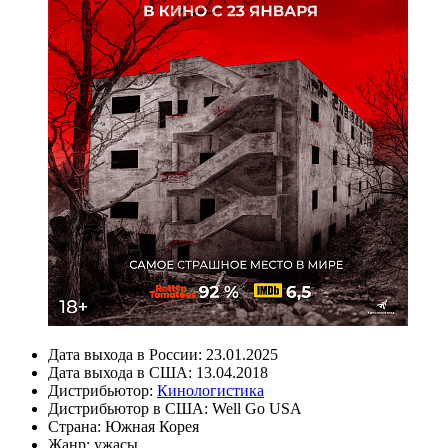
Дата выхода в России:
23.01.2025
Дата выхода в США:
13.04.2018
Дистрибьютор:
Кинологистика
Дистрибьютор в США:
Well Go USA
Страна:
Южная Корея
Жанр:
ужасы