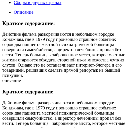
Сборы в других странах
Описание
Краткое содержание:
Действие фильма разворачиваются в небольшом городке
Конджиам, где в 1979 году произошло страшное событие:
сорок два пациента местной психиатрической больницы
совершили самоубийство, а директор лечебницы пропал без
вести. Теперь больница - заброшенное место, которое местные
жители стараются обходить стороной из-за множества жутких
слухов. Однако это не останавливает интернет-блогера и его
товарищей, решивших сделать прямой репортаж из бывшей
психушки.
описание
Краткое содержание
Действие фильма разворачиваются в небольшом городке
Конджиам, где в 1979 году произошло страшное событие:
сорок два пациента местной психиатрической больницы
совершили самоубийство, а директор лечебницы пропал без
вести. Теперь больница - заброшенное место, которое местные