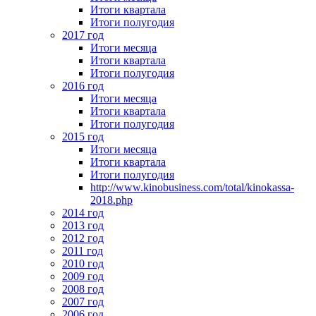
Итоги квартала
Итоги полугодия
2017 год
Итоги месяца
Итоги квартала
Итоги полугодия
2016 год
Итоги месяца
Итоги квартала
Итоги полугодия
2015 год
Итоги месяца
Итоги квартала
Итоги полугодия
http://www.kinobusiness.com/total/kinokassa-
2018.php
2014 год
2013 год
2012 год
2011 год
2010 год
2009 год
2008 год
2007 год
2006 год