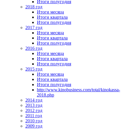
Итоги полугодия
2018 год
Итоги месяца
Итоги квартала
Итоги полугодия
2017 год
Итоги месяца
Итоги квартала
Итоги полугодия
2016 год
Итоги месяца
Итоги квартала
Итоги полугодия
2015 год
Итоги месяца
Итоги квартала
Итоги полугодия
http://www.kinobusiness.com/total/kinokassa-
2018.php
2014 год
2013 год
2012 год
2011 год
2010 год
2009 год