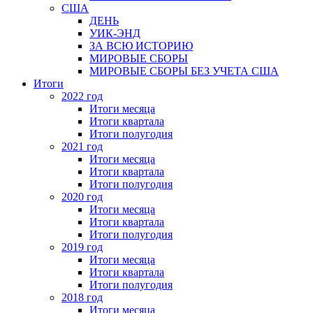
США
ДЕНЬ
УИК-ЭНД
ЗА ВСЮ ИСТОРИЮ
МИРОВЫЕ СБОРЫ
МИРОВЫЕ СБОРЫ БЕЗ УЧЕТА США
Итоги
2022 год
Итоги месяца
Итоги квартала
Итоги полугодия
2021 год
Итоги месяца
Итоги квартала
Итоги полугодия
2020 год
Итоги месяца
Итоги квартала
Итоги полугодия
2019 год
Итоги месяца
Итоги квартала
Итоги полугодия
2018 год
Итоги месяца