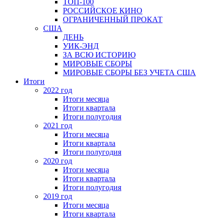
ТОП-100
РОССИЙСКОЕ КИНО
ОГРАНИЧЕННЫЙ ПРОКАТ
США
ДЕНЬ
УИК-ЭНД
ЗА ВСЮ ИСТОРИЮ
МИРОВЫЕ СБОРЫ
МИРОВЫЕ СБОРЫ БЕЗ УЧЕТА США
Итоги
2022 год
Итоги месяца
Итоги квартала
Итоги полугодия
2021 год
Итоги месяца
Итоги квартала
Итоги полугодия
2020 год
Итоги месяца
Итоги квартала
Итоги полугодия
2019 год
Итоги месяца
Итоги квартала