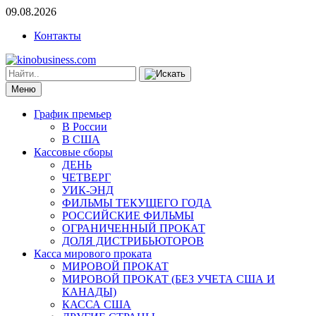
09.08.2026
Контакты
Меню
График премьер
В России
В США
Кассовые сборы
ДЕНЬ
ЧЕТВЕРГ
УИК-ЭНД
ФИЛЬМЫ ТЕКУЩЕГО ГОДА
РОССИЙСКИЕ ФИЛЬМЫ
ОГРАНИЧЕННЫЙ ПРОКАТ
ДОЛЯ ДИСТРИБЬЮТОРОВ
Касса мирового проката
МИРОВОЙ ПРОКАТ
МИРОВОЙ ПРОКАТ (БЕЗ УЧЕТА США И
КАНАДЫ)
КАССА США