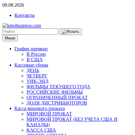
09.08.2026
Контакты
Меню
График премьер
В России
В США
Кассовые сборы
ДЕНЬ
ЧЕТВЕРГ
УИК-ЭНД
ФИЛЬМЫ ТЕКУЩЕГО ГОДА
РОССИЙСКИЕ ФИЛЬМЫ
ОГРАНИЧЕННЫЙ ПРОКАТ
ДОЛЯ ДИСТРИБЬЮТОРОВ
Касса мирового проката
МИРОВОЙ ПРОКАТ
МИРОВОЙ ПРОКАТ (БЕЗ УЧЕТА США И
КАНАДЫ)
КАССА США