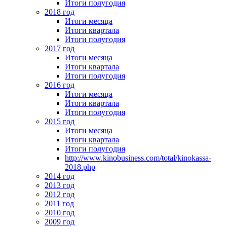
Итоги полугодия
2018 год
Итоги месяца
Итоги квартала
Итоги полугодия
2017 год
Итоги месяца
Итоги квартала
Итоги полугодия
2016 год
Итоги месяца
Итоги квартала
Итоги полугодия
2015 год
Итоги месяца
Итоги квартала
Итоги полугодия
http://www.kinobusiness.com/total/kinokassa-
2018.php
2014 год
2013 год
2012 год
2011 год
2010 год
2009 год