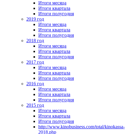
Итоги месяца
Итоги квартала
Итоги полугодия
2019 год
Итоги месяца
Итоги квартала
Итоги полугодия
2018 год
Итоги месяца
Итоги квартала
Итоги полугодия
2017 год
Итоги месяца
Итоги квартала
Итоги полугодия
2016 год
Итоги месяца
Итоги квартала
Итоги полугодия
2015 год
Итоги месяца
Итоги квартала
Итоги полугодия
http://www.kinobusiness.com/total/kinokassa-
2018.php