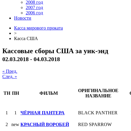
2008 год
2007 год
2006 год
Новости
Касса мирового проката
>
Касса США
Кассовые сборы США за уик-энд
02.03.2018 - 04.03.2018
« Пред.
След. »
ОРИГИНАЛЬНОЕ
ТН
ПН
ФИЛЬМ
НАЗВАНИЕ
1
1
ЧЁРНАЯ ПАНТЕРА
BLACK PANTHER
2
new
КРАСНЫЙ ВОРОБЕЙ
RED SPARROW