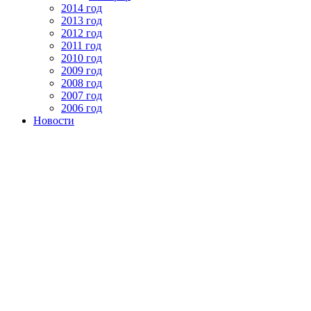
2014 год
2013 год
2012 год
2011 год
2010 год
2009 год
2008 год
2007 год
2006 год
Новости