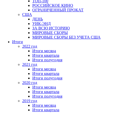
ТОП-100
РОССИЙСКОЕ КИНО
ОГРАНИЧЕННЫЙ ПРОКАТ
США
ДЕНЬ
УИК-ЭНД
ЗА ВСЮ ИСТОРИЮ
МИРОВЫЕ СБОРЫ
МИРОВЫЕ СБОРЫ БЕЗ УЧЕТА США
Итоги
2022 год
Итоги месяца
Итоги квартала
Итоги полугодия
2021 год
Итоги месяца
Итоги квартала
Итоги полугодия
2020 год
Итоги месяца
Итоги квартала
Итоги полугодия
2019 год
Итоги месяца
Итоги квартала