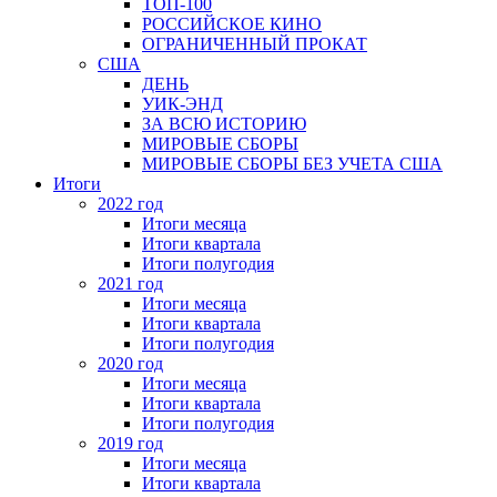
ТОП-100
РОССИЙСКОЕ КИНО
ОГРАНИЧЕННЫЙ ПРОКАТ
США
ДЕНЬ
УИК-ЭНД
ЗА ВСЮ ИСТОРИЮ
МИРОВЫЕ СБОРЫ
МИРОВЫЕ СБОРЫ БЕЗ УЧЕТА США
Итоги
2022 год
Итоги месяца
Итоги квартала
Итоги полугодия
2021 год
Итоги месяца
Итоги квартала
Итоги полугодия
2020 год
Итоги месяца
Итоги квартала
Итоги полугодия
2019 год
Итоги месяца
Итоги квартала