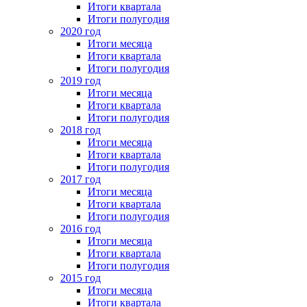
Итоги квартала
Итоги полугодия
2020 год
Итоги месяца
Итоги квартала
Итоги полугодия
2019 год
Итоги месяца
Итоги квартала
Итоги полугодия
2018 год
Итоги месяца
Итоги квартала
Итоги полугодия
2017 год
Итоги месяца
Итоги квартала
Итоги полугодия
2016 год
Итоги месяца
Итоги квартала
Итоги полугодия
2015 год
Итоги месяца
Итоги квартала