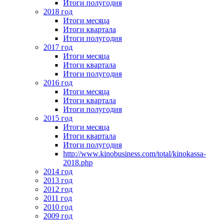
Итоги полугодия
2018 год
Итоги месяца
Итоги квартала
Итоги полугодия
2017 год
Итоги месяца
Итоги квартала
Итоги полугодия
2016 год
Итоги месяца
Итоги квартала
Итоги полугодия
2015 год
Итоги месяца
Итоги квартала
Итоги полугодия
http://www.kinobusiness.com/total/kinokassa-
2018.php
2014 год
2013 год
2012 год
2011 год
2010 год
2009 год