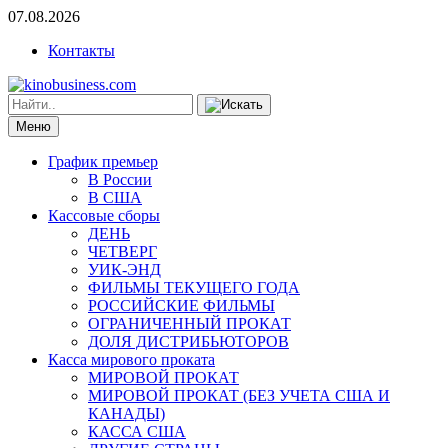
07.08.2026
Контакты
Меню
График премьер
В России
В США
Кассовые сборы
ДЕНЬ
ЧЕТВЕРГ
УИК-ЭНД
ФИЛЬМЫ ТЕКУЩЕГО ГОДА
РОССИЙСКИЕ ФИЛЬМЫ
ОГРАНИЧЕННЫЙ ПРОКАТ
ДОЛЯ ДИСТРИБЬЮТОРОВ
Касса мирового проката
МИРОВОЙ ПРОКАТ
МИРОВОЙ ПРОКАТ (БЕЗ УЧЕТА США И
КАНАДЫ)
КАССА США