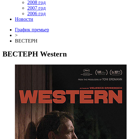
2008 год
2007 год
2006 год
Новости
График премьер
>
ВЕСТЕРН
ВЕСТЕРН
Western