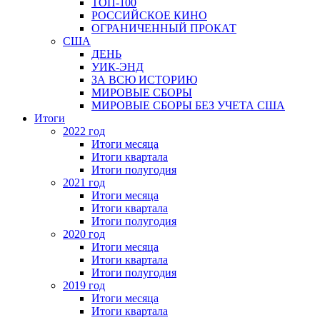
ТОП-100
РОССИЙСКОЕ КИНО
ОГРАНИЧЕННЫЙ ПРОКАТ
США
ДЕНЬ
УИК-ЭНД
ЗА ВСЮ ИСТОРИЮ
МИРОВЫЕ СБОРЫ
МИРОВЫЕ СБОРЫ БЕЗ УЧЕТА США
Итоги
2022 год
Итоги месяца
Итоги квартала
Итоги полугодия
2021 год
Итоги месяца
Итоги квартала
Итоги полугодия
2020 год
Итоги месяца
Итоги квартала
Итоги полугодия
2019 год
Итоги месяца
Итоги квартала