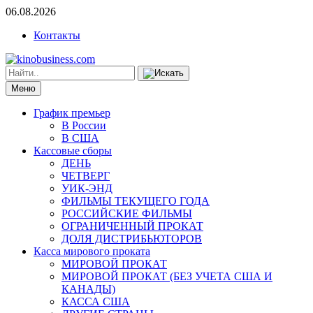
06.08.2026
Контакты
Меню
График премьер
В России
В США
Кассовые сборы
ДЕНЬ
ЧЕТВЕРГ
УИК-ЭНД
ФИЛЬМЫ ТЕКУЩЕГО ГОДА
РОССИЙСКИЕ ФИЛЬМЫ
ОГРАНИЧЕННЫЙ ПРОКАТ
ДОЛЯ ДИСТРИБЬЮТОРОВ
Касса мирового проката
МИРОВОЙ ПРОКАТ
МИРОВОЙ ПРОКАТ (БЕЗ УЧЕТА США И
КАНАДЫ)
КАССА США