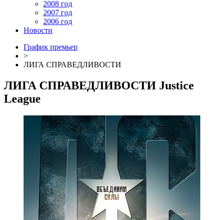
2008 год
2007 год
2006 год
Новости
График премьер
>
ЛИГА СПРАВЕДЛИВОСТИ
ЛИГА СПРАВЕДЛИВОСТИ
Justice
League