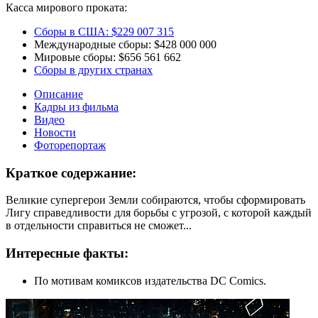
Касса мирового проката:
Сборы в США:
$229 007 315
Международные сборы:
$428 000 000
Мировые сборы:
$656 561 662
Сборы в других странах
Описание
Кадры из фильма
Видео
Новости
Фоторепортаж
Краткое содержание:
Великие супергерои Земли собираются, чтобы сформировать
Лигу справедливости для борьбы с угрозой, с которой каждый
в отдельности справиться не сможет...
Интересные факты:
По мотивам комиксов издательства DC Comics.