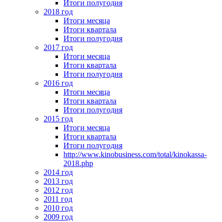
Итоги полугодия
2018 год
Итоги месяца
Итоги квартала
Итоги полугодия
2017 год
Итоги месяца
Итоги квартала
Итоги полугодия
2016 год
Итоги месяца
Итоги квартала
Итоги полугодия
2015 год
Итоги месяца
Итоги квартала
Итоги полугодия
http://www.kinobusiness.com/total/kinokassa-
2018.php
2014 год
2013 год
2012 год
2011 год
2010 год
2009 год