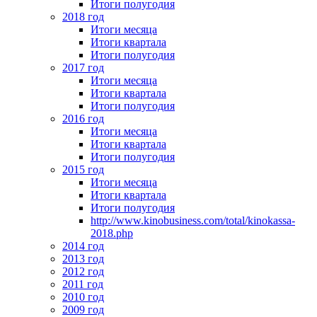
Итоги полугодия
2018 год
Итоги месяца
Итоги квартала
Итоги полугодия
2017 год
Итоги месяца
Итоги квартала
Итоги полугодия
2016 год
Итоги месяца
Итоги квартала
Итоги полугодия
2015 год
Итоги месяца
Итоги квартала
Итоги полугодия
http://www.kinobusiness.com/total/kinokassa-
2018.php
2014 год
2013 год
2012 год
2011 год
2010 год
2009 год