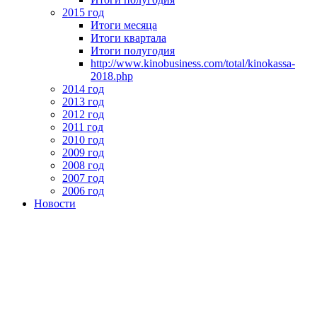
2015 год
Итоги месяца
Итоги квартала
Итоги полугодия
http://www.kinobusiness.com/total/kinokassa-
2018.php
2014 год
2013 год
2012 год
2011 год
2010 год
2009 год
2008 год
2007 год
2006 год
Новости