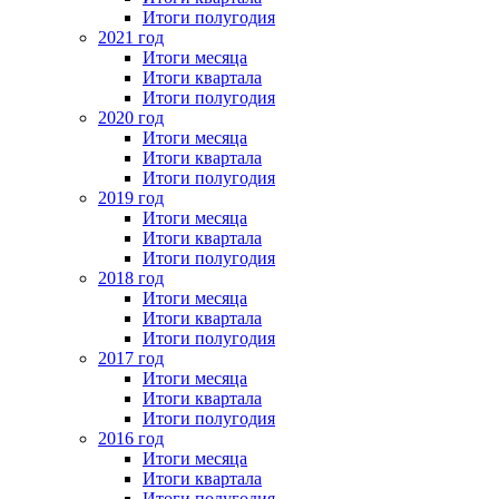
Итоги полугодия
2021 год
Итоги месяца
Итоги квартала
Итоги полугодия
2020 год
Итоги месяца
Итоги квартала
Итоги полугодия
2019 год
Итоги месяца
Итоги квартала
Итоги полугодия
2018 год
Итоги месяца
Итоги квартала
Итоги полугодия
2017 год
Итоги месяца
Итоги квартала
Итоги полугодия
2016 год
Итоги месяца
Итоги квартала
Итоги полугодия