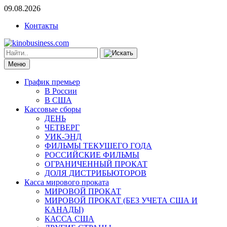
09.08.2026
Контакты
Меню
График премьер
В России
В США
Кассовые сборы
ДЕНЬ
ЧЕТВЕРГ
УИК-ЭНД
ФИЛЬМЫ ТЕКУЩЕГО ГОДА
РОССИЙСКИЕ ФИЛЬМЫ
ОГРАНИЧЕННЫЙ ПРОКАТ
ДОЛЯ ДИСТРИБЬЮТОРОВ
Касса мирового проката
МИРОВОЙ ПРОКАТ
МИРОВОЙ ПРОКАТ (БЕЗ УЧЕТА США И
КАНАДЫ)
КАССА США