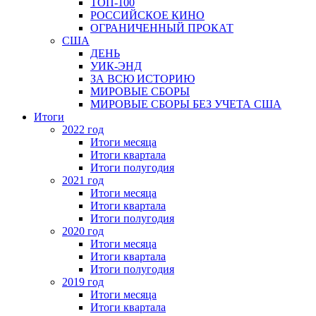
ТОП-100
РОССИЙСКОЕ КИНО
ОГРАНИЧЕННЫЙ ПРОКАТ
США
ДЕНЬ
УИК-ЭНД
ЗА ВСЮ ИСТОРИЮ
МИРОВЫЕ СБОРЫ
МИРОВЫЕ СБОРЫ БЕЗ УЧЕТА США
Итоги
2022 год
Итоги месяца
Итоги квартала
Итоги полугодия
2021 год
Итоги месяца
Итоги квартала
Итоги полугодия
2020 год
Итоги месяца
Итоги квартала
Итоги полугодия
2019 год
Итоги месяца
Итоги квартала