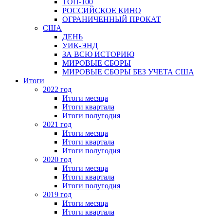
ТОП-100
РОССИЙСКОЕ КИНО
ОГРАНИЧЕННЫЙ ПРОКАТ
США
ДЕНЬ
УИК-ЭНД
ЗА ВСЮ ИСТОРИЮ
МИРОВЫЕ СБОРЫ
МИРОВЫЕ СБОРЫ БЕЗ УЧЕТА США
Итоги
2022 год
Итоги месяца
Итоги квартала
Итоги полугодия
2021 год
Итоги месяца
Итоги квартала
Итоги полугодия
2020 год
Итоги месяца
Итоги квартала
Итоги полугодия
2019 год
Итоги месяца
Итоги квартала