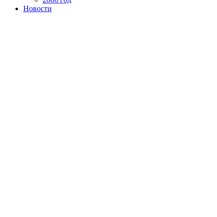
Новости