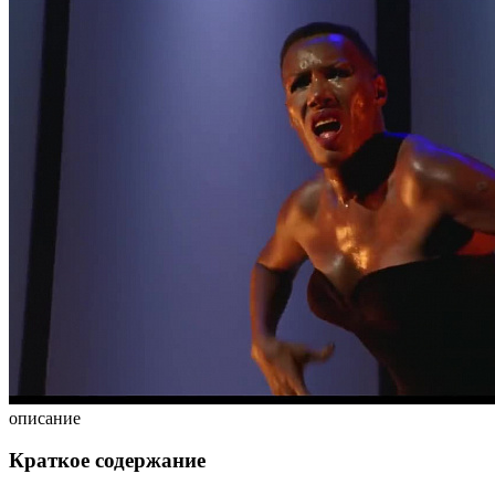
описание
Краткое содержание