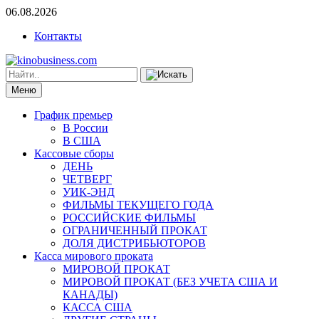
06.08.2026
Контакты
Меню
График премьер
В России
В США
Кассовые сборы
ДЕНЬ
ЧЕТВЕРГ
УИК-ЭНД
ФИЛЬМЫ ТЕКУЩЕГО ГОДА
РОССИЙСКИЕ ФИЛЬМЫ
ОГРАНИЧЕННЫЙ ПРОКАТ
ДОЛЯ ДИСТРИБЬЮТОРОВ
Касса мирового проката
МИРОВОЙ ПРОКАТ
МИРОВОЙ ПРОКАТ (БЕЗ УЧЕТА США И
КАНАДЫ)
КАССА США