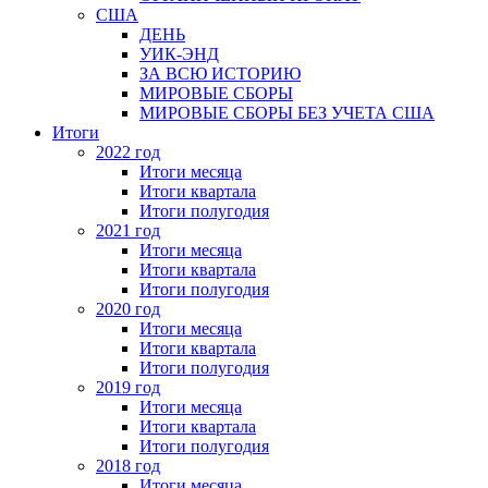
США
ДЕНЬ
УИК-ЭНД
ЗА ВСЮ ИСТОРИЮ
МИРОВЫЕ СБОРЫ
МИРОВЫЕ СБОРЫ БЕЗ УЧЕТА США
Итоги
2022 год
Итоги месяца
Итоги квартала
Итоги полугодия
2021 год
Итоги месяца
Итоги квартала
Итоги полугодия
2020 год
Итоги месяца
Итоги квартала
Итоги полугодия
2019 год
Итоги месяца
Итоги квартала
Итоги полугодия
2018 год
Итоги месяца