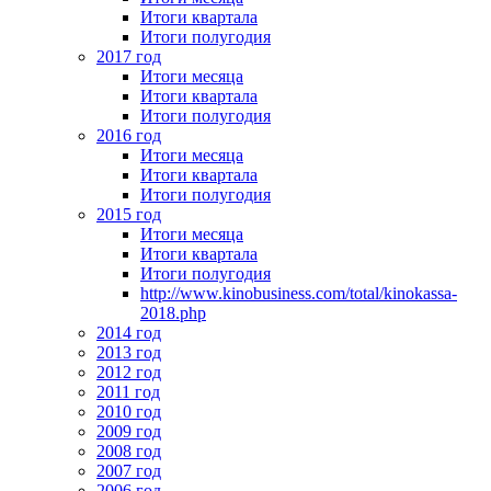
Итоги квартала
Итоги полугодия
2017 год
Итоги месяца
Итоги квартала
Итоги полугодия
2016 год
Итоги месяца
Итоги квартала
Итоги полугодия
2015 год
Итоги месяца
Итоги квартала
Итоги полугодия
http://www.kinobusiness.com/total/kinokassa-
2018.php
2014 год
2013 год
2012 год
2011 год
2010 год
2009 год
2008 год
2007 год
2006 год