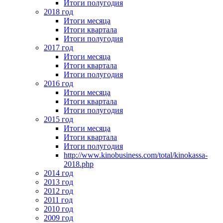
Итоги полугодия
2018 год
Итоги месяца
Итоги квартала
Итоги полугодия
2017 год
Итоги месяца
Итоги квартала
Итоги полугодия
2016 год
Итоги месяца
Итоги квартала
Итоги полугодия
2015 год
Итоги месяца
Итоги квартала
Итоги полугодия
http://www.kinobusiness.com/total/kinokassa-
2018.php
2014 год
2013 год
2012 год
2011 год
2010 год
2009 год