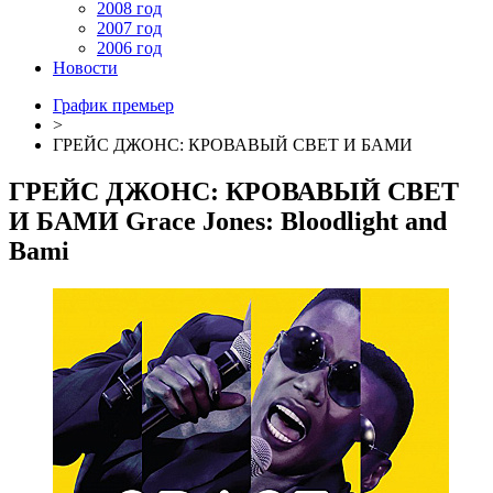
2008 год
2007 год
2006 год
Новости
График премьер
>
ГРЕЙС ДЖОНС: КРОВАВЫЙ СВЕТ И БАМИ
ГРЕЙС ДЖОНС: КРОВАВЫЙ СВЕТ
И БАМИ
Grace Jones: Bloodlight and
Bami