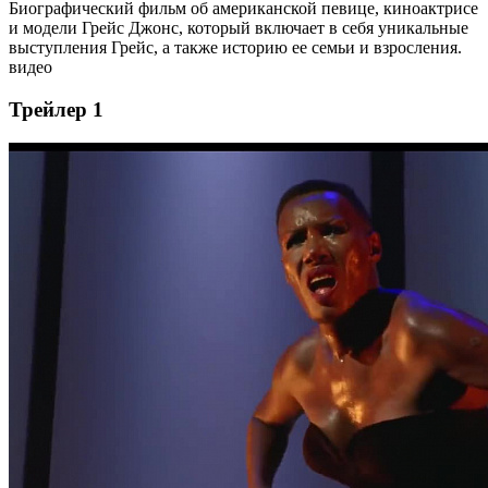
Биографический фильм об американской певице, киноактрисе
и модели Грейс Джонс, который включает в себя уникальные
выступления Грейс, а также историю ее семьи и взросления.
видео
Трейлер 1