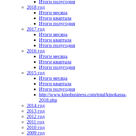
Итоги полугодия
2018 год
Итоги месяца
Итоги квартала
Итоги полугодия
2017 год
Итоги месяца
Итоги квартала
Итоги полугодия
2016 год
Итоги месяца
Итоги квартала
Итоги полугодия
2015 год
Итоги месяца
Итоги квартала
Итоги полугодия
http://www.kinobusiness.com/total/kinokassa-
2018.php
2014 год
2013 год
2012 год
2011 год
2010 год
2009 год