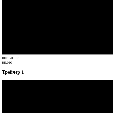
описание
видео
Трейлер 1