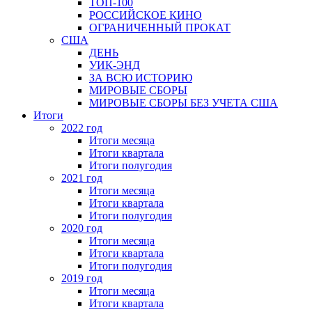
ТОП-100
РОССИЙСКОЕ КИНО
ОГРАНИЧЕННЫЙ ПРОКАТ
США
ДЕНЬ
УИК-ЭНД
ЗА ВСЮ ИСТОРИЮ
МИРОВЫЕ СБОРЫ
МИРОВЫЕ СБОРЫ БЕЗ УЧЕТА США
Итоги
2022 год
Итоги месяца
Итоги квартала
Итоги полугодия
2021 год
Итоги месяца
Итоги квартала
Итоги полугодия
2020 год
Итоги месяца
Итоги квартала
Итоги полугодия
2019 год
Итоги месяца
Итоги квартала