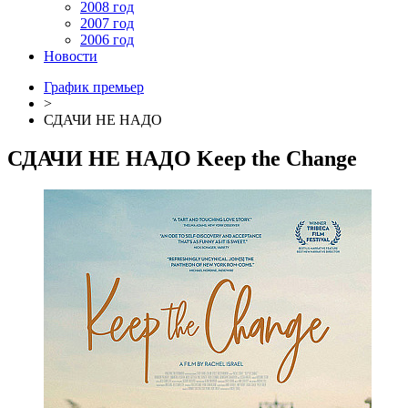
2008 год
2007 год
2006 год
Новости
График премьер
>
СДАЧИ НЕ НАДО
СДАЧИ НЕ НАДО
Keep the Change