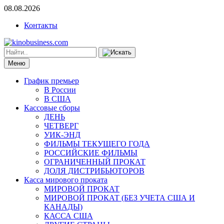
08.08.2026
Контакты
Меню
График премьер
В России
В США
Кассовые сборы
ДЕНЬ
ЧЕТВЕРГ
УИК-ЭНД
ФИЛЬМЫ ТЕКУЩЕГО ГОДА
РОССИЙСКИЕ ФИЛЬМЫ
ОГРАНИЧЕННЫЙ ПРОКАТ
ДОЛЯ ДИСТРИБЬЮТОРОВ
Касса мирового проката
МИРОВОЙ ПРОКАТ
МИРОВОЙ ПРОКАТ (БЕЗ УЧЕТА США И
КАНАДЫ)
КАССА США