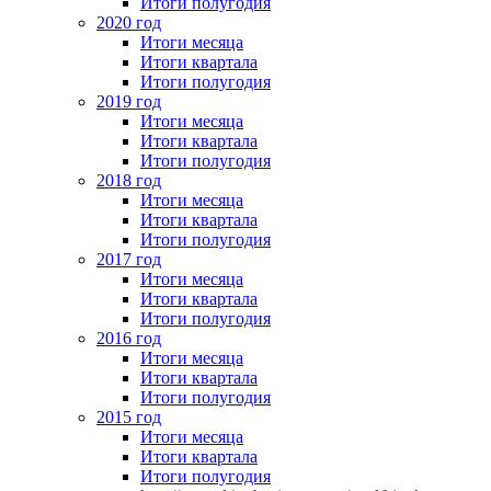
Итоги полугодия
2020 год
Итоги месяца
Итоги квартала
Итоги полугодия
2019 год
Итоги месяца
Итоги квартала
Итоги полугодия
2018 год
Итоги месяца
Итоги квартала
Итоги полугодия
2017 год
Итоги месяца
Итоги квартала
Итоги полугодия
2016 год
Итоги месяца
Итоги квартала
Итоги полугодия
2015 год
Итоги месяца
Итоги квартала
Итоги полугодия