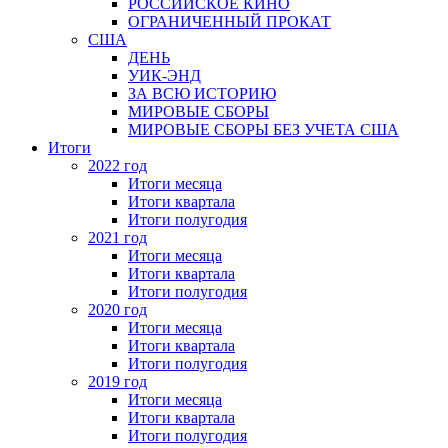
РОССИЙСКОЕ КИНО
ОГРАНИЧЕННЫЙ ПРОКАТ
США
ДЕНЬ
УИК-ЭНД
ЗА ВСЮ ИСТОРИЮ
МИРОВЫЕ СБОРЫ
МИРОВЫЕ СБОРЫ БЕЗ УЧЕТА США
Итоги
2022 год
Итоги месяца
Итоги квартала
Итоги полугодия
2021 год
Итоги месяца
Итоги квартала
Итоги полугодия
2020 год
Итоги месяца
Итоги квартала
Итоги полугодия
2019 год
Итоги месяца
Итоги квартала
Итоги полугодия