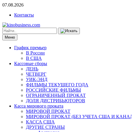
07.08.2026
Контакты
Меню
График премьер
В России
В США
Кассовые сборы
ДЕНЬ
ЧЕТВЕРГ
УИК-ЭНД
ФИЛЬМЫ ТЕКУЩЕГО ГОДА
РОССИЙСКИЕ ФИЛЬМЫ
ОГРАНИЧЕННЫЙ ПРОКАТ
ДОЛЯ ДИСТРИБЬЮТОРОВ
Касса мирового проката
МИРОВОЙ ПРОКАТ
МИРОВОЙ ПРОКАТ (БЕЗ УЧЕТА США И КАНА
КАССА США
ДРУГИЕ СТРАНЫ