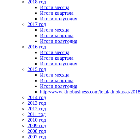
2018 год
Итоги месяца
Итоги квартала
Итоги полугодия
2017 год
Итоги месяца
Итоги квартала
Итоги полугодия
2016 год
Итоги месяца
Итоги квартала
Итоги полугодия
2015 год
Итоги месяца
Итоги квартала
Итоги полугодия
http://www.kinobusiness.com/total/kinokassa-201
2014 год
2013 год
2012 год
2011 год
2010 год
2009 год
2008 год
2007 год