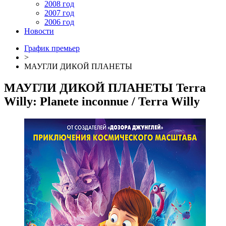
2008 год
2007 год
2006 год
Новости
График премьер
>
МАУГЛИ ДИКОЙ ПЛАНЕТЫ
МАУГЛИ ДИКОЙ ПЛАНЕТЫ
Terra
Willy: Planete inconnue
/ Terra Willy