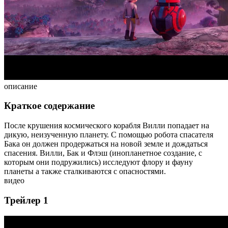
описание
Краткое содержание
После крушения космического корабля Вилли попадает на
дикую, неизученную планету. С помощью робота спасателя
Бака он должен продержаться на новой земле и дождаться
спасения. Вилли, Бак и Флэш (инопланетное создание, с
которым они подружились) исследуют флору и фауну
планеты а также сталкиваются с опасностями.
видео
Трейлер 1