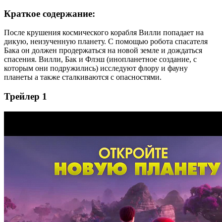
Краткое содержание:
После крушения космического корабля Вилли попадает на
дикую, неизученную планету. С помощью робота спасателя
Бака он должен продержаться на новой земле и дождаться
спасения. Вилли, Бак и Флэш (инопланетное создание, с
которым они подружились) исследуют флору и фауну
планеты а также сталкиваются с опасностями.
Трейлер 1