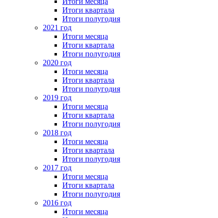
Итоги месяца
Итоги квартала
Итоги полугодия
2021 год
Итоги месяца
Итоги квартала
Итоги полугодия
2020 год
Итоги месяца
Итоги квартала
Итоги полугодия
2019 год
Итоги месяца
Итоги квартала
Итоги полугодия
2018 год
Итоги месяца
Итоги квартала
Итоги полугодия
2017 год
Итоги месяца
Итоги квартала
Итоги полугодия
2016 год
Итоги месяца