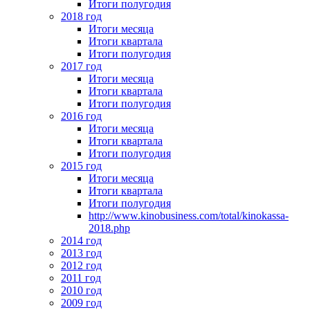
Итоги полугодия
2018 год
Итоги месяца
Итоги квартала
Итоги полугодия
2017 год
Итоги месяца
Итоги квартала
Итоги полугодия
2016 год
Итоги месяца
Итоги квартала
Итоги полугодия
2015 год
Итоги месяца
Итоги квартала
Итоги полугодия
http://www.kinobusiness.com/total/kinokassa-
2018.php
2014 год
2013 год
2012 год
2011 год
2010 год
2009 год