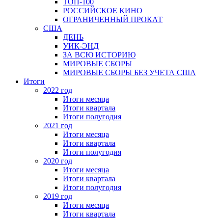
ТОП-100
РОССИЙСКОЕ КИНО
ОГРАНИЧЕННЫЙ ПРОКАТ
США
ДЕНЬ
УИК-ЭНД
ЗА ВСЮ ИСТОРИЮ
МИРОВЫЕ СБОРЫ
МИРОВЫЕ СБОРЫ БЕЗ УЧЕТА США
Итоги
2022 год
Итоги месяца
Итоги квартала
Итоги полугодия
2021 год
Итоги месяца
Итоги квартала
Итоги полугодия
2020 год
Итоги месяца
Итоги квартала
Итоги полугодия
2019 год
Итоги месяца
Итоги квартала