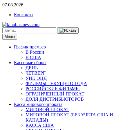
07.08.2026
Контакты
Меню
График премьер
В России
В США
Кассовые сборы
ДЕНЬ
ЧЕТВЕРГ
УИК-ЭНД
ФИЛЬМЫ ТЕКУЩЕГО ГОДА
РОССИЙСКИЕ ФИЛЬМЫ
ОГРАНИЧЕННЫЙ ПРОКАТ
ДОЛЯ ДИСТРИБЬЮТОРОВ
Касса мирового проката
МИРОВОЙ ПРОКАТ
МИРОВОЙ ПРОКАТ (БЕЗ УЧЕТА США И
КАНАДЫ)
КАССА США