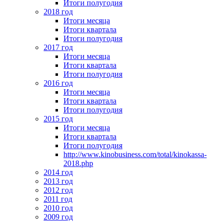
Итоги полугодия
2018 год
Итоги месяца
Итоги квартала
Итоги полугодия
2017 год
Итоги месяца
Итоги квартала
Итоги полугодия
2016 год
Итоги месяца
Итоги квартала
Итоги полугодия
2015 год
Итоги месяца
Итоги квартала
Итоги полугодия
http://www.kinobusiness.com/total/kinokassa-
2018.php
2014 год
2013 год
2012 год
2011 год
2010 год
2009 год