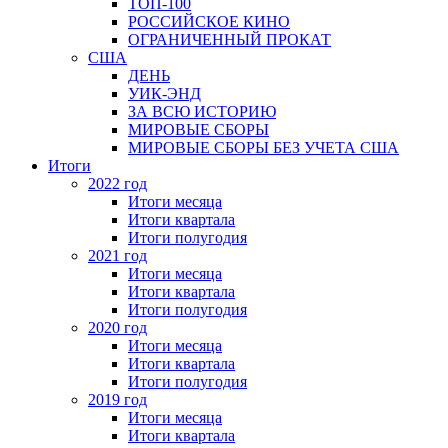
ТОП-100
РОССИЙСКОЕ КИНО
ОГРАНИЧЕННЫЙ ПРОКАТ
США
ДЕНЬ
УИК-ЭНД
ЗА ВСЮ ИСТОРИЮ
МИРОВЫЕ СБОРЫ
МИРОВЫЕ СБОРЫ БЕЗ УЧЕТА США
Итоги
2022 год
Итоги месяца
Итоги квартала
Итоги полугодия
2021 год
Итоги месяца
Итоги квартала
Итоги полугодия
2020 год
Итоги месяца
Итоги квартала
Итоги полугодия
2019 год
Итоги месяца
Итоги квартала