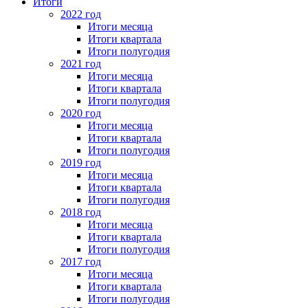
Итоги
2022 год
Итоги месяца
Итоги квартала
Итоги полугодия
2021 год
Итоги месяца
Итоги квартала
Итоги полугодия
2020 год
Итоги месяца
Итоги квартала
Итоги полугодия
2019 год
Итоги месяца
Итоги квартала
Итоги полугодия
2018 год
Итоги месяца
Итоги квартала
Итоги полугодия
2017 год
Итоги месяца
Итоги квартала
Итоги полугодия