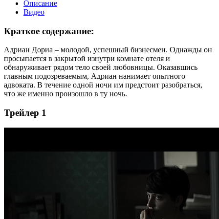
Описание
Видео
Краткое содержание:
Адриан Дориа – молодой, успешный бизнесмен. Однажды он
просыпается в закрытой изнутри комнате отеля и
обнаруживает рядом тело своей любовницы. Оказавшись
главным подозреваемым, Адриан нанимает опытного
адвоката. В течение одной ночи им предстоит разобраться,
что же именно произошло в ту ночь.
Трейлер 1