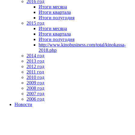
2016 год
Итоги месяца
Итоги квартала
Итоги полугодия
2015 год
Итоги месяца
Итоги квартала
Итоги полугодия
http://www.kinobusiness.com/total/kinokassa-
2018.php
2014 год
2013 год
2012 год
2011 год
2010 год
2009 год
2008 год
2007 год
2006 год
Новости