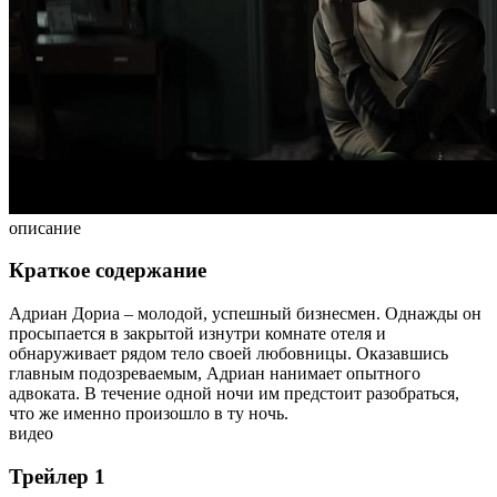
описание
Краткое содержание
Адриан Дориа – молодой, успешный бизнесмен. Однажды он
просыпается в закрытой изнутри комнате отеля и
обнаруживает рядом тело своей любовницы. Оказавшись
главным подозреваемым, Адриан нанимает опытного
адвоката. В течение одной ночи им предстоит разобраться,
что же именно произошло в ту ночь.
видео
Трейлер 1