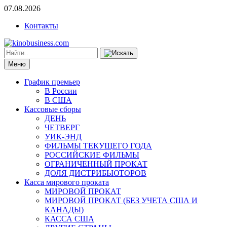
07.08.2026
Контакты
Меню
График премьер
В России
В США
Кассовые сборы
ДЕНЬ
ЧЕТВЕРГ
УИК-ЭНД
ФИЛЬМЫ ТЕКУЩЕГО ГОДА
РОССИЙСКИЕ ФИЛЬМЫ
ОГРАНИЧЕННЫЙ ПРОКАТ
ДОЛЯ ДИСТРИБЬЮТОРОВ
Касса мирового проката
МИРОВОЙ ПРОКАТ
МИРОВОЙ ПРОКАТ (БЕЗ УЧЕТА США И
КАНАДЫ)
КАССА США