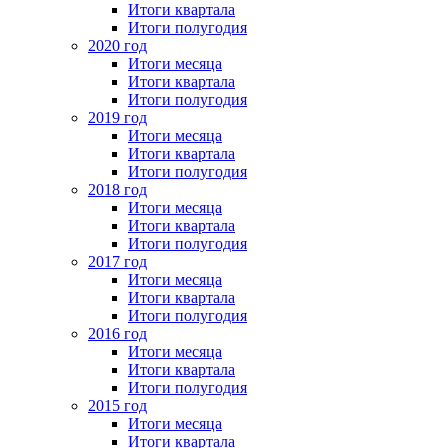
Итоги квартала
Итоги полугодия
2020 год
Итоги месяца
Итоги квартала
Итоги полугодия
2019 год
Итоги месяца
Итоги квартала
Итоги полугодия
2018 год
Итоги месяца
Итоги квартала
Итоги полугодия
2017 год
Итоги месяца
Итоги квартала
Итоги полугодия
2016 год
Итоги месяца
Итоги квартала
Итоги полугодия
2015 год
Итоги месяца
Итоги квартала