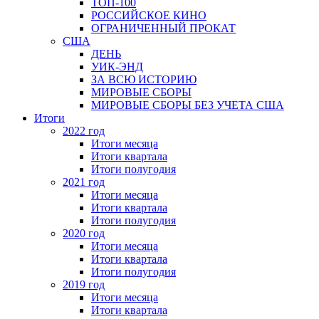
ТОП-100
РОССИЙСКОЕ КИНО
ОГРАНИЧЕННЫЙ ПРОКАТ
США
ДЕНЬ
УИК-ЭНД
ЗА ВСЮ ИСТОРИЮ
МИРОВЫЕ СБОРЫ
МИРОВЫЕ СБОРЫ БЕЗ УЧЕТА США
Итоги
2022 год
Итоги месяца
Итоги квартала
Итоги полугодия
2021 год
Итоги месяца
Итоги квартала
Итоги полугодия
2020 год
Итоги месяца
Итоги квартала
Итоги полугодия
2019 год
Итоги месяца
Итоги квартала