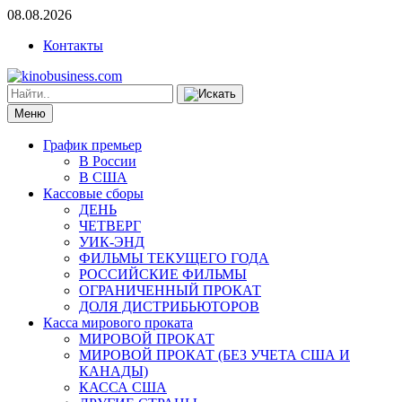
08.08.2026
Контакты
Меню
График премьер
В России
В США
Кассовые сборы
ДЕНЬ
ЧЕТВЕРГ
УИК-ЭНД
ФИЛЬМЫ ТЕКУЩЕГО ГОДА
РОССИЙСКИЕ ФИЛЬМЫ
ОГРАНИЧЕННЫЙ ПРОКАТ
ДОЛЯ ДИСТРИБЬЮТОРОВ
Касса мирового проката
МИРОВОЙ ПРОКАТ
МИРОВОЙ ПРОКАТ (БЕЗ УЧЕТА США И
КАНАДЫ)
КАССА США