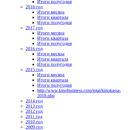
Итоги полугодия
2018 год
Итоги месяца
Итоги квартала
Итоги полугодия
2017 год
Итоги месяца
Итоги квартала
Итоги полугодия
2016 год
Итоги месяца
Итоги квартала
Итоги полугодия
2015 год
Итоги месяца
Итоги квартала
Итоги полугодия
http://www.kinobusiness.com/total/kinokassa-
2018.php
2014 год
2013 год
2012 год
2011 год
2010 год
2009 год