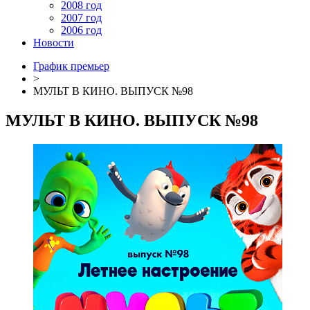
2008 год
2007 год
2006 год
Новости
График премьер
>
МУЛЬТ В КИНО. ВЫПУСК №98
МУЛЬТ В КИНО. ВЫПУСК №98