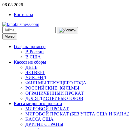
06.08.2026
Контакты
Меню
График премьер
В России
В США
Кассовые сборы
ДЕНЬ
ЧЕТВЕРГ
УИК-ЭНД
ФИЛЬМЫ ТЕКУЩЕГО ГОДА
РОССИЙСКИЕ ФИЛЬМЫ
ОГРАНИЧЕННЫЙ ПРОКАТ
ДОЛЯ ДИСТРИБЬЮТОРОВ
Касса мирового проката
МИРОВОЙ ПРОКАТ
МИРОВОЙ ПРОКАТ (БЕЗ УЧЕТА США И КАНА
КАССА США
ДРУГИЕ СТРАНЫ