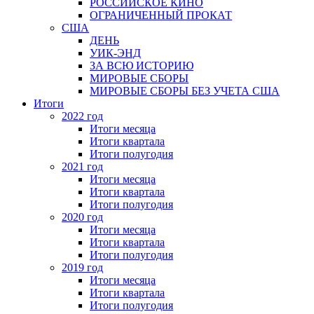
РОССИЙСКОЕ КИНО
ОГРАНИЧЕННЫЙ ПРОКАТ
США
ДЕНЬ
УИК-ЭНД
ЗА ВСЮ ИСТОРИЮ
МИРОВЫЕ СБОРЫ
МИРОВЫЕ СБОРЫ БЕЗ УЧЕТА США
Итоги
2022 год
Итоги месяца
Итоги квартала
Итоги полугодия
2021 год
Итоги месяца
Итоги квартала
Итоги полугодия
2020 год
Итоги месяца
Итоги квартала
Итоги полугодия
2019 год
Итоги месяца
Итоги квартала
Итоги полугодия