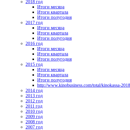
2018 год
Итоги месяца
Итоги квартала
Итоги полугодия
2017 год
Итоги месяца
Итоги квартала
Итоги полугодия
2016 год
Итоги месяца
Итоги квартала
Итоги полугодия
2015 год
Итоги месяца
Итоги квартала
Итоги полугодия
http://www.kinobusiness.com/total/kinokassa-201
2014 год
2013 год
2012 год
2011 год
2010 год
2009 год
2008 год
2007 год