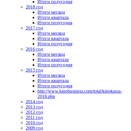
Итоги полугодия
2018 год
Итоги месяца
Итоги квартала
Итоги полугодия
2017 год
Итоги месяца
Итоги квартала
Итоги полугодия
2016 год
Итоги месяца
Итоги квартала
Итоги полугодия
2015 год
Итоги месяца
Итоги квартала
Итоги полугодия
http://www.kinobusiness.com/total/kinokassa-
2018.php
2014 год
2013 год
2012 год
2011 год
2010 год
2009 год