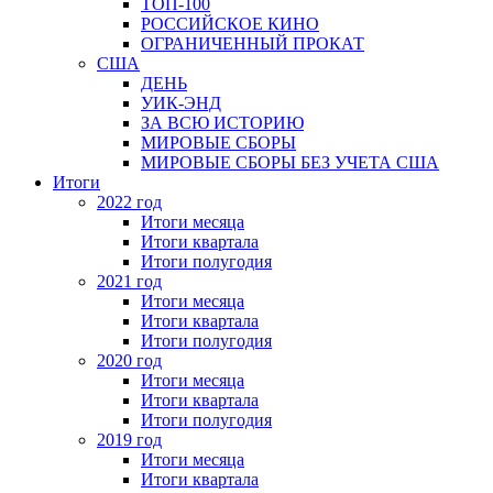
ТОП-100
РОССИЙСКОЕ КИНО
ОГРАНИЧЕННЫЙ ПРОКАТ
США
ДЕНЬ
УИК-ЭНД
ЗА ВСЮ ИСТОРИЮ
МИРОВЫЕ СБОРЫ
МИРОВЫЕ СБОРЫ БЕЗ УЧЕТА США
Итоги
2022 год
Итоги месяца
Итоги квартала
Итоги полугодия
2021 год
Итоги месяца
Итоги квартала
Итоги полугодия
2020 год
Итоги месяца
Итоги квартала
Итоги полугодия
2019 год
Итоги месяца
Итоги квартала