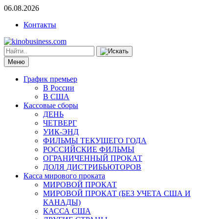
06.08.2026
Контакты
Меню
График премьер
В России
В США
Кассовые сборы
ДЕНЬ
ЧЕТВЕРГ
УИК-ЭНД
ФИЛЬМЫ ТЕКУЩЕГО ГОДА
РОССИЙСКИЕ ФИЛЬМЫ
ОГРАНИЧЕННЫЙ ПРОКАТ
ДОЛЯ ДИСТРИБЬЮТОРОВ
Касса мирового проката
МИРОВОЙ ПРОКАТ
МИРОВОЙ ПРОКАТ (БЕЗ УЧЕТА США И
КАНАДЫ)
КАССА США