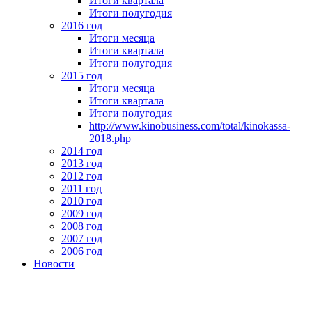
Итоги квартала
Итоги полугодия
2016 год
Итоги месяца
Итоги квартала
Итоги полугодия
2015 год
Итоги месяца
Итоги квартала
Итоги полугодия
http://www.kinobusiness.com/total/kinokassa-
2018.php
2014 год
2013 год
2012 год
2011 год
2010 год
2009 год
2008 год
2007 год
2006 год
Новости