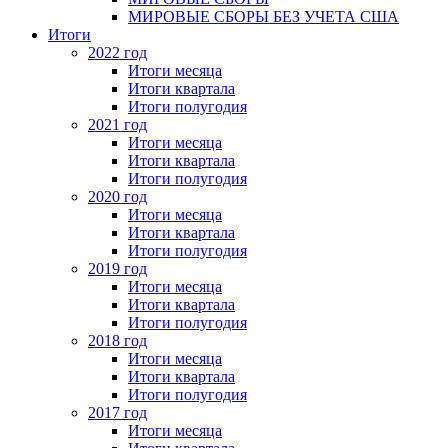
МИРОВЫЕ СБОРЫ БЕЗ УЧЕТА США
Итоги
2022 год
Итоги месяца
Итоги квартала
Итоги полугодия
2021 год
Итоги месяца
Итоги квартала
Итоги полугодия
2020 год
Итоги месяца
Итоги квартала
Итоги полугодия
2019 год
Итоги месяца
Итоги квартала
Итоги полугодия
2018 год
Итоги месяца
Итоги квартала
Итоги полугодия
2017 год
Итоги месяца