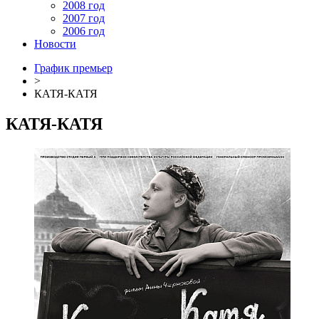
2008 год
2007 год
2006 год
Новости
График премьер
>
КАТЯ-КАТЯ
КАТЯ-КАТЯ