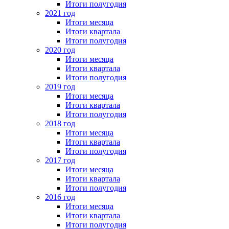
Итоги полугодия
2021 год
Итоги месяца
Итоги квартала
Итоги полугодия
2020 год
Итоги месяца
Итоги квартала
Итоги полугодия
2019 год
Итоги месяца
Итоги квартала
Итоги полугодия
2018 год
Итоги месяца
Итоги квартала
Итоги полугодия
2017 год
Итоги месяца
Итоги квартала
Итоги полугодия
2016 год
Итоги месяца
Итоги квартала
Итоги полугодия