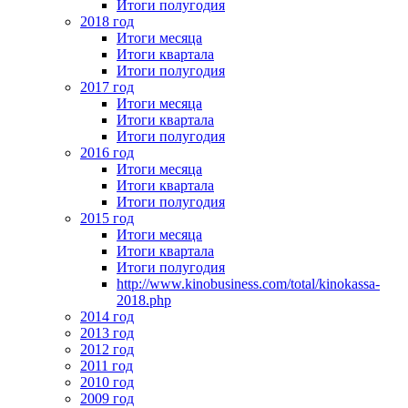
Итоги полугодия
2018 год
Итоги месяца
Итоги квартала
Итоги полугодия
2017 год
Итоги месяца
Итоги квартала
Итоги полугодия
2016 год
Итоги месяца
Итоги квартала
Итоги полугодия
2015 год
Итоги месяца
Итоги квартала
Итоги полугодия
http://www.kinobusiness.com/total/kinokassa-
2018.php
2014 год
2013 год
2012 год
2011 год
2010 год
2009 год