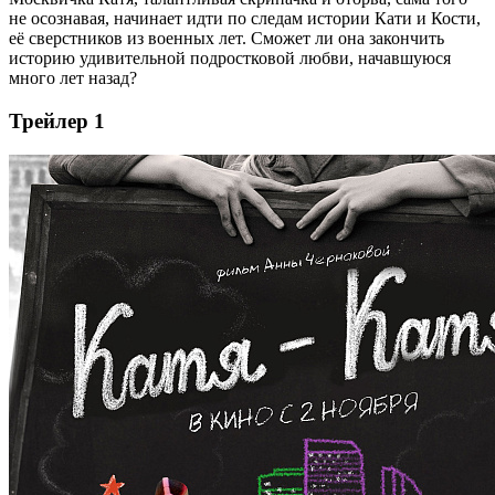
не осознавая, начинает идти по следам истории Кати и Кости,
её сверстников из военных лет. Сможет ли она закончить
историю удивительной подростковой любви, начавшуюся
много лет назад?
Трейлер 1