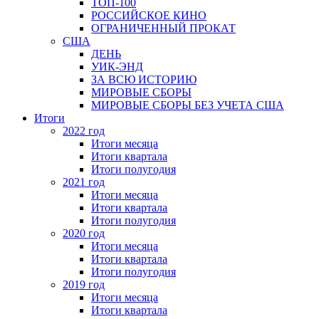
ТОП-100
РОССИЙСКОЕ КИНО
ОГРАНИЧЕННЫЙ ПРОКАТ
США
ДЕНЬ
УИК-ЭНД
ЗА ВСЮ ИСТОРИЮ
МИРОВЫЕ СБОРЫ
МИРОВЫЕ СБОРЫ БЕЗ УЧЕТА США
Итоги
2022 год
Итоги месяца
Итоги квартала
Итоги полугодия
2021 год
Итоги месяца
Итоги квартала
Итоги полугодия
2020 год
Итоги месяца
Итоги квартала
Итоги полугодия
2019 год
Итоги месяца
Итоги квартала