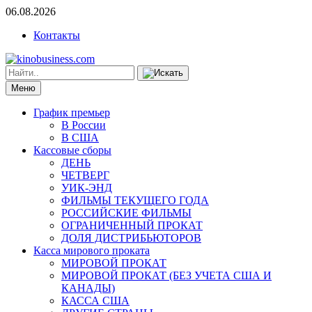
06.08.2026
Контакты
Меню
График премьер
В России
В США
Кассовые сборы
ДЕНЬ
ЧЕТВЕРГ
УИК-ЭНД
ФИЛЬМЫ ТЕКУЩЕГО ГОДА
РОССИЙСКИЕ ФИЛЬМЫ
ОГРАНИЧЕННЫЙ ПРОКАТ
ДОЛЯ ДИСТРИБЬЮТОРОВ
Касса мирового проката
МИРОВОЙ ПРОКАТ
МИРОВОЙ ПРОКАТ (БЕЗ УЧЕТА США И
КАНАДЫ)
КАССА США