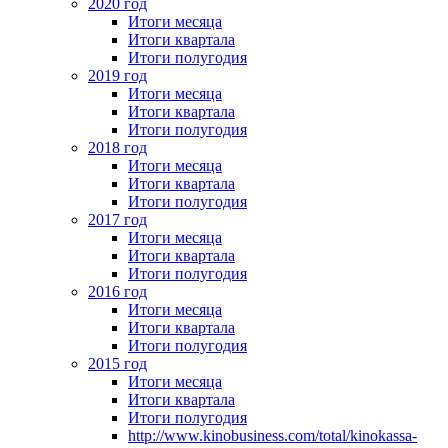
2020 год
Итоги месяца
Итоги квартала
Итоги полугодия
2019 год
Итоги месяца
Итоги квартала
Итоги полугодия
2018 год
Итоги месяца
Итоги квартала
Итоги полугодия
2017 год
Итоги месяца
Итоги квартала
Итоги полугодия
2016 год
Итоги месяца
Итоги квартала
Итоги полугодия
2015 год
Итоги месяца
Итоги квартала
Итоги полугодия
http://www.kinobusiness.com/total/kinokassa-