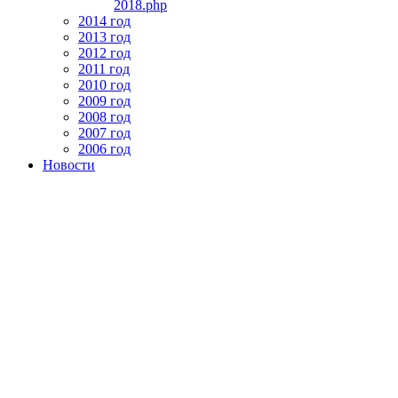
2018.php
2014 год
2013 год
2012 год
2011 год
2010 год
2009 год
2008 год
2007 год
2006 год
Новости