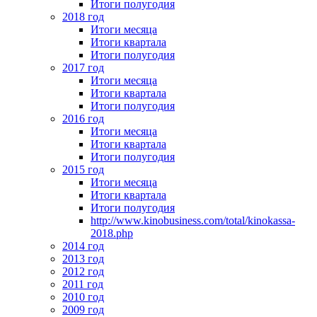
Итоги полугодия
2018 год
Итоги месяца
Итоги квартала
Итоги полугодия
2017 год
Итоги месяца
Итоги квартала
Итоги полугодия
2016 год
Итоги месяца
Итоги квартала
Итоги полугодия
2015 год
Итоги месяца
Итоги квартала
Итоги полугодия
http://www.kinobusiness.com/total/kinokassa-
2018.php
2014 год
2013 год
2012 год
2011 год
2010 год
2009 год