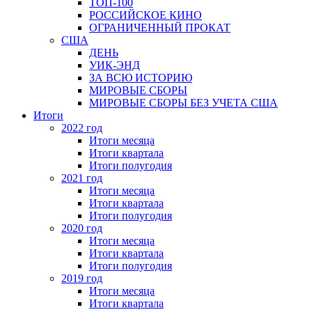
ТОП-100
РОССИЙСКОЕ КИНО
ОГРАНИЧЕННЫЙ ПРОКАТ
США
ДЕНЬ
УИК-ЭНД
ЗА ВСЮ ИСТОРИЮ
МИРОВЫЕ СБОРЫ
МИРОВЫЕ СБОРЫ БЕЗ УЧЕТА США
Итоги
2022 год
Итоги месяца
Итоги квартала
Итоги полугодия
2021 год
Итоги месяца
Итоги квартала
Итоги полугодия
2020 год
Итоги месяца
Итоги квартала
Итоги полугодия
2019 год
Итоги месяца
Итоги квартала