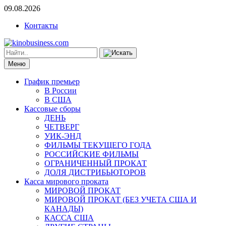
09.08.2026
Контакты
Меню
График премьер
В России
В США
Кассовые сборы
ДЕНЬ
ЧЕТВЕРГ
УИК-ЭНД
ФИЛЬМЫ ТЕКУЩЕГО ГОДА
РОССИЙСКИЕ ФИЛЬМЫ
ОГРАНИЧЕННЫЙ ПРОКАТ
ДОЛЯ ДИСТРИБЬЮТОРОВ
Касса мирового проката
МИРОВОЙ ПРОКАТ
МИРОВОЙ ПРОКАТ (БЕЗ УЧЕТА США И
КАНАДЫ)
КАССА США