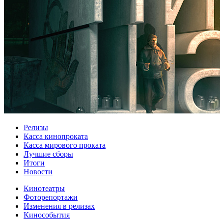
Релизы
Касса кинопроката
Касса мирового проката
Лучшие сборы
Итоги
Новости
Кинотеатры
Фоторепортажи
Изменения в релизах
Кинособытия