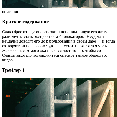
описание
Краткое содержание
Слава бросает грузоперевозки и непонимающую его жену
ради мечты стать экстрасенсом-биолокатором. Неудача за
неудачей доводят его до разочарования в своем даре — и тогда
сотворяет он ненароком чудо: из пустоты появляется моль.
Жалкого насекомого оказывается достаточно, чтобы со
Славой захотело познакомиться опасное тайное общество.
видео
Трейлер 1