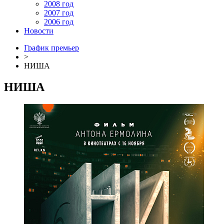
2008 год
2007 год
2006 год
Новости
График премьер
>
НИША
НИША