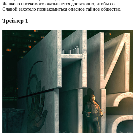
Жалкого насекомого оказывается достаточно, чтобы со
Славой захотело познакомиться опасное тайное общество.
Трейлер 1