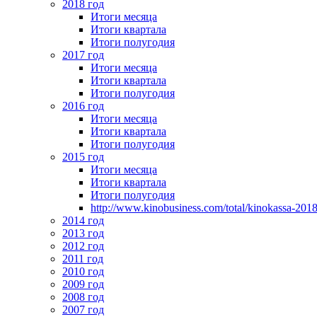
2018 год
Итоги месяца
Итоги квартала
Итоги полугодия
2017 год
Итоги месяца
Итоги квартала
Итоги полугодия
2016 год
Итоги месяца
Итоги квартала
Итоги полугодия
2015 год
Итоги месяца
Итоги квартала
Итоги полугодия
http://www.kinobusiness.com/total/kinokassa-201
2014 год
2013 год
2012 год
2011 год
2010 год
2009 год
2008 год
2007 год