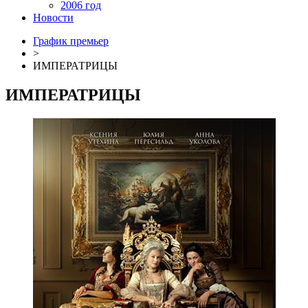
2006 год
Новости
График премьер
>
ИМПЕРАТРИЦЫ
ИМПЕРАТРИЦЫ