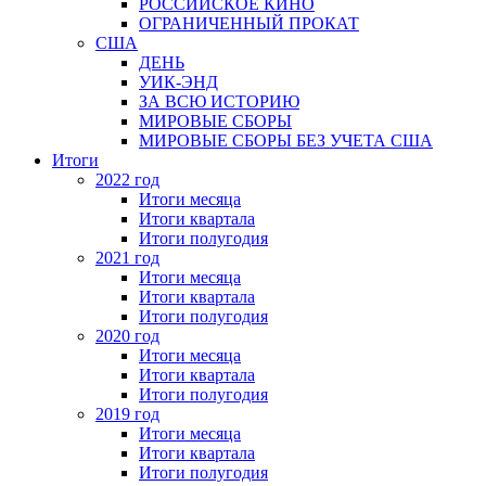
РОССИЙСКОЕ КИНО
ОГРАНИЧЕННЫЙ ПРОКАТ
США
ДЕНЬ
УИК-ЭНД
ЗА ВСЮ ИСТОРИЮ
МИРОВЫЕ СБОРЫ
МИРОВЫЕ СБОРЫ БЕЗ УЧЕТА США
Итоги
2022 год
Итоги месяца
Итоги квартала
Итоги полугодия
2021 год
Итоги месяца
Итоги квартала
Итоги полугодия
2020 год
Итоги месяца
Итоги квартала
Итоги полугодия
2019 год
Итоги месяца
Итоги квартала
Итоги полугодия