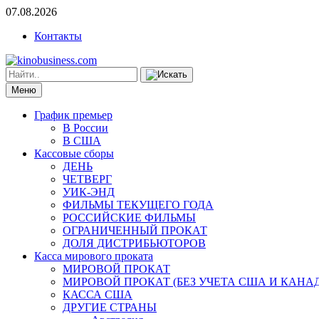
07.08.2026
Контакты
Меню
График премьер
В России
В США
Кассовые сборы
ДЕНЬ
ЧЕТВЕРГ
УИК-ЭНД
ФИЛЬМЫ ТЕКУЩЕГО ГОДА
РОССИЙСКИЕ ФИЛЬМЫ
ОГРАНИЧЕННЫЙ ПРОКАТ
ДОЛЯ ДИСТРИБЬЮТОРОВ
Касса мирового проката
МИРОВОЙ ПРОКАТ
МИРОВОЙ ПРОКАТ (БЕЗ УЧЕТА США И КАНА
КАССА США
ДРУГИЕ СТРАНЫ