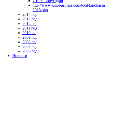
Итоги полугодия
http://www.kinobusiness.com/total/kinokassa-
2018.php
2014 год
2013 год
2012 год
2011 год
2010 год
2009 год
2008 год
2007 год
2006 год
Новости