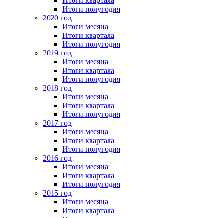
Итоги квартала
Итоги полугодия
2020 год
Итоги месяца
Итоги квартала
Итоги полугодия
2019 год
Итоги месяца
Итоги квартала
Итоги полугодия
2018 год
Итоги месяца
Итоги квартала
Итоги полугодия
2017 год
Итоги месяца
Итоги квартала
Итоги полугодия
2016 год
Итоги месяца
Итоги квартала
Итоги полугодия
2015 год
Итоги месяца
Итоги квартала