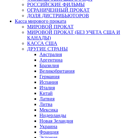
РОССИЙСКИЕ ФИЛЬМЫ
ОГРАНИЧЕННЫЙ ПРОКАТ
ДОЛЯ ДИСТРИБЬЮТОРОВ
Касса мирового проката
МИРОВОЙ ПРОКАТ
МИРОВОЙ ПРОКАТ (БЕЗ УЧЕТА США И
КАНАДЫ)
КАССА США
ДРУГИЕ СТРАНЫ
Австралия
Аргентина
Бразилия
Великобритания
Германия
Испания
Италия
Китай
Латвия
Литва
Мексика
Нидерланды
Новая Зеландия
Украина
Франция
Эстония