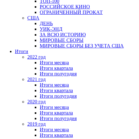
ТОП-100
РОССИЙСКОЕ КИНО
ОГРАНИЧЕННЫЙ ПРОКАТ
США
ДЕНЬ
УИК-ЭНД
ЗА ВСЮ ИСТОРИЮ
МИРОВЫЕ СБОРЫ
МИРОВЫЕ СБОРЫ БЕЗ УЧЕТА США
Итоги
2022 год
Итоги месяца
Итоги квартала
Итоги полугодия
2021 год
Итоги месяца
Итоги квартала
Итоги полугодия
2020 год
Итоги месяца
Итоги квартала
Итоги полугодия
2019 год
Итоги месяца
Итоги квартала