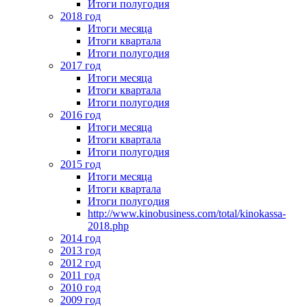
Итоги полугодия
2018 год
Итоги месяца
Итоги квартала
Итоги полугодия
2017 год
Итоги месяца
Итоги квартала
Итоги полугодия
2016 год
Итоги месяца
Итоги квартала
Итоги полугодия
2015 год
Итоги месяца
Итоги квартала
Итоги полугодия
http://www.kinobusiness.com/total/kinokassa-
2018.php
2014 год
2013 год
2012 год
2011 год
2010 год
2009 год