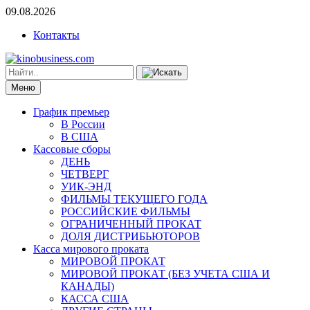
09.08.2026
Контакты
Меню
График премьер
В России
В США
Кассовые сборы
ДЕНЬ
ЧЕТВЕРГ
УИК-ЭНД
ФИЛЬМЫ ТЕКУЩЕГО ГОДА
РОССИЙСКИЕ ФИЛЬМЫ
ОГРАНИЧЕННЫЙ ПРОКАТ
ДОЛЯ ДИСТРИБЬЮТОРОВ
Касса мирового проката
МИРОВОЙ ПРОКАТ
МИРОВОЙ ПРОКАТ (БЕЗ УЧЕТА США И
КАНАДЫ)
КАССА США