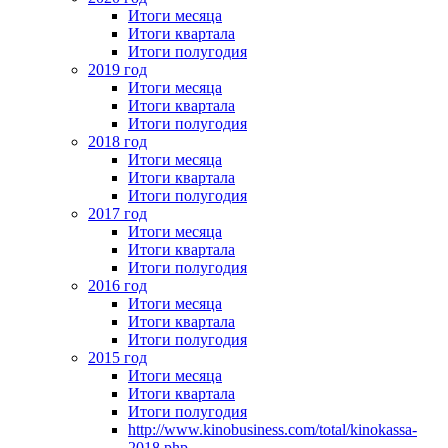
Итоги месяца
Итоги квартала
Итоги полугодия
2019 год
Итоги месяца
Итоги квартала
Итоги полугодия
2018 год
Итоги месяца
Итоги квартала
Итоги полугодия
2017 год
Итоги месяца
Итоги квартала
Итоги полугодия
2016 год
Итоги месяца
Итоги квартала
Итоги полугодия
2015 год
Итоги месяца
Итоги квартала
Итоги полугодия
http://www.kinobusiness.com/total/kinokassa-
2018.php