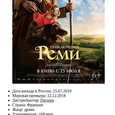
Дата выхода в России:
25.07.2019
Мировая премьера:
12.12.2018
Дистрибьютор:
Пионер
Страна:
Франция
Жанр:
драма
Хронометраж:
109 мин.