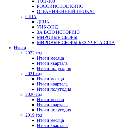
ТОП-100
РОССИЙСКОЕ КИНО
ОГРАНИЧЕННЫЙ ПРОКАТ
США
ДЕНЬ
УИК-ЭНД
ЗА ВСЮ ИСТОРИЮ
МИРОВЫЕ СБОРЫ
МИРОВЫЕ СБОРЫ БЕЗ УЧЕТА США
Итоги
2022 год
Итоги месяца
Итоги квартала
Итоги полугодия
2021 год
Итоги месяца
Итоги квартала
Итоги полугодия
2020 год
Итоги месяца
Итоги квартала
Итоги полугодия
2019 год
Итоги месяца
Итоги квартала