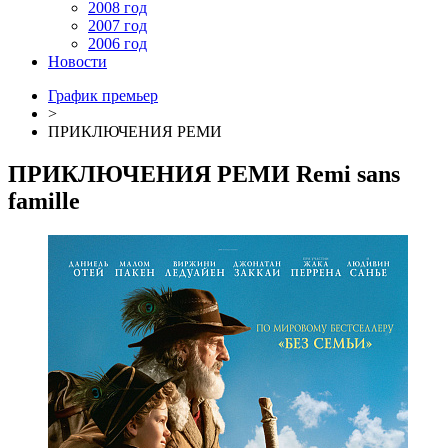
2008 год
2007 год
2006 год
Новости
График премьер
>
ПРИКЛЮЧЕНИЯ РЕМИ
ПРИКЛЮЧЕНИЯ РЕМИ
Remi sans
famille