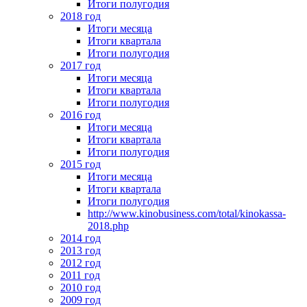
Итоги полугодия
2018 год
Итоги месяца
Итоги квартала
Итоги полугодия
2017 год
Итоги месяца
Итоги квартала
Итоги полугодия
2016 год
Итоги месяца
Итоги квартала
Итоги полугодия
2015 год
Итоги месяца
Итоги квартала
Итоги полугодия
http://www.kinobusiness.com/total/kinokassa-
2018.php
2014 год
2013 год
2012 год
2011 год
2010 год
2009 год