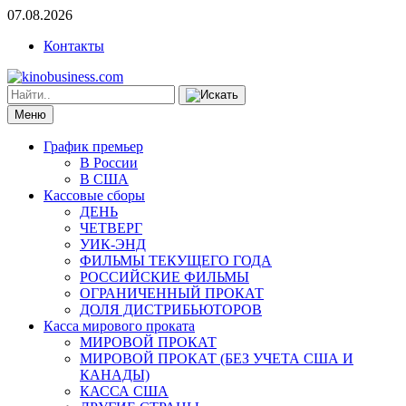
07.08.2026
Контакты
Меню
График премьер
В России
В США
Кассовые сборы
ДЕНЬ
ЧЕТВЕРГ
УИК-ЭНД
ФИЛЬМЫ ТЕКУЩЕГО ГОДА
РОССИЙСКИЕ ФИЛЬМЫ
ОГРАНИЧЕННЫЙ ПРОКАТ
ДОЛЯ ДИСТРИБЬЮТОРОВ
Касса мирового проката
МИРОВОЙ ПРОКАТ
МИРОВОЙ ПРОКАТ (БЕЗ УЧЕТА США И
КАНАДЫ)
КАССА США