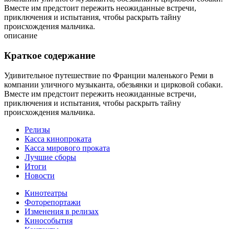
Вместе им предстоит пережить неожиданные встречи,
приключения и испытания, чтобы раскрыть тайну
происхождения мальчика.
описание
Краткое содержание
Удивительное путешествие по Франции маленького Реми в
компании уличного музыканта, обезьянки и цирковой собаки.
Вместе им предстоит пережить неожиданные встречи,
приключения и испытания, чтобы раскрыть тайну
происхождения мальчика.
Релизы
Касса кинопроката
Касса мирового проката
Лучшие сборы
Итоги
Новости
Кинотеатры
Фоторепортажи
Изменения в релизах
Кинособытия