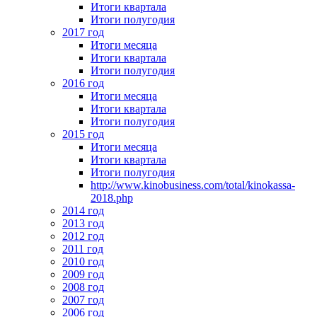
Итоги квартала
Итоги полугодия
2017 год
Итоги месяца
Итоги квартала
Итоги полугодия
2016 год
Итоги месяца
Итоги квартала
Итоги полугодия
2015 год
Итоги месяца
Итоги квартала
Итоги полугодия
http://www.kinobusiness.com/total/kinokassa-
2018.php
2014 год
2013 год
2012 год
2011 год
2010 год
2009 год
2008 год
2007 год
2006 год