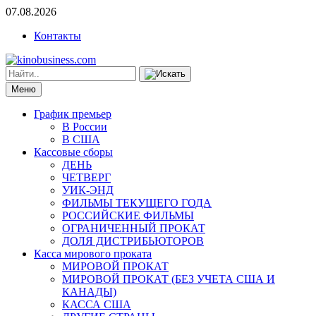
07.08.2026
Контакты
Меню
График премьер
В России
В США
Кассовые сборы
ДЕНЬ
ЧЕТВЕРГ
УИК-ЭНД
ФИЛЬМЫ ТЕКУЩЕГО ГОДА
РОССИЙСКИЕ ФИЛЬМЫ
ОГРАНИЧЕННЫЙ ПРОКАТ
ДОЛЯ ДИСТРИБЬЮТОРОВ
Касса мирового проката
МИРОВОЙ ПРОКАТ
МИРОВОЙ ПРОКАТ (БЕЗ УЧЕТА США И
КАНАДЫ)
КАССА США