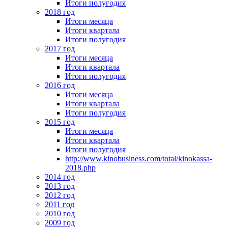
Итоги полугодия
2018 год
Итоги месяца
Итоги квартала
Итоги полугодия
2017 год
Итоги месяца
Итоги квартала
Итоги полугодия
2016 год
Итоги месяца
Итоги квартала
Итоги полугодия
2015 год
Итоги месяца
Итоги квартала
Итоги полугодия
http://www.kinobusiness.com/total/kinokassa-
2018.php
2014 год
2013 год
2012 год
2011 год
2010 год
2009 год