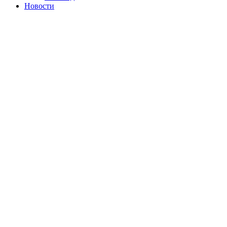
Новости