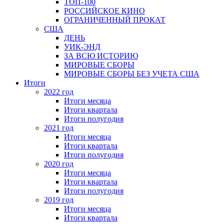
ТОП-100
РОССИЙСКОЕ КИНО
ОГРАНИЧЕННЫЙ ПРОКАТ
США
ДЕНЬ
УИК-ЭНД
ЗА ВСЮ ИСТОРИЮ
МИРОВЫЕ СБОРЫ
МИРОВЫЕ СБОРЫ БЕЗ УЧЕТА США
Итоги
2022 год
Итоги месяца
Итоги квартала
Итоги полугодия
2021 год
Итоги месяца
Итоги квартала
Итоги полугодия
2020 год
Итоги месяца
Итоги квартала
Итоги полугодия
2019 год
Итоги месяца
Итоги квартала