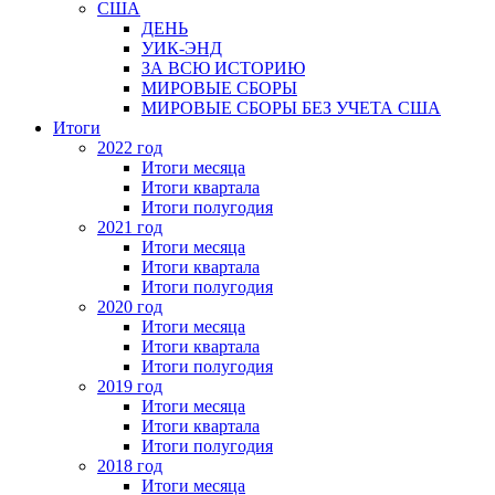
США
ДЕНЬ
УИК-ЭНД
ЗА ВСЮ ИСТОРИЮ
МИРОВЫЕ СБОРЫ
МИРОВЫЕ СБОРЫ БЕЗ УЧЕТА США
Итоги
2022 год
Итоги месяца
Итоги квартала
Итоги полугодия
2021 год
Итоги месяца
Итоги квартала
Итоги полугодия
2020 год
Итоги месяца
Итоги квартала
Итоги полугодия
2019 год
Итоги месяца
Итоги квартала
Итоги полугодия
2018 год
Итоги месяца