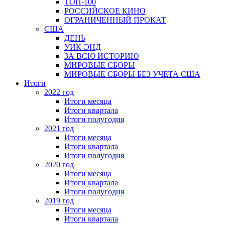
ТОП-100
РОССИЙСКОЕ КИНО
ОГРАНИЧЕННЫЙ ПРОКАТ
США
ДЕНЬ
УИК-ЭНД
ЗА ВСЮ ИСТОРИЮ
МИРОВЫЕ СБОРЫ
МИРОВЫЕ СБОРЫ БЕЗ УЧЕТА США
Итоги
2022 год
Итоги месяца
Итоги квартала
Итоги полугодия
2021 год
Итоги месяца
Итоги квартала
Итоги полугодия
2020 год
Итоги месяца
Итоги квартала
Итоги полугодия
2019 год
Итоги месяца
Итоги квартала