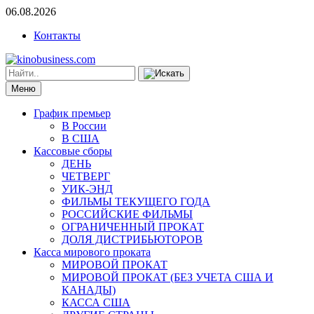
06.08.2026
Контакты
Меню
График премьер
В России
В США
Кассовые сборы
ДЕНЬ
ЧЕТВЕРГ
УИК-ЭНД
ФИЛЬМЫ ТЕКУЩЕГО ГОДА
РОССИЙСКИЕ ФИЛЬМЫ
ОГРАНИЧЕННЫЙ ПРОКАТ
ДОЛЯ ДИСТРИБЬЮТОРОВ
Касса мирового проката
МИРОВОЙ ПРОКАТ
МИРОВОЙ ПРОКАТ (БЕЗ УЧЕТА США И
КАНАДЫ)
КАССА США