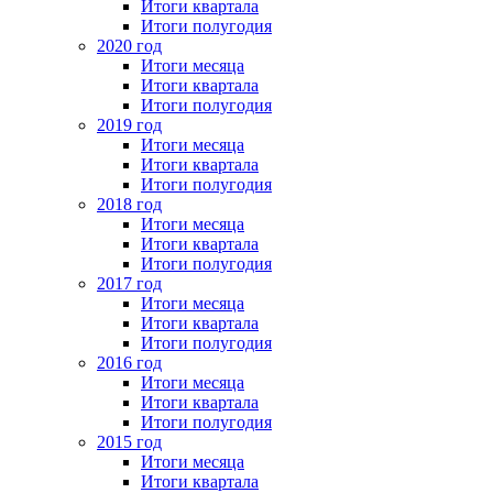
Итоги квартала
Итоги полугодия
2020 год
Итоги месяца
Итоги квартала
Итоги полугодия
2019 год
Итоги месяца
Итоги квартала
Итоги полугодия
2018 год
Итоги месяца
Итоги квартала
Итоги полугодия
2017 год
Итоги месяца
Итоги квартала
Итоги полугодия
2016 год
Итоги месяца
Итоги квартала
Итоги полугодия
2015 год
Итоги месяца
Итоги квартала