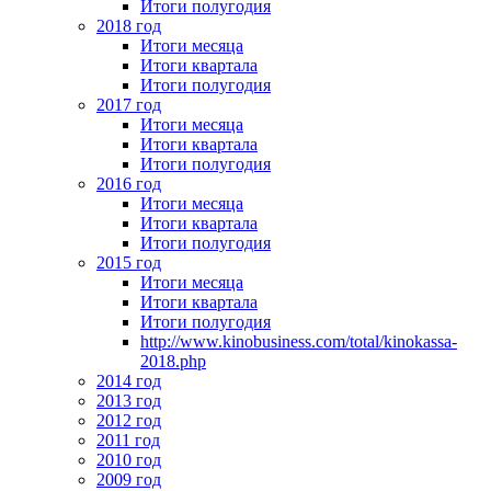
Итоги полугодия
2018 год
Итоги месяца
Итоги квартала
Итоги полугодия
2017 год
Итоги месяца
Итоги квартала
Итоги полугодия
2016 год
Итоги месяца
Итоги квартала
Итоги полугодия
2015 год
Итоги месяца
Итоги квартала
Итоги полугодия
http://www.kinobusiness.com/total/kinokassa-
2018.php
2014 год
2013 год
2012 год
2011 год
2010 год
2009 год