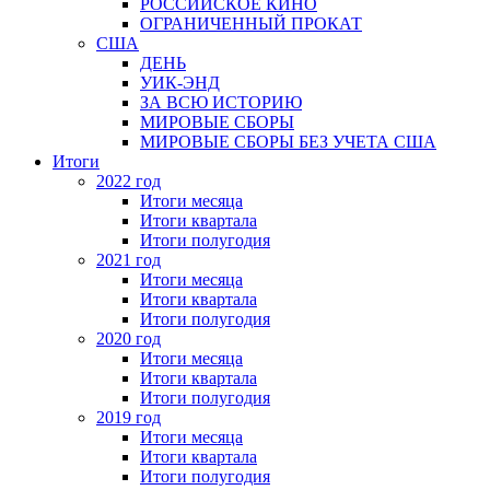
РОССИЙСКОЕ КИНО
ОГРАНИЧЕННЫЙ ПРОКАТ
США
ДЕНЬ
УИК-ЭНД
ЗА ВСЮ ИСТОРИЮ
МИРОВЫЕ СБОРЫ
МИРОВЫЕ СБОРЫ БЕЗ УЧЕТА США
Итоги
2022 год
Итоги месяца
Итоги квартала
Итоги полугодия
2021 год
Итоги месяца
Итоги квартала
Итоги полугодия
2020 год
Итоги месяца
Итоги квартала
Итоги полугодия
2019 год
Итоги месяца
Итоги квартала
Итоги полугодия