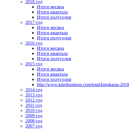
2018 год
Итоги месяца
Итоги квартала
Итоги полугодия
2017 год
Итоги месяца
Итоги квартала
Итоги полугодия
2016 год
Итоги месяца
Итоги квартала
Итоги полугодия
2015 год
Итоги месяца
Итоги квартала
Итоги полугодия
http://www.kinobusiness.com/total/kinokassa-201
2014 год
2013 год
2012 год
2011 год
2010 год
2009 год
2008 год
2007 год