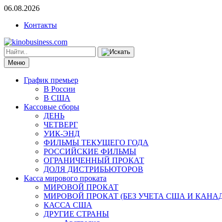
06.08.2026
Контакты
Меню
График премьер
В России
В США
Кассовые сборы
ДЕНЬ
ЧЕТВЕРГ
УИК-ЭНД
ФИЛЬМЫ ТЕКУЩЕГО ГОДА
РОССИЙСКИЕ ФИЛЬМЫ
ОГРАНИЧЕННЫЙ ПРОКАТ
ДОЛЯ ДИСТРИБЬЮТОРОВ
Касса мирового проката
МИРОВОЙ ПРОКАТ
МИРОВОЙ ПРОКАТ (БЕЗ УЧЕТА США И КАНА
КАССА США
ДРУГИЕ СТРАНЫ