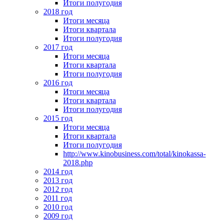
Итоги полугодия
2018 год
Итоги месяца
Итоги квартала
Итоги полугодия
2017 год
Итоги месяца
Итоги квартала
Итоги полугодия
2016 год
Итоги месяца
Итоги квартала
Итоги полугодия
2015 год
Итоги месяца
Итоги квартала
Итоги полугодия
http://www.kinobusiness.com/total/kinokassa-
2018.php
2014 год
2013 год
2012 год
2011 год
2010 год
2009 год