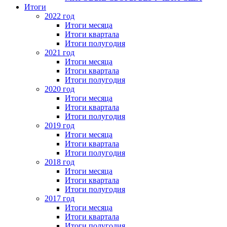
Итоги
2022 год
Итоги месяца
Итоги квартала
Итоги полугодия
2021 год
Итоги месяца
Итоги квартала
Итоги полугодия
2020 год
Итоги месяца
Итоги квартала
Итоги полугодия
2019 год
Итоги месяца
Итоги квартала
Итоги полугодия
2018 год
Итоги месяца
Итоги квартала
Итоги полугодия
2017 год
Итоги месяца
Итоги квартала
Итоги полугодия