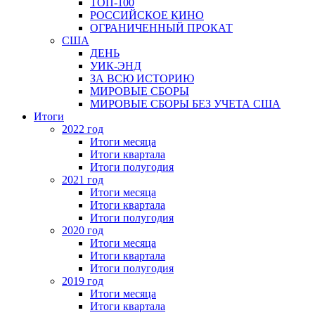
ТОП-100
РОССИЙСКОЕ КИНО
ОГРАНИЧЕННЫЙ ПРОКАТ
США
ДЕНЬ
УИК-ЭНД
ЗА ВСЮ ИСТОРИЮ
МИРОВЫЕ СБОРЫ
МИРОВЫЕ СБОРЫ БЕЗ УЧЕТА США
Итоги
2022 год
Итоги месяца
Итоги квартала
Итоги полугодия
2021 год
Итоги месяца
Итоги квартала
Итоги полугодия
2020 год
Итоги месяца
Итоги квартала
Итоги полугодия
2019 год
Итоги месяца
Итоги квартала