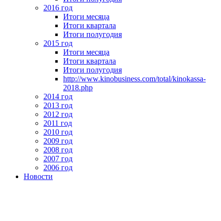
2016 год
Итоги месяца
Итоги квартала
Итоги полугодия
2015 год
Итоги месяца
Итоги квартала
Итоги полугодия
http://www.kinobusiness.com/total/kinokassa-
2018.php
2014 год
2013 год
2012 год
2011 год
2010 год
2009 год
2008 год
2007 год
2006 год
Новости