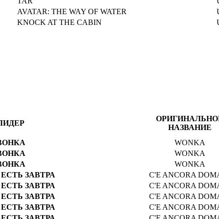
TAR
AVATAR: THE WAY OF WATER
KNOCK AT THE CABIN
ОРИГИНАЛЬНО
ЛИДЕР
НАЗВАНИЕ
ВОНКА
WONKA
ВОНКА
WONKA
ВОНКА
WONKA
 ЕСТЬ ЗАВТРА
C'E ANCORA DOM
 ЕСТЬ ЗАВТРА
C'E ANCORA DOM
 ЕСТЬ ЗАВТРА
C'E ANCORA DOM
 ЕСТЬ ЗАВТРА
C'E ANCORA DOM
 ЕСТЬ ЗАВТРА
C'E ANCORA DOM