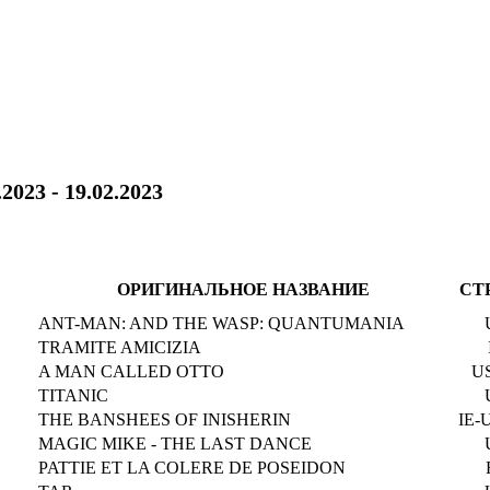
.2023 - 19.02.2023
ОРИГИНАЛЬНОЕ НАЗВАНИЕ
СТ
ANT-MAN: AND THE WASP: QUANTUMANIA
TRAMITE AMICIZIA
A MAN CALLED OTTO
U
TITANIC
THE BANSHEES OF INISHERIN
IE-
MAGIC MIKE - THE LAST DANCE
PATTIE ET LA COLERE DE POSEIDON