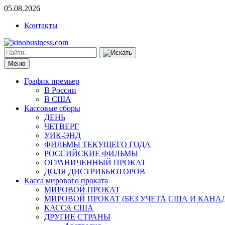
05.08.2026
Контакты
Меню
График премьер
В России
В США
Кассовые сборы
ДЕНЬ
ЧЕТВЕРГ
УИК-ЭНД
ФИЛЬМЫ ТЕКУЩЕГО ГОДА
РОССИЙСКИЕ ФИЛЬМЫ
ОГРАНИЧЕННЫЙ ПРОКАТ
ДОЛЯ ДИСТРИБЬЮТОРОВ
Касса мирового проката
МИРОВОЙ ПРОКАТ
МИРОВОЙ ПРОКАТ (БЕЗ УЧЕТА США И КАНА
КАССА США
ДРУГИЕ СТРАНЫ