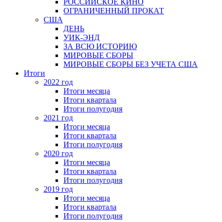
РОССИЙСКОЕ КИНО
ОГРАНИЧЕННЫЙ ПРОКАТ
США
ДЕНЬ
УИК-ЭНД
ЗА ВСЮ ИСТОРИЮ
МИРОВЫЕ СБОРЫ
МИРОВЫЕ СБОРЫ БЕЗ УЧЕТА США
Итоги
2022 год
Итоги месяца
Итоги квартала
Итоги полугодия
2021 год
Итоги месяца
Итоги квартала
Итоги полугодия
2020 год
Итоги месяца
Итоги квартала
Итоги полугодия
2019 год
Итоги месяца
Итоги квартала
Итоги полугодия