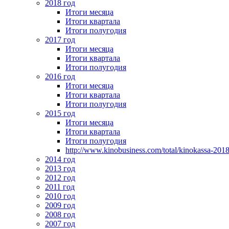
2018 год
Итоги месяца
Итоги квартала
Итоги полугодия
2017 год
Итоги месяца
Итоги квартала
Итоги полугодия
2016 год
Итоги месяца
Итоги квартала
Итоги полугодия
2015 год
Итоги месяца
Итоги квартала
Итоги полугодия
http://www.kinobusiness.com/total/kinokassa-201
2014 год
2013 год
2012 год
2011 год
2010 год
2009 год
2008 год
2007 год