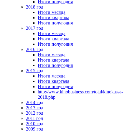
Итоги полугодия
2018 год
Итоги месяца
Итоги квартала
Итоги полугодия
2017 год
Итоги месяца
Итоги квартала
Итоги полугодия
2016 год
Итоги месяца
Итоги квартала
Итоги полугодия
2015 год
Итоги месяца
Итоги квартала
Итоги полугодия
http://www.kinobusiness.com/total/kinokassa-
2018.php
2014 год
2013 год
2012 год
2011 год
2010 год
2009 год