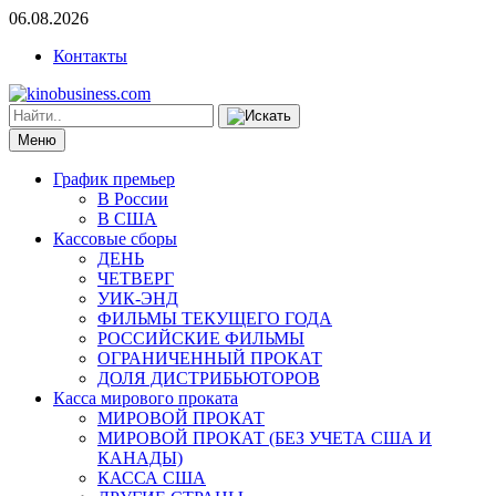
06.08.2026
Контакты
Меню
График премьер
В России
В США
Кассовые сборы
ДЕНЬ
ЧЕТВЕРГ
УИК-ЭНД
ФИЛЬМЫ ТЕКУЩЕГО ГОДА
РОССИЙСКИЕ ФИЛЬМЫ
ОГРАНИЧЕННЫЙ ПРОКАТ
ДОЛЯ ДИСТРИБЬЮТОРОВ
Касса мирового проката
МИРОВОЙ ПРОКАТ
МИРОВОЙ ПРОКАТ (БЕЗ УЧЕТА США И
КАНАДЫ)
КАССА США