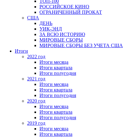
ТОП-100
РОССИЙСКОЕ КИНО
ОГРАНИЧЕННЫЙ ПРОКАТ
США
ДЕНЬ
УИК-ЭНД
ЗА ВСЮ ИСТОРИЮ
МИРОВЫЕ СБОРЫ
МИРОВЫЕ СБОРЫ БЕЗ УЧЕТА США
Итоги
2022 год
Итоги месяца
Итоги квартала
Итоги полугодия
2021 год
Итоги месяца
Итоги квартала
Итоги полугодия
2020 год
Итоги месяца
Итоги квартала
Итоги полугодия
2019 год
Итоги месяца
Итоги квартала