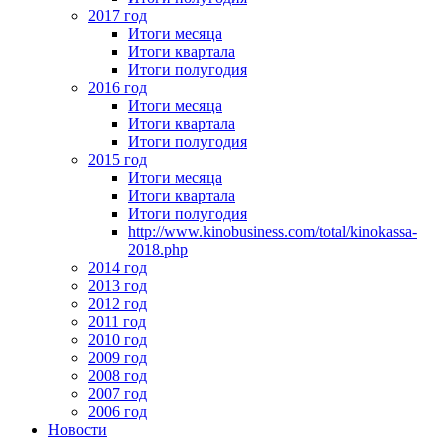
2017 год
Итоги месяца
Итоги квартала
Итоги полугодия
2016 год
Итоги месяца
Итоги квартала
Итоги полугодия
2015 год
Итоги месяца
Итоги квартала
Итоги полугодия
http://www.kinobusiness.com/total/kinokassa-
2018.php
2014 год
2013 год
2012 год
2011 год
2010 год
2009 год
2008 год
2007 год
2006 год
Новости