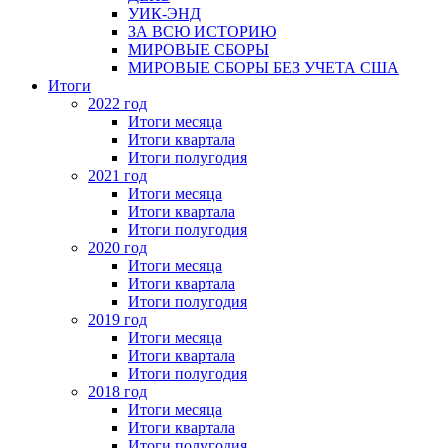
УИК-ЭНД
ЗА ВСЮ ИСТОРИЮ
МИРОВЫЕ СБОРЫ
МИРОВЫЕ СБОРЫ БЕЗ УЧЕТА США
Итоги
2022 год
Итоги месяца
Итоги квартала
Итоги полугодия
2021 год
Итоги месяца
Итоги квартала
Итоги полугодия
2020 год
Итоги месяца
Итоги квартала
Итоги полугодия
2019 год
Итоги месяца
Итоги квартала
Итоги полугодия
2018 год
Итоги месяца
Итоги квартала
Итоги полугодия