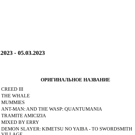
.2023 - 05.03.2023
ОРИГИНАЛЬНОЕ НАЗВАНИЕ
CREED III
THE WHALE
MUMMIES
ANT-MAN: AND THE WASP: QUANTUMANIA
TRAMITE AMICIZIA
MIXED BY ERRY
DEMON SLAYER: KIMETSU NO YAIBA - TO SWORDSMITH
VILLAGE