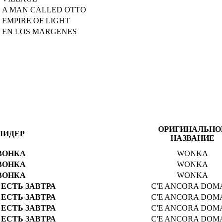
A MAN CALLED OTTO
EMPIRE OF LIGHT
EN LOS MARGENES
ОРИГИНАЛЬНО
ЛИДЕР
НАЗВАНИЕ
ВОНКА
WONKA
ВОНКА
WONKA
ВОНКА
WONKA
 ЕСТЬ ЗАВТРА
C'E ANCORA DOM
 ЕСТЬ ЗАВТРА
C'E ANCORA DOM
 ЕСТЬ ЗАВТРА
C'E ANCORA DOM
 ЕСТЬ ЗАВТРА
C'E ANCORA DOM