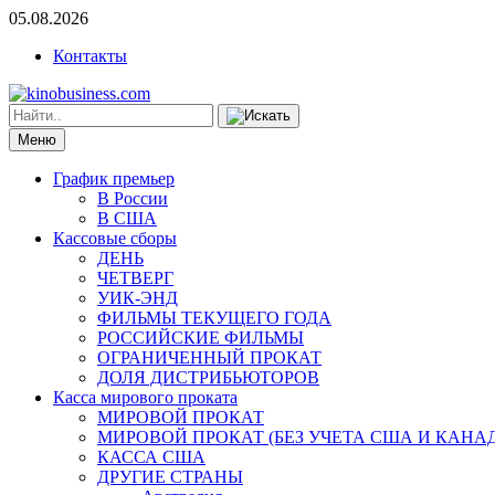
05.08.2026
Контакты
Меню
График премьер
В России
В США
Кассовые сборы
ДЕНЬ
ЧЕТВЕРГ
УИК-ЭНД
ФИЛЬМЫ ТЕКУЩЕГО ГОДА
РОССИЙСКИЕ ФИЛЬМЫ
ОГРАНИЧЕННЫЙ ПРОКАТ
ДОЛЯ ДИСТРИБЬЮТОРОВ
Касса мирового проката
МИРОВОЙ ПРОКАТ
МИРОВОЙ ПРОКАТ (БЕЗ УЧЕТА США И КАНА
КАССА США
ДРУГИЕ СТРАНЫ