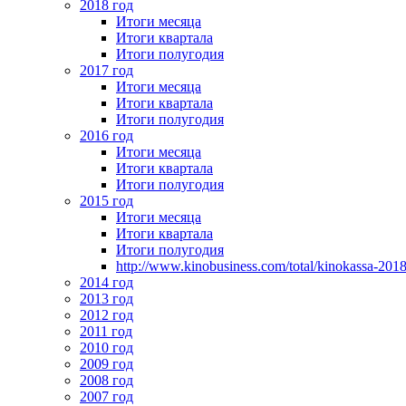
2018 год
Итоги месяца
Итоги квартала
Итоги полугодия
2017 год
Итоги месяца
Итоги квартала
Итоги полугодия
2016 год
Итоги месяца
Итоги квартала
Итоги полугодия
2015 год
Итоги месяца
Итоги квартала
Итоги полугодия
http://www.kinobusiness.com/total/kinokassa-201
2014 год
2013 год
2012 год
2011 год
2010 год
2009 год
2008 год
2007 год