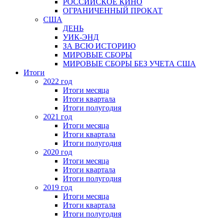
РОССИЙСКОЕ КИНО
ОГРАНИЧЕННЫЙ ПРОКАТ
США
ДЕНЬ
УИК-ЭНД
ЗА ВСЮ ИСТОРИЮ
МИРОВЫЕ СБОРЫ
МИРОВЫЕ СБОРЫ БЕЗ УЧЕТА США
Итоги
2022 год
Итоги месяца
Итоги квартала
Итоги полугодия
2021 год
Итоги месяца
Итоги квартала
Итоги полугодия
2020 год
Итоги месяца
Итоги квартала
Итоги полугодия
2019 год
Итоги месяца
Итоги квартала
Итоги полугодия