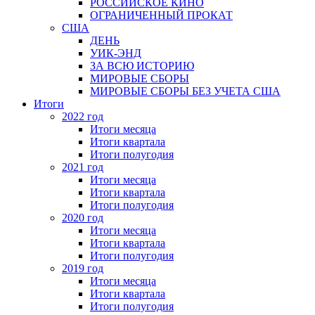
РОССИЙСКОЕ КИНО
ОГРАНИЧЕННЫЙ ПРОКАТ
США
ДЕНЬ
УИК-ЭНД
ЗА ВСЮ ИСТОРИЮ
МИРОВЫЕ СБОРЫ
МИРОВЫЕ СБОРЫ БЕЗ УЧЕТА США
Итоги
2022 год
Итоги месяца
Итоги квартала
Итоги полугодия
2021 год
Итоги месяца
Итоги квартала
Итоги полугодия
2020 год
Итоги месяца
Итоги квартала
Итоги полугодия
2019 год
Итоги месяца
Итоги квартала
Итоги полугодия