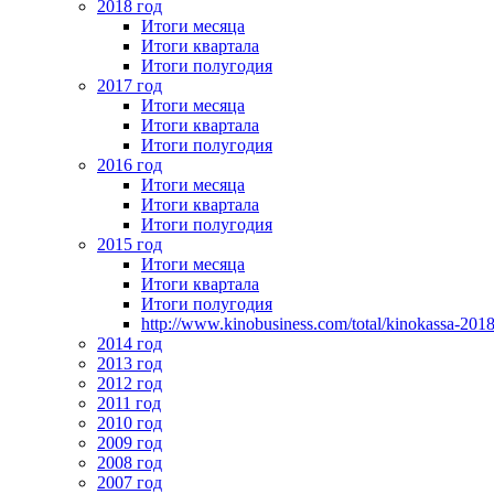
2018 год
Итоги месяца
Итоги квартала
Итоги полугодия
2017 год
Итоги месяца
Итоги квартала
Итоги полугодия
2016 год
Итоги месяца
Итоги квартала
Итоги полугодия
2015 год
Итоги месяца
Итоги квартала
Итоги полугодия
http://www.kinobusiness.com/total/kinokassa-201
2014 год
2013 год
2012 год
2011 год
2010 год
2009 год
2008 год
2007 год