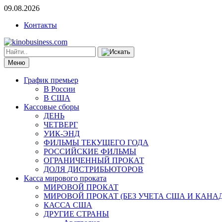
09.08.2026
Контакты
Меню
График премьер
В России
В США
Кассовые сборы
ДЕНЬ
ЧЕТВЕРГ
УИК-ЭНД
ФИЛЬМЫ ТЕКУЩЕГО ГОДА
РОССИЙСКИЕ ФИЛЬМЫ
ОГРАНИЧЕННЫЙ ПРОКАТ
ДОЛЯ ДИСТРИБЬЮТОРОВ
Касса мирового проката
МИРОВОЙ ПРОКАТ
МИРОВОЙ ПРОКАТ (БЕЗ УЧЕТА США И КАНА
КАССА США
ДРУГИЕ СТРАНЫ