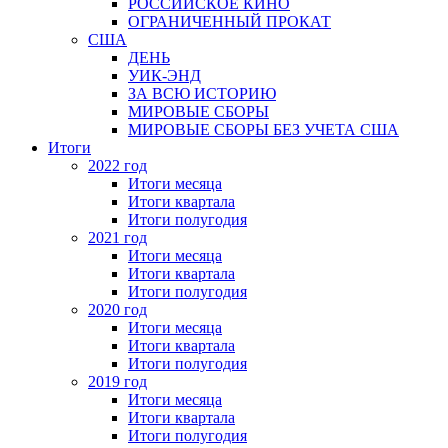
РОССИЙСКОЕ КИНО
ОГРАНИЧЕННЫЙ ПРОКАТ
США
ДЕНЬ
УИК-ЭНД
ЗА ВСЮ ИСТОРИЮ
МИРОВЫЕ СБОРЫ
МИРОВЫЕ СБОРЫ БЕЗ УЧЕТА США
Итоги
2022 год
Итоги месяца
Итоги квартала
Итоги полугодия
2021 год
Итоги месяца
Итоги квартала
Итоги полугодия
2020 год
Итоги месяца
Итоги квартала
Итоги полугодия
2019 год
Итоги месяца
Итоги квартала
Итоги полугодия