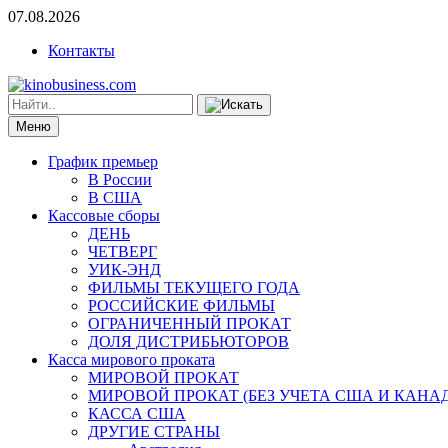
07.08.2026
Контакты
Меню
График премьер
В России
В США
Кассовые сборы
ДЕНЬ
ЧЕТВЕРГ
УИК-ЭНД
ФИЛЬМЫ ТЕКУЩЕГО ГОДА
РОССИЙСКИЕ ФИЛЬМЫ
ОГРАНИЧЕННЫЙ ПРОКАТ
ДОЛЯ ДИСТРИБЬЮТОРОВ
Касса мирового проката
МИРОВОЙ ПРОКАТ
МИРОВОЙ ПРОКАТ (БЕЗ УЧЕТА США И КАНА
КАССА США
ДРУГИЕ СТРАНЫ