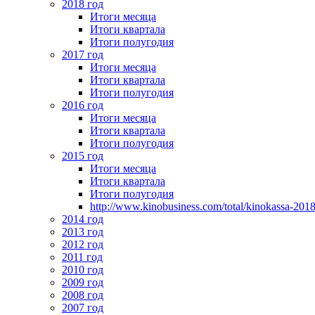
2018 год
Итоги месяца
Итоги квартала
Итоги полугодия
2017 год
Итоги месяца
Итоги квартала
Итоги полугодия
2016 год
Итоги месяца
Итоги квартала
Итоги полугодия
2015 год
Итоги месяца
Итоги квартала
Итоги полугодия
http://www.kinobusiness.com/total/kinokassa-201
2014 год
2013 год
2012 год
2011 год
2010 год
2009 год
2008 год
2007 год