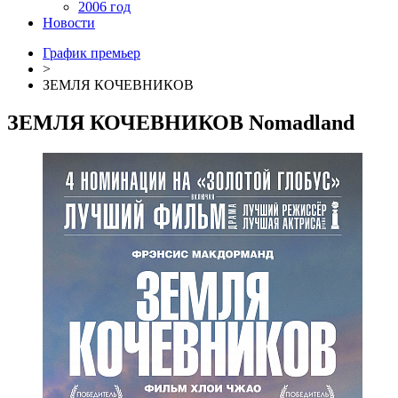
2006 год
Новости
График премьер
>
ЗЕМЛЯ КОЧЕВНИКОВ
ЗЕМЛЯ КОЧЕВНИКОВ
Nomadland