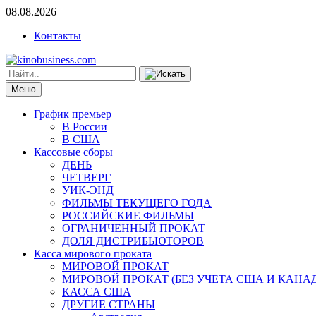
08.08.2026
Контакты
Меню
График премьер
В России
В США
Кассовые сборы
ДЕНЬ
ЧЕТВЕРГ
УИК-ЭНД
ФИЛЬМЫ ТЕКУЩЕГО ГОДА
РОССИЙСКИЕ ФИЛЬМЫ
ОГРАНИЧЕННЫЙ ПРОКАТ
ДОЛЯ ДИСТРИБЬЮТОРОВ
Касса мирового проката
МИРОВОЙ ПРОКАТ
МИРОВОЙ ПРОКАТ (БЕЗ УЧЕТА США И КАНА
КАССА США
ДРУГИЕ СТРАНЫ