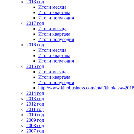
2018 год
Итоги месяца
Итоги квартала
Итоги полугодия
2017 год
Итоги месяца
Итоги квартала
Итоги полугодия
2016 год
Итоги месяца
Итоги квартала
Итоги полугодия
2015 год
Итоги месяца
Итоги квартала
Итоги полугодия
http://www.kinobusiness.com/total/kinokassa-201
2014 год
2013 год
2012 год
2011 год
2010 год
2009 год
2008 год
2007 год