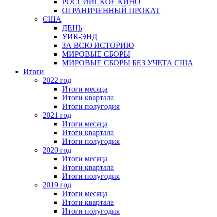
РОССИЙСКОЕ КИНО
ОГРАНИЧЕННЫЙ ПРОКАТ
США
ДЕНЬ
УИК-ЭНД
ЗА ВСЮ ИСТОРИЮ
МИРОВЫЕ СБОРЫ
МИРОВЫЕ СБОРЫ БЕЗ УЧЕТА США
Итоги
2022 год
Итоги месяца
Итоги квартала
Итоги полугодия
2021 год
Итоги месяца
Итоги квартала
Итоги полугодия
2020 год
Итоги месяца
Итоги квартала
Итоги полугодия
2019 год
Итоги месяца
Итоги квартала
Итоги полугодия