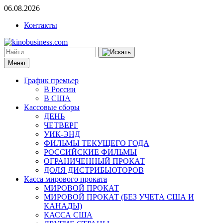
06.08.2026
Контакты
Меню
График премьер
В России
В США
Кассовые сборы
ДЕНЬ
ЧЕТВЕРГ
УИК-ЭНД
ФИЛЬМЫ ТЕКУЩЕГО ГОДА
РОССИЙСКИЕ ФИЛЬМЫ
ОГРАНИЧЕННЫЙ ПРОКАТ
ДОЛЯ ДИСТРИБЬЮТОРОВ
Касса мирового проката
МИРОВОЙ ПРОКАТ
МИРОВОЙ ПРОКАТ (БЕЗ УЧЕТА США И
КАНАДЫ)
КАССА США