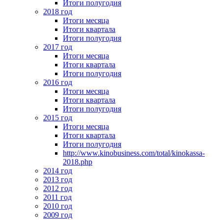
Итоги полугодия
2018 год
Итоги месяца
Итоги квартала
Итоги полугодия
2017 год
Итоги месяца
Итоги квартала
Итоги полугодия
2016 год
Итоги месяца
Итоги квартала
Итоги полугодия
2015 год
Итоги месяца
Итоги квартала
Итоги полугодия
http://www.kinobusiness.com/total/kinokassa-
2018.php
2014 год
2013 год
2012 год
2011 год
2010 год
2009 год