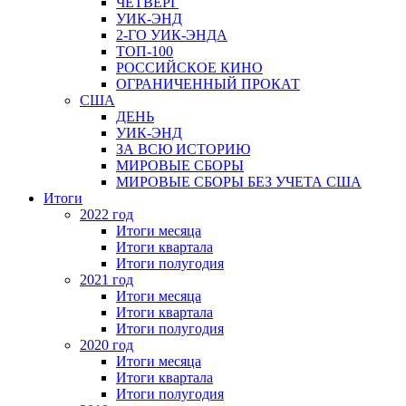
ЧЕТВЕРГ
УИК-ЭНД
2-ГО УИК-ЭНДА
ТОП-100
РОССИЙСКОЕ КИНО
ОГРАНИЧЕННЫЙ ПРОКАТ
США
ДЕНЬ
УИК-ЭНД
ЗА ВСЮ ИСТОРИЮ
МИРОВЫЕ СБОРЫ
МИРОВЫЕ СБОРЫ БЕЗ УЧЕТА США
Итоги
2022 год
Итоги месяца
Итоги квартала
Итоги полугодия
2021 год
Итоги месяца
Итоги квартала
Итоги полугодия
2020 год
Итоги месяца
Итоги квартала
Итоги полугодия