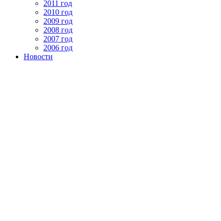
2011 год
2010 год
2009 год
2008 год
2007 год
2006 год
Новости