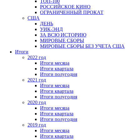
ТОП-100
РОССИЙСКОЕ КИНО
ОГРАНИЧЕННЫЙ ПРОКАТ
США
ДЕНЬ
УИК-ЭНД
ЗА ВСЮ ИСТОРИЮ
МИРОВЫЕ СБОРЫ
МИРОВЫЕ СБОРЫ БЕЗ УЧЕТА США
Итоги
2022 год
Итоги месяца
Итоги квартала
Итоги полугодия
2021 год
Итоги месяца
Итоги квартала
Итоги полугодия
2020 год
Итоги месяца
Итоги квартала
Итоги полугодия
2019 год
Итоги месяца
Итоги квартала