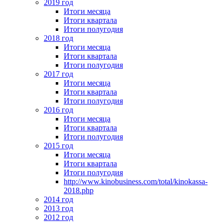
2019 год
Итоги месяца
Итоги квартала
Итоги полугодия
2018 год
Итоги месяца
Итоги квартала
Итоги полугодия
2017 год
Итоги месяца
Итоги квартала
Итоги полугодия
2016 год
Итоги месяца
Итоги квартала
Итоги полугодия
2015 год
Итоги месяца
Итоги квартала
Итоги полугодия
http://www.kinobusiness.com/total/kinokassa-
2018.php
2014 год
2013 год
2012 год