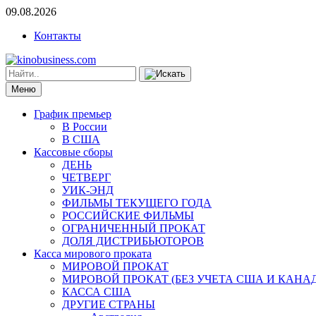
09.08.2026
Контакты
Меню
График премьер
В России
В США
Кассовые сборы
ДЕНЬ
ЧЕТВЕРГ
УИК-ЭНД
ФИЛЬМЫ ТЕКУЩЕГО ГОДА
РОССИЙСКИЕ ФИЛЬМЫ
ОГРАНИЧЕННЫЙ ПРОКАТ
ДОЛЯ ДИСТРИБЬЮТОРОВ
Касса мирового проката
МИРОВОЙ ПРОКАТ
МИРОВОЙ ПРОКАТ (БЕЗ УЧЕТА США И КАНА
КАССА США
ДРУГИЕ СТРАНЫ