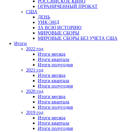
РОССИЙСКОЕ КИНО
ОГРАНИЧЕННЫЙ ПРОКАТ
США
ДЕНЬ
УИК-ЭНД
ЗА ВСЮ ИСТОРИЮ
МИРОВЫЕ СБОРЫ
МИРОВЫЕ СБОРЫ БЕЗ УЧЕТА США
Итоги
2022 год
Итоги месяца
Итоги квартала
Итоги полугодия
2021 год
Итоги месяца
Итоги квартала
Итоги полугодия
2020 год
Итоги месяца
Итоги квартала
Итоги полугодия
2019 год
Итоги месяца
Итоги квартала
Итоги полугодия