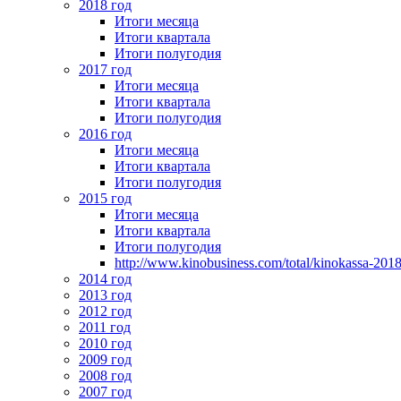
2018 год
Итоги месяца
Итоги квартала
Итоги полугодия
2017 год
Итоги месяца
Итоги квартала
Итоги полугодия
2016 год
Итоги месяца
Итоги квартала
Итоги полугодия
2015 год
Итоги месяца
Итоги квартала
Итоги полугодия
http://www.kinobusiness.com/total/kinokassa-201
2014 год
2013 год
2012 год
2011 год
2010 год
2009 год
2008 год
2007 год