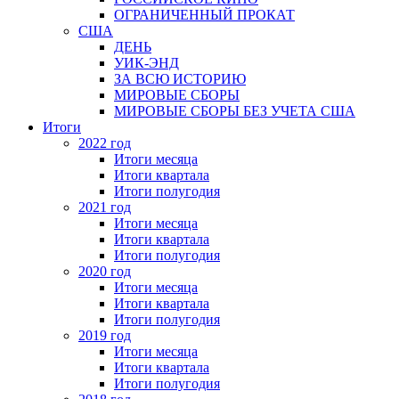
ОГРАНИЧЕННЫЙ ПРОКАТ
США
ДЕНЬ
УИК-ЭНД
ЗА ВСЮ ИСТОРИЮ
МИРОВЫЕ СБОРЫ
МИРОВЫЕ СБОРЫ БЕЗ УЧЕТА США
Итоги
2022 год
Итоги месяца
Итоги квартала
Итоги полугодия
2021 год
Итоги месяца
Итоги квартала
Итоги полугодия
2020 год
Итоги месяца
Итоги квартала
Итоги полугодия
2019 год
Итоги месяца
Итоги квартала
Итоги полугодия