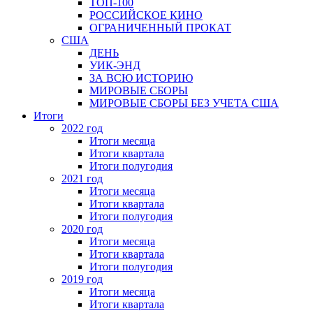
ТОП-100
РОССИЙСКОЕ КИНО
ОГРАНИЧЕННЫЙ ПРОКАТ
США
ДЕНЬ
УИК-ЭНД
ЗА ВСЮ ИСТОРИЮ
МИРОВЫЕ СБОРЫ
МИРОВЫЕ СБОРЫ БЕЗ УЧЕТА США
Итоги
2022 год
Итоги месяца
Итоги квартала
Итоги полугодия
2021 год
Итоги месяца
Итоги квартала
Итоги полугодия
2020 год
Итоги месяца
Итоги квартала
Итоги полугодия
2019 год
Итоги месяца
Итоги квартала