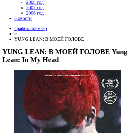
2008 год
2007 год
2006 год
Новости
График премьер
>
YUNG LEAN: В МОЕЙ ГОЛОВЕ
YUNG LEAN: В МОЕЙ ГОЛОВЕ
Yung
Lean: In My Head