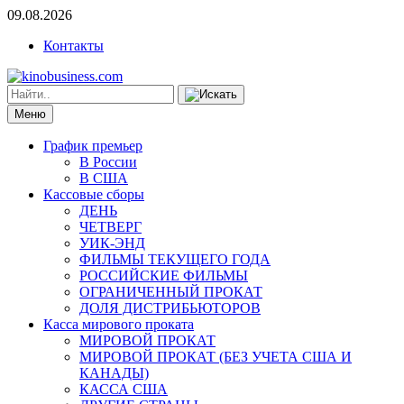
09.08.2026
Контакты
Меню
График премьер
В России
В США
Кассовые сборы
ДЕНЬ
ЧЕТВЕРГ
УИК-ЭНД
ФИЛЬМЫ ТЕКУЩЕГО ГОДА
РОССИЙСКИЕ ФИЛЬМЫ
ОГРАНИЧЕННЫЙ ПРОКАТ
ДОЛЯ ДИСТРИБЬЮТОРОВ
Касса мирового проката
МИРОВОЙ ПРОКАТ
МИРОВОЙ ПРОКАТ (БЕЗ УЧЕТА США И
КАНАДЫ)
КАССА США