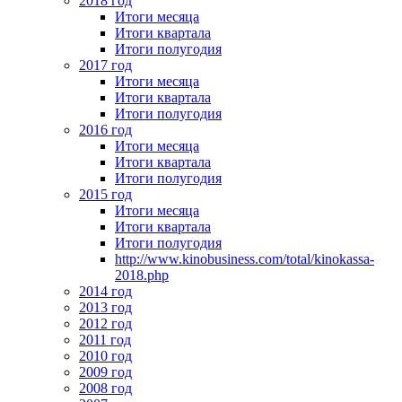
2018 год
Итоги месяца
Итоги квартала
Итоги полугодия
2017 год
Итоги месяца
Итоги квартала
Итоги полугодия
2016 год
Итоги месяца
Итоги квартала
Итоги полугодия
2015 год
Итоги месяца
Итоги квартала
Итоги полугодия
http://www.kinobusiness.com/total/kinokassa-
2018.php
2014 год
2013 год
2012 год
2011 год
2010 год
2009 год
2008 год