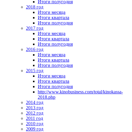
Итоги полугодия
2018 год
Итоги месяца
Итоги квартала
Итоги полугодия
2017 год
Итоги месяца
Итоги квартала
Итоги полугодия
2016 год
Итоги месяца
Итоги квартала
Итоги полугодия
2015 год
Итоги месяца
Итоги квартала
Итоги полугодия
http://www.kinobusiness.com/total/kinokassa-
2018.php
2014 год
2013 год
2012 год
2011 год
2010 год
2009 год