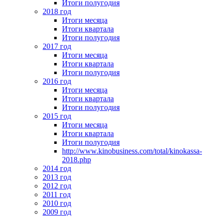
Итоги полугодия
2018 год
Итоги месяца
Итоги квартала
Итоги полугодия
2017 год
Итоги месяца
Итоги квартала
Итоги полугодия
2016 год
Итоги месяца
Итоги квартала
Итоги полугодия
2015 год
Итоги месяца
Итоги квартала
Итоги полугодия
http://www.kinobusiness.com/total/kinokassa-
2018.php
2014 год
2013 год
2012 год
2011 год
2010 год
2009 год