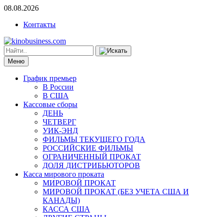
08.08.2026
Контакты
Меню
График премьер
В России
В США
Кассовые сборы
ДЕНЬ
ЧЕТВЕРГ
УИК-ЭНД
ФИЛЬМЫ ТЕКУЩЕГО ГОДА
РОССИЙСКИЕ ФИЛЬМЫ
ОГРАНИЧЕННЫЙ ПРОКАТ
ДОЛЯ ДИСТРИБЬЮТОРОВ
Касса мирового проката
МИРОВОЙ ПРОКАТ
МИРОВОЙ ПРОКАТ (БЕЗ УЧЕТА США И
КАНАДЫ)
КАССА США