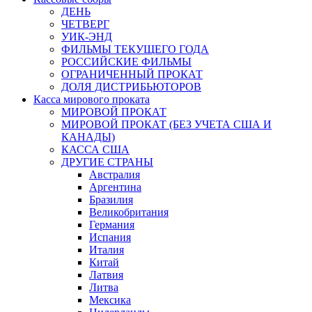
ДЕНЬ
ЧЕТВЕРГ
УИК-ЭНД
ФИЛЬМЫ ТЕКУЩЕГО ГОДА
РОССИЙСКИЕ ФИЛЬМЫ
ОГРАНИЧЕННЫЙ ПРОКАТ
ДОЛЯ ДИСТРИБЬЮТОРОВ
Касса мирового проката
МИРОВОЙ ПРОКАТ
МИРОВОЙ ПРОКАТ (БЕЗ УЧЕТА США И
КАНАДЫ)
КАССА США
ДРУГИЕ СТРАНЫ
Австралия
Аргентина
Бразилия
Великобритания
Германия
Испания
Италия
Китай
Латвия
Литва
Мексика