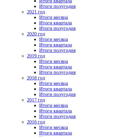
Итоги квартала
Итоги полугодия
2021 год
Итоги месяца
Итоги квартала
Итоги полугодия
2020 год
Итоги месяца
Итоги квартала
Итоги полугодия
2019 год
Итоги месяца
Итоги квартала
Итоги полугодия
2018 год
Итоги месяца
Итоги квартала
Итоги полугодия
2017 год
Итоги месяца
Итоги квартала
Итоги полугодия
2016 год
Итоги месяца
Итоги квартала