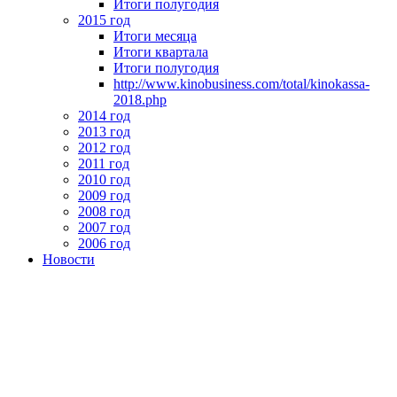
Итоги полугодия
2015 год
Итоги месяца
Итоги квартала
Итоги полугодия
http://www.kinobusiness.com/total/kinokassa-
2018.php
2014 год
2013 год
2012 год
2011 год
2010 год
2009 год
2008 год
2007 год
2006 год
Новости