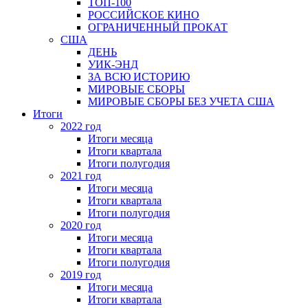
ТОП-100
РОССИЙСКОЕ КИНО
ОГРАНИЧЕННЫЙ ПРОКАТ
США
ДЕНЬ
УИК-ЭНД
ЗА ВСЮ ИСТОРИЮ
МИРОВЫЕ СБОРЫ
МИРОВЫЕ СБОРЫ БЕЗ УЧЕТА США
Итоги
2022 год
Итоги месяца
Итоги квартала
Итоги полугодия
2021 год
Итоги месяца
Итоги квартала
Итоги полугодия
2020 год
Итоги месяца
Итоги квартала
Итоги полугодия
2019 год
Итоги месяца
Итоги квартала