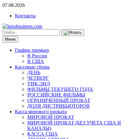
07.08.2026
Контакты
Меню
График премьер
В России
В США
Кассовые сборы
ДЕНЬ
ЧЕТВЕРГ
УИК-ЭНД
ФИЛЬМЫ ТЕКУЩЕГО ГОДА
РОССИЙСКИЕ ФИЛЬМЫ
ОГРАНИЧЕННЫЙ ПРОКАТ
ДОЛЯ ДИСТРИБЬЮТОРОВ
Касса мирового проката
МИРОВОЙ ПРОКАТ
МИРОВОЙ ПРОКАТ (БЕЗ УЧЕТА США И
КАНАДЫ)
КАССА США