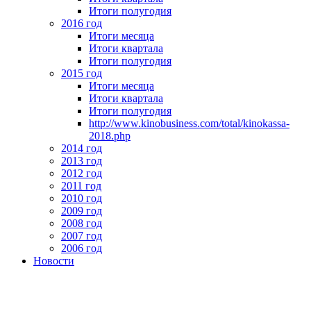
Итоги полугодия
2016 год
Итоги месяца
Итоги квартала
Итоги полугодия
2015 год
Итоги месяца
Итоги квартала
Итоги полугодия
http://www.kinobusiness.com/total/kinokassa-
2018.php
2014 год
2013 год
2012 год
2011 год
2010 год
2009 год
2008 год
2007 год
2006 год
Новости