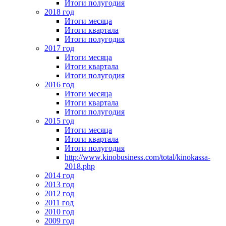
Итоги полугодия
2018 год
Итоги месяца
Итоги квартала
Итоги полугодия
2017 год
Итоги месяца
Итоги квартала
Итоги полугодия
2016 год
Итоги месяца
Итоги квартала
Итоги полугодия
2015 год
Итоги месяца
Итоги квартала
Итоги полугодия
http://www.kinobusiness.com/total/kinokassa-
2018.php
2014 год
2013 год
2012 год
2011 год
2010 год
2009 год