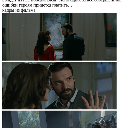
ошибки героям придется платить…
кадры из фильма