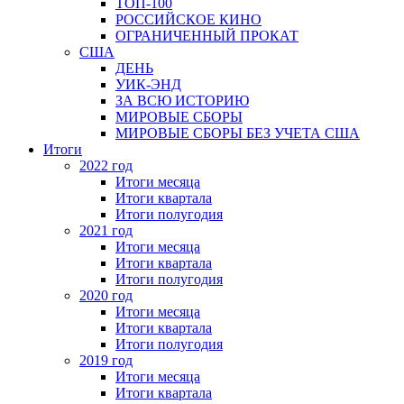
ТОП-100
РОССИЙСКОЕ КИНО
ОГРАНИЧЕННЫЙ ПРОКАТ
США
ДЕНЬ
УИК-ЭНД
ЗА ВСЮ ИСТОРИЮ
МИРОВЫЕ СБОРЫ
МИРОВЫЕ СБОРЫ БЕЗ УЧЕТА США
Итоги
2022 год
Итоги месяца
Итоги квартала
Итоги полугодия
2021 год
Итоги месяца
Итоги квартала
Итоги полугодия
2020 год
Итоги месяца
Итоги квартала
Итоги полугодия
2019 год
Итоги месяца
Итоги квартала