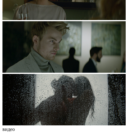
видео