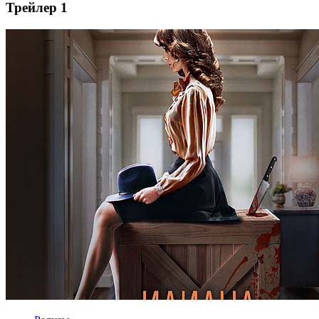
Трейлер 1