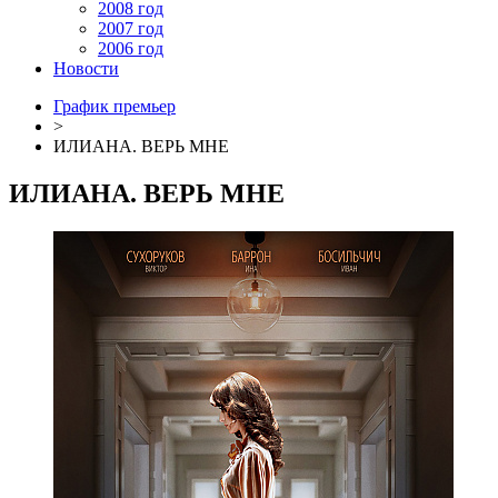
2008 год
2007 год
2006 год
Новости
График премьер
>
ИЛИАНА. ВЕРЬ МНЕ
ИЛИАНА. ВЕРЬ МНЕ