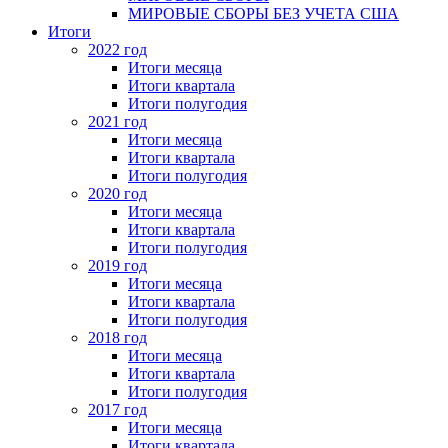
МИРОВЫЕ СБОРЫ БЕЗ УЧЕТА США
Итоги
2022 год
Итоги месяца
Итоги квартала
Итоги полугодия
2021 год
Итоги месяца
Итоги квартала
Итоги полугодия
2020 год
Итоги месяца
Итоги квартала
Итоги полугодия
2019 год
Итоги месяца
Итоги квартала
Итоги полугодия
2018 год
Итоги месяца
Итоги квартала
Итоги полугодия
2017 год
Итоги месяца
Итоги квартала