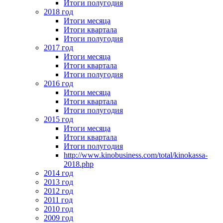
Итоги полугодия
2018 год
Итоги месяца
Итоги квартала
Итоги полугодия
2017 год
Итоги месяца
Итоги квартала
Итоги полугодия
2016 год
Итоги месяца
Итоги квартала
Итоги полугодия
2015 год
Итоги месяца
Итоги квартала
Итоги полугодия
http://www.kinobusiness.com/total/kinokassa-
2018.php
2014 год
2013 год
2012 год
2011 год
2010 год
2009 год