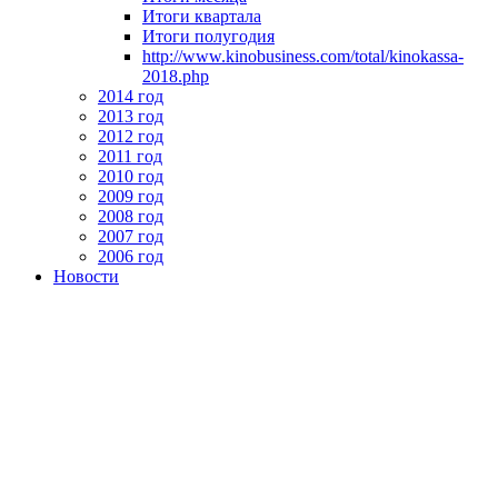
Итоги квартала
Итоги полугодия
http://www.kinobusiness.com/total/kinokassa-
2018.php
2014 год
2013 год
2012 год
2011 год
2010 год
2009 год
2008 год
2007 год
2006 год
Новости