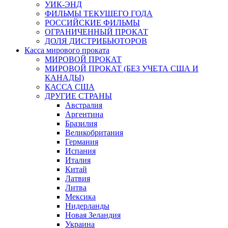
УИК-ЭНД
ФИЛЬМЫ ТЕКУЩЕГО ГОДА
РОССИЙСКИЕ ФИЛЬМЫ
ОГРАНИЧЕННЫЙ ПРОКАТ
ДОЛЯ ДИСТРИБЬЮТОРОВ
Касса мирового проката
МИРОВОЙ ПРОКАТ
МИРОВОЙ ПРОКАТ (БЕЗ УЧЕТА США И
КАНАДЫ)
КАССА США
ДРУГИЕ СТРАНЫ
Австралия
Аргентина
Бразилия
Великобритания
Германия
Испания
Италия
Китай
Латвия
Литва
Мексика
Нидерланды
Новая Зеландия
Украина