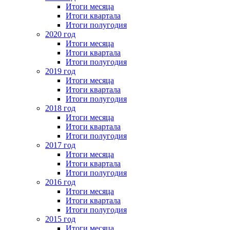
Итоги месяца
Итоги квартала
Итоги полугодия
2020 год
Итоги месяца
Итоги квартала
Итоги полугодия
2019 год
Итоги месяца
Итоги квартала
Итоги полугодия
2018 год
Итоги месяца
Итоги квартала
Итоги полугодия
2017 год
Итоги месяца
Итоги квартала
Итоги полугодия
2016 год
Итоги месяца
Итоги квартала
Итоги полугодия
2015 год
Итоги месяца