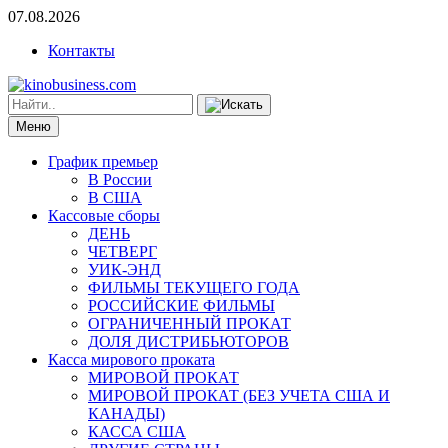
07.08.2026
Контакты
Меню
График премьер
В России
В США
Кассовые сборы
ДЕНЬ
ЧЕТВЕРГ
УИК-ЭНД
ФИЛЬМЫ ТЕКУЩЕГО ГОДА
РОССИЙСКИЕ ФИЛЬМЫ
ОГРАНИЧЕННЫЙ ПРОКАТ
ДОЛЯ ДИСТРИБЬЮТОРОВ
Касса мирового проката
МИРОВОЙ ПРОКАТ
МИРОВОЙ ПРОКАТ (БЕЗ УЧЕТА США И
КАНАДЫ)
КАССА США