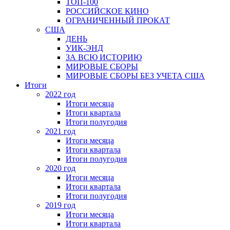
ТОП-100
РОССИЙСКОЕ КИНО
ОГРАНИЧЕННЫЙ ПРОКАТ
США
ДЕНЬ
УИК-ЭНД
ЗА ВСЮ ИСТОРИЮ
МИРОВЫЕ СБОРЫ
МИРОВЫЕ СБОРЫ БЕЗ УЧЕТА США
Итоги
2022 год
Итоги месяца
Итоги квартала
Итоги полугодия
2021 год
Итоги месяца
Итоги квартала
Итоги полугодия
2020 год
Итоги месяца
Итоги квартала
Итоги полугодия
2019 год
Итоги месяца
Итоги квартала