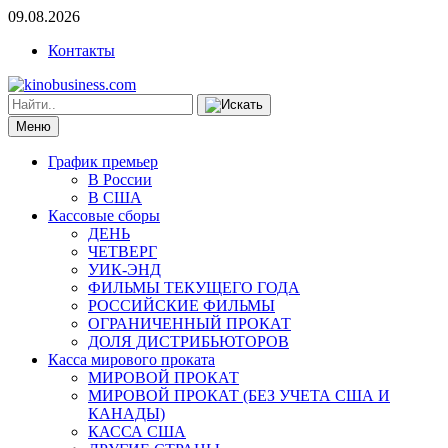
09.08.2026
Контакты
Меню
График премьер
В России
В США
Кассовые сборы
ДЕНЬ
ЧЕТВЕРГ
УИК-ЭНД
ФИЛЬМЫ ТЕКУЩЕГО ГОДА
РОССИЙСКИЕ ФИЛЬМЫ
ОГРАНИЧЕННЫЙ ПРОКАТ
ДОЛЯ ДИСТРИБЬЮТОРОВ
Касса мирового проката
МИРОВОЙ ПРОКАТ
МИРОВОЙ ПРОКАТ (БЕЗ УЧЕТА США И
КАНАДЫ)
КАССА США