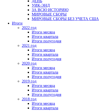
ДЕНЬ
УИК-ЭНД
ЗА ВСЮ ИСТОРИЮ
МИРОВЫЕ СБОРЫ
МИРОВЫЕ СБОРЫ БЕЗ УЧЕТА США
Итоги
2022 год
Итоги месяца
Итоги квартала
Итоги полугодия
2021 год
Итоги месяца
Итоги квартала
Итоги полугодия
2020 год
Итоги месяца
Итоги квартала
Итоги полугодия
2019 год
Итоги месяца
Итоги квартала
Итоги полугодия
2018 год
Итоги месяца
Итоги квартала