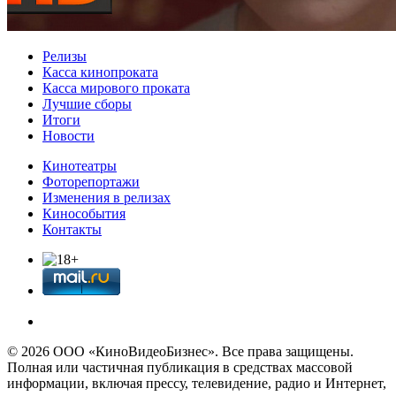
Релизы
Касса кинопроката
Касса мирового проката
Лучшие сборы
Итоги
Новости
Кинотеатры
Фоторепортажи
Изменения в релизах
Кинособытия
Контакты
© 2026 OOО «КиноВидеоБизнес». Все права защищены.
Полная или частичная публикация в средствах массовой
информации, включая прессу, телевидение, радио и Интернет,