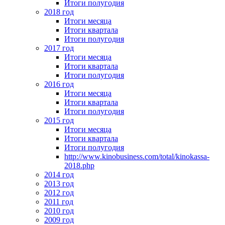
Итоги полугодия
2018 год
Итоги месяца
Итоги квартала
Итоги полугодия
2017 год
Итоги месяца
Итоги квартала
Итоги полугодия
2016 год
Итоги месяца
Итоги квартала
Итоги полугодия
2015 год
Итоги месяца
Итоги квартала
Итоги полугодия
http://www.kinobusiness.com/total/kinokassa-
2018.php
2014 год
2013 год
2012 год
2011 год
2010 год
2009 год