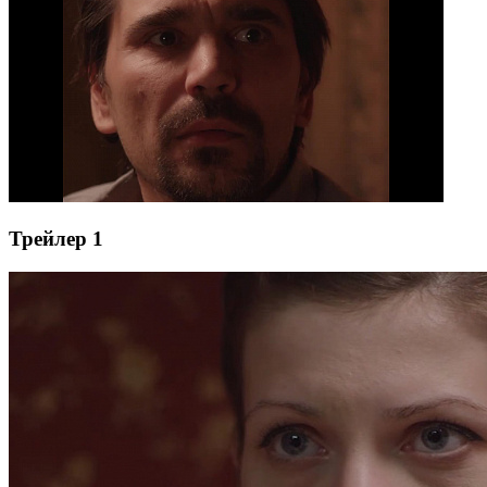
Трейлер 1