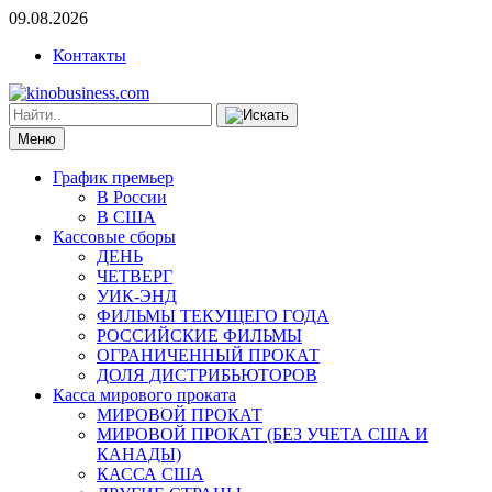
09.08.2026
Контакты
Меню
График премьер
В России
В США
Кассовые сборы
ДЕНЬ
ЧЕТВЕРГ
УИК-ЭНД
ФИЛЬМЫ ТЕКУЩЕГО ГОДА
РОССИЙСКИЕ ФИЛЬМЫ
ОГРАНИЧЕННЫЙ ПРОКАТ
ДОЛЯ ДИСТРИБЬЮТОРОВ
Касса мирового проката
МИРОВОЙ ПРОКАТ
МИРОВОЙ ПРОКАТ (БЕЗ УЧЕТА США И
КАНАДЫ)
КАССА США