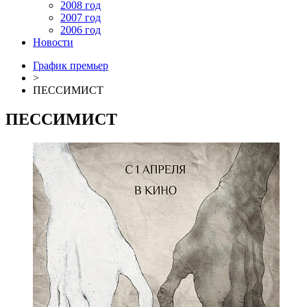
2008 год
2007 год
2006 год
Новости
График премьер
>
ПЕССИМИСТ
ПЕССИМИСТ