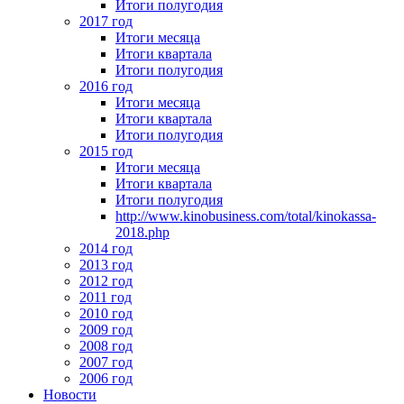
Итоги полугодия
2017 год
Итоги месяца
Итоги квартала
Итоги полугодия
2016 год
Итоги месяца
Итоги квартала
Итоги полугодия
2015 год
Итоги месяца
Итоги квартала
Итоги полугодия
http://www.kinobusiness.com/total/kinokassa-
2018.php
2014 год
2013 год
2012 год
2011 год
2010 год
2009 год
2008 год
2007 год
2006 год
Новости