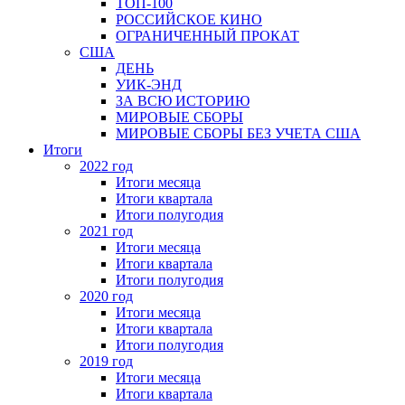
ТОП-100
РОССИЙСКОЕ КИНО
ОГРАНИЧЕННЫЙ ПРОКАТ
США
ДЕНЬ
УИК-ЭНД
ЗА ВСЮ ИСТОРИЮ
МИРОВЫЕ СБОРЫ
МИРОВЫЕ СБОРЫ БЕЗ УЧЕТА США
Итоги
2022 год
Итоги месяца
Итоги квартала
Итоги полугодия
2021 год
Итоги месяца
Итоги квартала
Итоги полугодия
2020 год
Итоги месяца
Итоги квартала
Итоги полугодия
2019 год
Итоги месяца
Итоги квартала