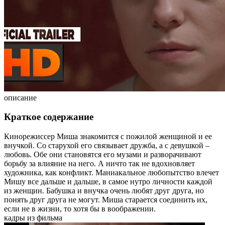
описание
Краткое содержание
Кинорежиссер Миша знакомится с пожилой женщиной и ее
внучкой. Со старухой его связывает дружба, а с девушкой –
любовь. Обе они становятся его музами и разворачивают
борьбу за влияние на него. А ничто так не вдохновляет
художника, как конфликт. Маниакальное любопытство влечет
Мишу все дальше и дальше, в самое нутро личности каждой
из женщин. Бабушка и внучка очень любят друг друга, но
понять друг друга не могут. Миша старается соединить их,
если не в жизни, то хотя бы в воображении.
кадры из фильма