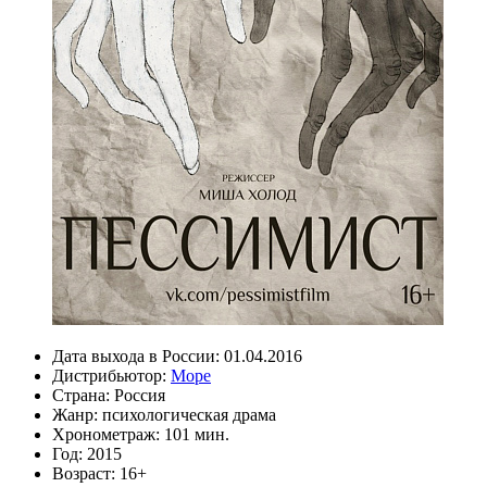
Дата выхода в России:
01.04.2016
Дистрибьютор:
Море
Страна:
Россия
Жанр:
психологическая драма
Хронометраж:
101 мин.
Год:
2015
Возраст:
16+