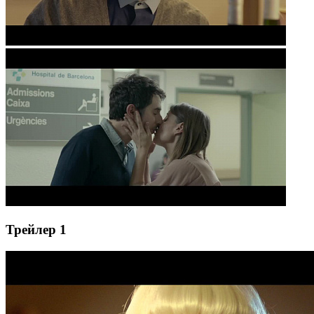
Трейлер 1