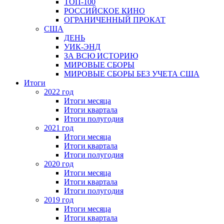
ТОП-100
РОССИЙСКОЕ КИНО
ОГРАНИЧЕННЫЙ ПРОКАТ
США
ДЕНЬ
УИК-ЭНД
ЗА ВСЮ ИСТОРИЮ
МИРОВЫЕ СБОРЫ
МИРОВЫЕ СБОРЫ БЕЗ УЧЕТА США
Итоги
2022 год
Итоги месяца
Итоги квартала
Итоги полугодия
2021 год
Итоги месяца
Итоги квартала
Итоги полугодия
2020 год
Итоги месяца
Итоги квартала
Итоги полугодия
2019 год
Итоги месяца
Итоги квартала