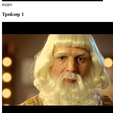
видео
Трейлер 1