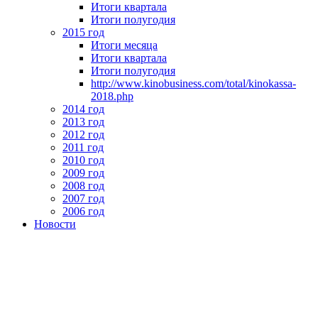
Итоги квартала
Итоги полугодия
2015 год
Итоги месяца
Итоги квартала
Итоги полугодия
http://www.kinobusiness.com/total/kinokassa-
2018.php
2014 год
2013 год
2012 год
2011 год
2010 год
2009 год
2008 год
2007 год
2006 год
Новости