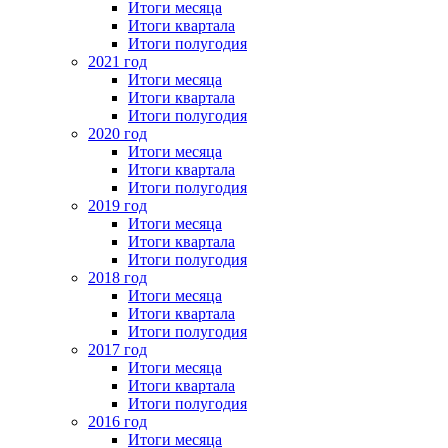
Итоги месяца
Итоги квартала
Итоги полугодия
2021 год
Итоги месяца
Итоги квартала
Итоги полугодия
2020 год
Итоги месяца
Итоги квартала
Итоги полугодия
2019 год
Итоги месяца
Итоги квартала
Итоги полугодия
2018 год
Итоги месяца
Итоги квартала
Итоги полугодия
2017 год
Итоги месяца
Итоги квартала
Итоги полугодия
2016 год
Итоги месяца