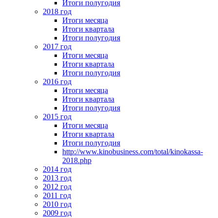
Итоги полугодия
2018 год
Итоги месяца
Итоги квартала
Итоги полугодия
2017 год
Итоги месяца
Итоги квартала
Итоги полугодия
2016 год
Итоги месяца
Итоги квартала
Итоги полугодия
2015 год
Итоги месяца
Итоги квартала
Итоги полугодия
http://www.kinobusiness.com/total/kinokassa-
2018.php
2014 год
2013 год
2012 год
2011 год
2010 год
2009 год