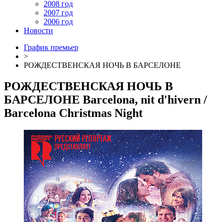
2008 год
2007 год
2006 год
Новости
График премьер
>
РОЖДЕСТВЕНСКАЯ НОЧЬ В БАРСЕЛОНЕ
РОЖДЕСТВЕНСКАЯ НОЧЬ В
БАРСЕЛОНЕ
Barcelona, nit d'hivern /
Barcelona Christmas Night