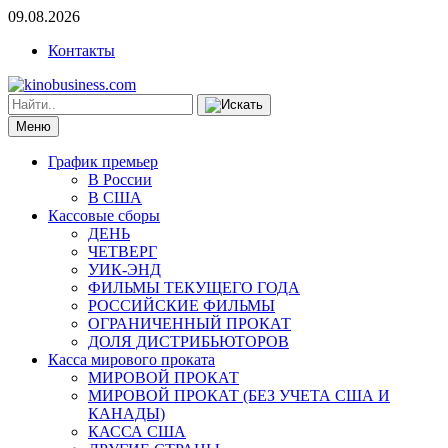
09.08.2026
Контакты
Меню
График премьер
В России
В США
Кассовые сборы
ДЕНЬ
ЧЕТВЕРГ
УИК-ЭНД
ФИЛЬМЫ ТЕКУЩЕГО ГОДА
РОССИЙСКИЕ ФИЛЬМЫ
ОГРАНИЧЕННЫЙ ПРОКАТ
ДОЛЯ ДИСТРИБЬЮТОРОВ
Касса мирового проката
МИРОВОЙ ПРОКАТ
МИРОВОЙ ПРОКАТ (БЕЗ УЧЕТА США И
КАНАДЫ)
КАССА США