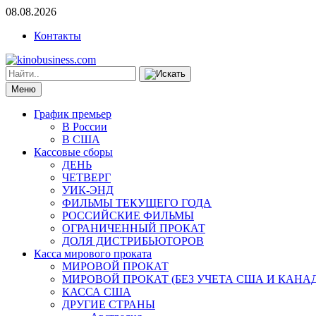
08.08.2026
Контакты
Меню
График премьер
В России
В США
Кассовые сборы
ДЕНЬ
ЧЕТВЕРГ
УИК-ЭНД
ФИЛЬМЫ ТЕКУЩЕГО ГОДА
РОССИЙСКИЕ ФИЛЬМЫ
ОГРАНИЧЕННЫЙ ПРОКАТ
ДОЛЯ ДИСТРИБЬЮТОРОВ
Касса мирового проката
МИРОВОЙ ПРОКАТ
МИРОВОЙ ПРОКАТ (БЕЗ УЧЕТА США И КАНА
КАССА США
ДРУГИЕ СТРАНЫ