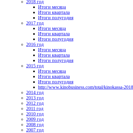
2018 год
Итоги месяца
Итоги квартала
Итоги полугодия
2017 год
Итоги месяца
Итоги квартала
Итоги полугодия
2016 год
Итоги месяца
Итоги квартала
Итоги полугодия
2015 год
Итоги месяца
Итоги квартала
Итоги полугодия
http://www.kinobusiness.com/total/kinokassa-201
2014 год
2013 год
2012 год
2011 год
2010 год
2009 год
2008 год
2007 год