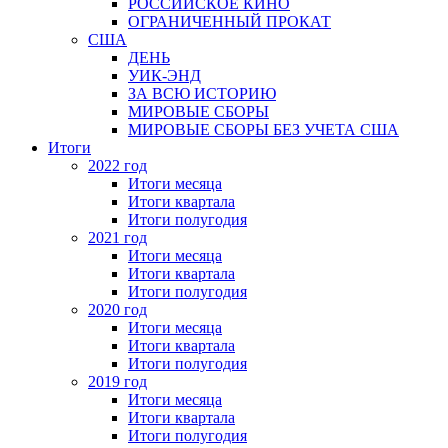
РОССИЙСКОЕ КИНО
ОГРАНИЧЕННЫЙ ПРОКАТ
США
ДЕНЬ
УИК-ЭНД
ЗА ВСЮ ИСТОРИЮ
МИРОВЫЕ СБОРЫ
МИРОВЫЕ СБОРЫ БЕЗ УЧЕТА США
Итоги
2022 год
Итоги месяца
Итоги квартала
Итоги полугодия
2021 год
Итоги месяца
Итоги квартала
Итоги полугодия
2020 год
Итоги месяца
Итоги квартала
Итоги полугодия
2019 год
Итоги месяца
Итоги квартала
Итоги полугодия