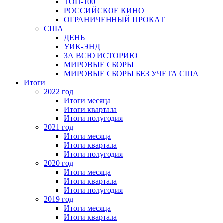
ТОП-100
РОССИЙСКОЕ КИНО
ОГРАНИЧЕННЫЙ ПРОКАТ
США
ДЕНЬ
УИК-ЭНД
ЗА ВСЮ ИСТОРИЮ
МИРОВЫЕ СБОРЫ
МИРОВЫЕ СБОРЫ БЕЗ УЧЕТА США
Итоги
2022 год
Итоги месяца
Итоги квартала
Итоги полугодия
2021 год
Итоги месяца
Итоги квартала
Итоги полугодия
2020 год
Итоги месяца
Итоги квартала
Итоги полугодия
2019 год
Итоги месяца
Итоги квартала