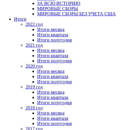
ЗА ВСЮ ИСТОРИЮ
МИРОВЫЕ СБОРЫ
МИРОВЫЕ СБОРЫ БЕЗ УЧЕТА США
Итоги
2022 год
Итоги месяца
Итоги квартала
Итоги полугодия
2021 год
Итоги месяца
Итоги квартала
Итоги полугодия
2020 год
Итоги месяца
Итоги квартала
Итоги полугодия
2019 год
Итоги месяца
Итоги квартала
Итоги полугодия
2018 год
Итоги месяца
Итоги квартала
Итоги полугодия
2017 год