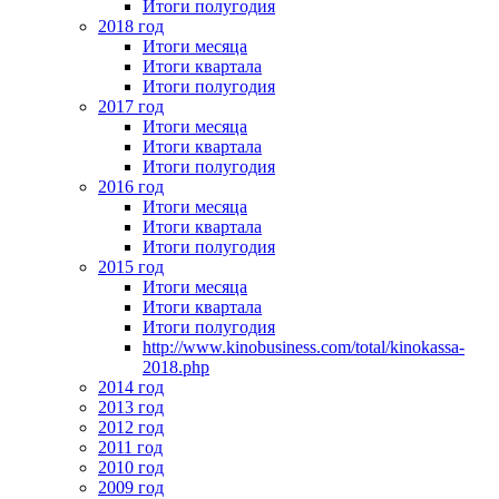
Итоги полугодия
2018 год
Итоги месяца
Итоги квартала
Итоги полугодия
2017 год
Итоги месяца
Итоги квартала
Итоги полугодия
2016 год
Итоги месяца
Итоги квартала
Итоги полугодия
2015 год
Итоги месяца
Итоги квартала
Итоги полугодия
http://www.kinobusiness.com/total/kinokassa-
2018.php
2014 год
2013 год
2012 год
2011 год
2010 год
2009 год