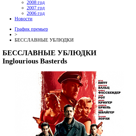
2008 год
2007 год
2006 год
Новости
График премьер
>
БЕССЛАВНЫЕ УБЛЮДКИ
БЕССЛАВНЫЕ УБЛЮДКИ
Inglourious Basterds