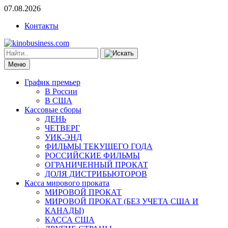
07.08.2026
Контакты
Меню
График премьер
В России
В США
Кассовые сборы
ДЕНЬ
ЧЕТВЕРГ
УИК-ЭНД
ФИЛЬМЫ ТЕКУЩЕГО ГОДА
РОССИЙСКИЕ ФИЛЬМЫ
ОГРАНИЧЕННЫЙ ПРОКАТ
ДОЛЯ ДИСТРИБЬЮТОРОВ
Касса мирового проката
МИРОВОЙ ПРОКАТ
МИРОВОЙ ПРОКАТ (БЕЗ УЧЕТА США И
КАНАДЫ)
КАССА США